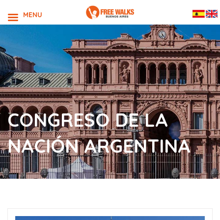
MENU
CONGRESO DE LA
NACIÓN ARGENTINA