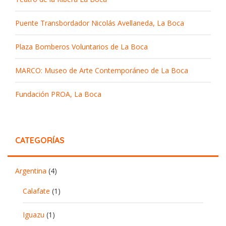
Puente Transbordador Nicolás Avellaneda, La Boca
Plaza Bomberos Voluntarios de La Boca
MARCO: Museo de Arte Contemporáneo de La Boca
Fundación PROA, La Boca
CATEGORÍAS
Argentina
(4)
Calafate
(1)
Iguazu
(1)