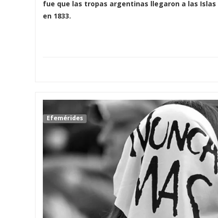
fue que las tropas argentinas llegaron a las Islas
en 1833.
Efemérides