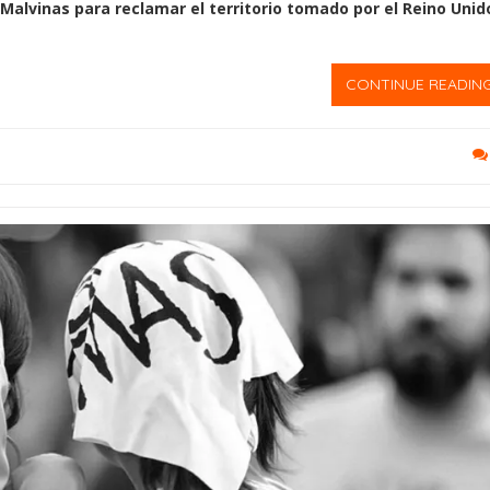
 Malvinas para reclamar el territorio tomado por el Reino Unid
CONTINUE READIN