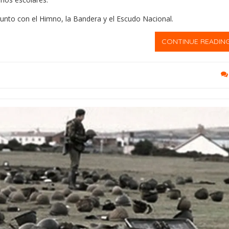
 junto con el Himno, la Bandera y el Escudo Nacional.
CONTINUE READIN