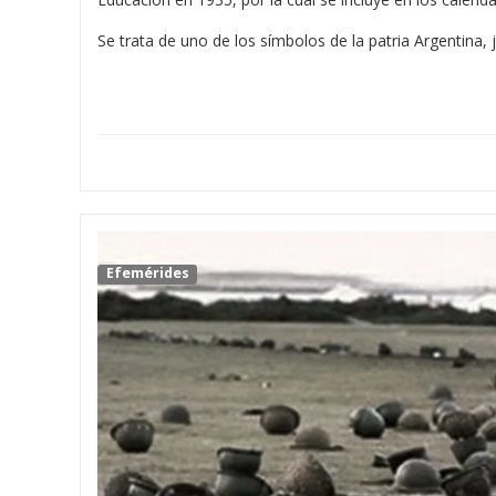
Se trata de uno de los símbolos de la patria Argentina,
Efemérides