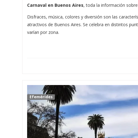
Carnaval en Buenos Aires
, toda la información sobre
Disfraces, música, colores y diversión son las caracterí
atractivos de Buenos Aires. Se celebra en distintos punto
varían por zona.
Efemérides