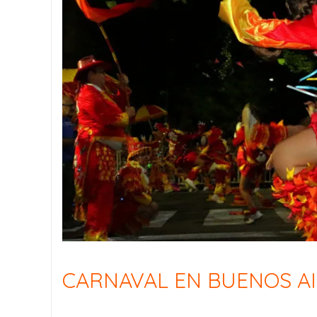
CARNAVAL EN BUENOS A