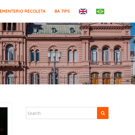
EMENTERIO RECOLETA
BA TIPS