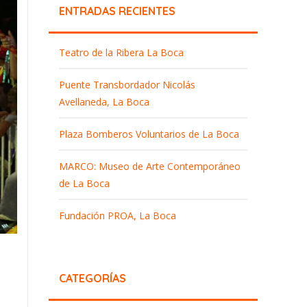
ENTRADAS RECIENTES
Teatro de la Ribera La Boca
Puente Transbordador Nicolás
Avellaneda, La Boca
Plaza Bomberos Voluntarios de La Boca
MARCO: Museo de Arte Contemporáneo
de La Boca
Fundación PROA, La Boca
CATEGORÍAS