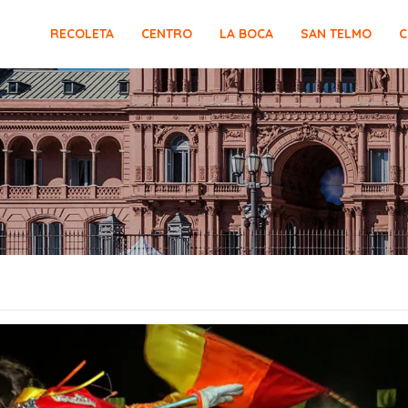
RECOLETA
CENTRO
LA BOCA
SAN TELMO
C