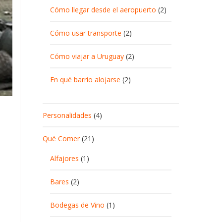
Cómo llegar desde el aeropuerto
(2)
Cómo usar transporte
(2)
Cómo viajar a Uruguay
(2)
En qué barrio alojarse
(2)
Personalidades
(4)
Qué Comer
(21)
Alfajores
(1)
Bares
(2)
Bodegas de Vino
(1)