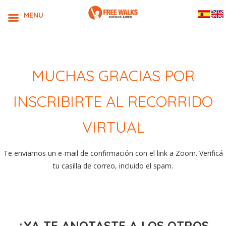
MENU
MUCHAS GRACIAS POR
INSCRIBIRTE AL RECORRIDO
VIRTUAL
Te enviamos un e-mail de confirmación con el link a Zoom. Verificá
tu casilla de correo, incluido el spam.
¿YA TE ANOTASTE A LOS OTROS