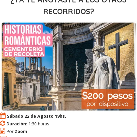
RECORRIDOS?
Sábado 22 de Agosto 19hs.
Duración:
1:30 horas
Por
Zoom