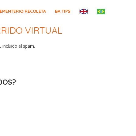
EMENTERIO RECOLETA
BA TIPS
RRIDO VIRTUAL
 incluido el spam.
DOS?