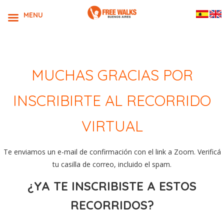
MENU
MUCHAS GRACIAS POR
INSCRIBIRTE AL RECORRIDO
VIRTUAL
Te enviamos un e-mail de confirmación con el link a Zoom. Verificá
tu casilla de correo, incluido el spam.
¿YA TE INSCRIBISTE A ESTOS
RECORRIDOS?