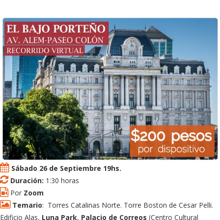
Sábado 26 de Septiembre 19hs.
Duración:
1:30 horas
Por
Zoom
Temario
: Torres Catalinas Norte. Torre Boston de Cesar Pelli.
Edificio Alas,
Luna Park
,
Palacio de Correos
(Centro Cultural