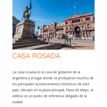
CASA ROSADA
La casa rosada es la casa de gobierno de la
Argentina y el lugar donde se produjeron muchos de
los principales acontecimientos históricos de este
país. Ubicado en la plaza principal, Plaza de Mayo, el
edificio es un punto de referencia obligado de la
ciudad.