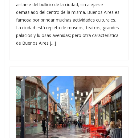
aislarse del bullicio de la ciudad, sin alejarse
demasiado del centro de la misma. Buenos Aires es
famosa por brindar muchas actividades culturales.
La ciudad está repleta de museos, teatros, grandes
palacios y lujosas avenidas; pero otra característica
de Buenos Aires […]