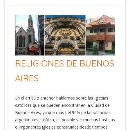
RELIGIONES DE BUENOS
AIRES
En el artículo anterior hablamos sobre las Iglesias
católicas que se pueden encontrar en la Ciudad de
Buenos Aires, ya que más del 90% de la población
argentina es católica, es posible ver muchas basílicas
e imponentes iglesias construidas desde tiempos