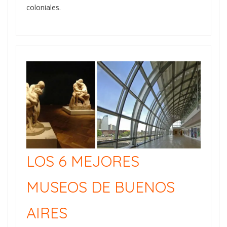
coloniales.
LOS 6 MEJORES
MUSEOS DE BUENOS
AIRES