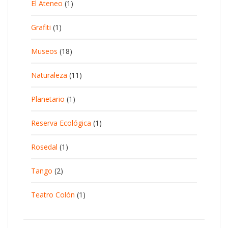
El Ateneo
(1)
Grafiti
(1)
Museos
(18)
Naturaleza
(11)
Planetario
(1)
Reserva Ecológica
(1)
Rosedal
(1)
Tango
(2)
Teatro Colón
(1)