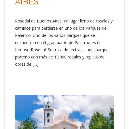
AIRES
Rosedal de Buenos Aires, un lugar lleno de rosales y
caminos para perderse en uno de los Parques de
Palermo. Uno de los varios parques que se
encuentran en el gran barrio de Palermo es el
famoso Rosedal. Se trata de un tradicional parque
porteño con más de 18.000 rosales y repleto de
obras de […]