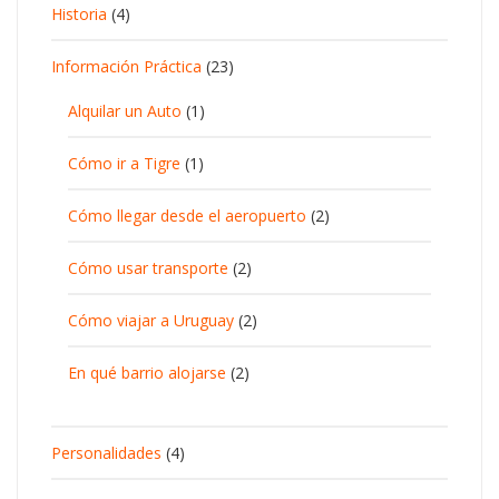
Historia
(4)
Información Práctica
(23)
Alquilar un Auto
(1)
Cómo ir a Tigre
(1)
Cómo llegar desde el aeropuerto
(2)
Cómo usar transporte
(2)
Cómo viajar a Uruguay
(2)
En qué barrio alojarse
(2)
Personalidades
(4)