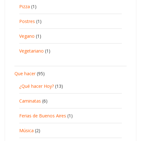
Pizza
(1)
Postres
(1)
Vegano
(1)
Vegetariano
(1)
Que hacer
(95)
¿Qué hacer Hoy?
(13)
Caminatas
(6)
Ferias de Buenos Aires
(1)
Música
(2)