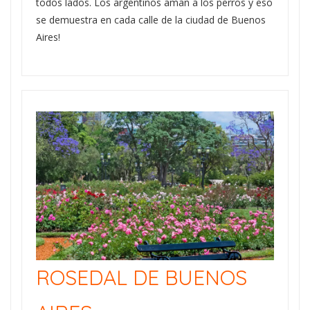
todos lados. Los argentinos aman a los perros y eso
se demuestra en cada calle de la ciudad de Buenos
Aires!
ROSEDAL DE BUENOS