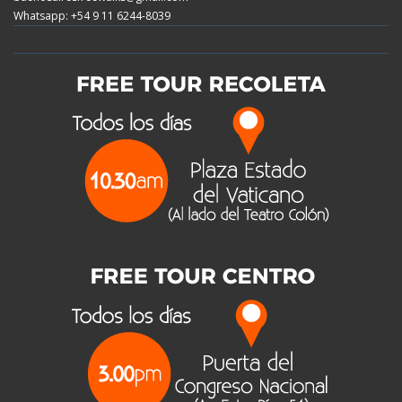
Whatsapp: +54 9 11 6244-8039