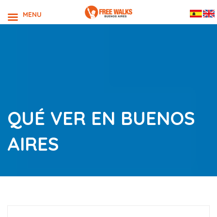
MENU
QUÉ VER EN BUENOS
AIRES