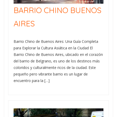
BARRIO CHINO BUENOS
AIRES
Barrio Chino de Buenos Aires: Una Guía Completa
para Explorar la Cultura Asiática en la Ciudad El
Barrio Chino de Buenos Aires, ubicado en el corazón
del barrio de Belgrano, es uno de los destinos más
coloridos y culturalmente ricos de la ciudad. Este
pequeño pero vibrante barrio es un lugar de
encuentro para la […]