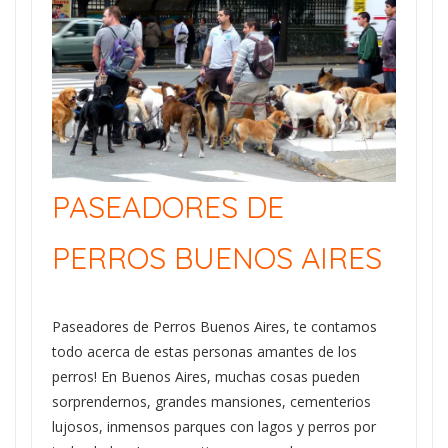
PASEADORES DE
PERROS BUENOS AIRES
Paseadores de Perros Buenos Aires, te contamos
todo acerca de estas personas amantes de los
perros! En Buenos Aires, muchas cosas pueden
sorprendernos, grandes mansiones, cementerios
lujosos, inmensos parques con lagos y perros por