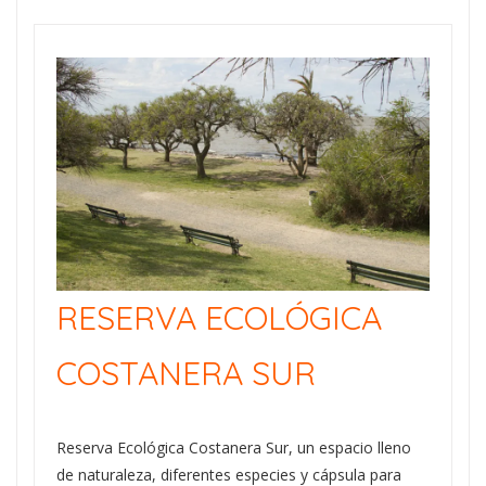
RESERVA ECOLÓGICA
COSTANERA SUR
Reserva Ecológica Costanera Sur, un espacio lleno
de naturaleza, diferentes especies y cápsula para