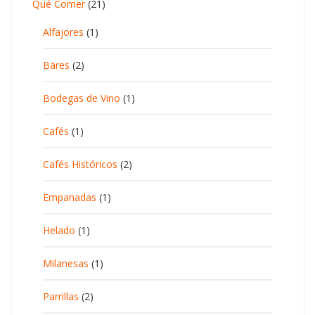
Qué Comer
(21)
Alfajores
(1)
Bares
(2)
Bodegas de Vino
(1)
Cafés
(1)
Cafés Históricos
(2)
Empanadas
(1)
Helado
(1)
Milanesas
(1)
Parrillas
(2)