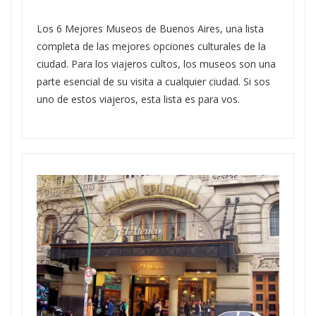
Los 6 Mejores Museos de Buenos Aires, una lista
completa de las mejores opciones culturales de la
ciudad. Para los viajeros cultos, los museos son una
parte esencial de su visita a cualquier ciudad. Si sos
uno de estos viajeros, esta lista es para vos.