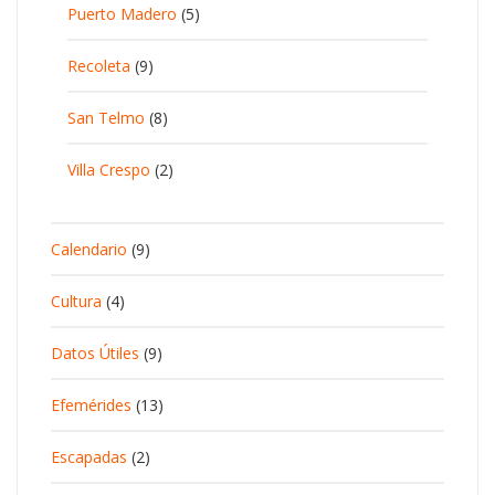
Puerto Madero
(5)
Recoleta
(9)
San Telmo
(8)
Villa Crespo
(2)
Calendario
(9)
Cultura
(4)
Datos Útiles
(9)
Efemérides
(13)
Escapadas
(2)