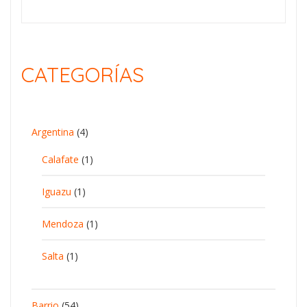
CATEGORÍAS
Argentina
(4)
Calafate
(1)
Iguazu
(1)
Mendoza
(1)
Salta
(1)
Barrio
(54)