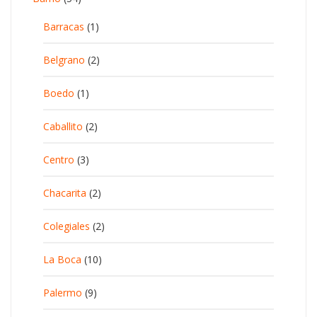
Barracas
(1)
Belgrano
(2)
Boedo
(1)
Caballito
(2)
Centro
(3)
Chacarita
(2)
Colegiales
(2)
La Boca
(10)
Palermo
(9)