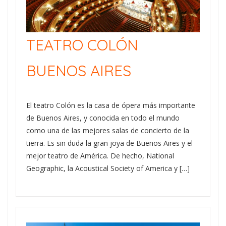
TEATRO COLÓN
BUENOS AIRES
El teatro Colón es la casa de ópera más importante
de Buenos Aires, y conocida en todo el mundo
como una de las mejores salas de concierto de la
tierra. Es sin duda la gran joya de Buenos Aires y el
mejor teatro de América. De hecho, National
Geographic, la Acoustical Society of America y […]