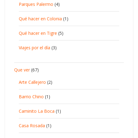
Parques Palermo
(4)
Qué hacer en Colonia
(1)
Qué hacer en Tigre
(5)
Viajes por el día
(3)
Que ver
(67)
Arte Callejero
(2)
Barrio Chino
(1)
Caminito La Boca
(1)
Casa Rosada
(1)