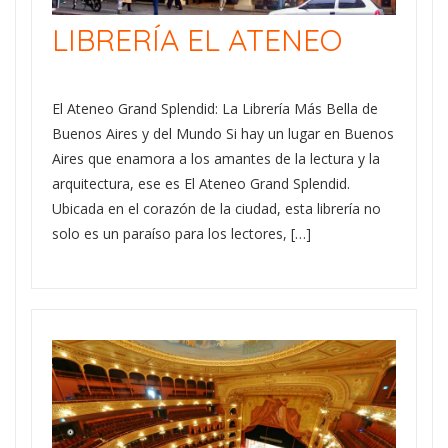
LIBRERÍA EL ATENEO
El Ateneo Grand Splendid: La Librería Más Bella de
Buenos Aires y del Mundo Si hay un lugar en Buenos
Aires que enamora a los amantes de la lectura y la
arquitectura, ese es El Ateneo Grand Splendid.
Ubicada en el corazón de la ciudad, esta librería no
solo es un paraíso para los lectores, […]