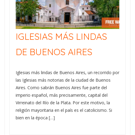
IGLESIAS MÁS LINDAS
DE BUENOS AIRES
Iglesias más lindas de Buenos Aires, un recorrido por
las Iglesias más notorias de la ciudad de Buenos
Aires. Como sabrán Buenos Aires fue parte del
imperio español, más precisamente, capital del
Virreinato del Río de la Plata. Por este motivo, la
religión mayoritaria en el país es el catolicismo. Si
bien en la época […]