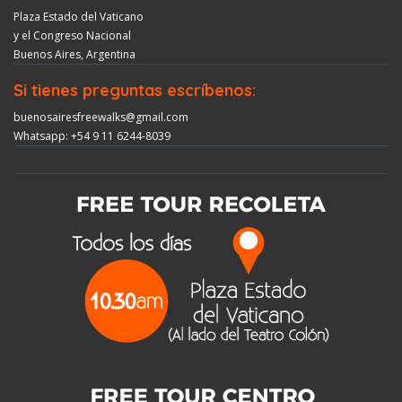
Plaza Estado del Vaticano
y el Congreso Nacional
Buenos Aires, Argentina
Si tienes preguntas escríbenos:
buenosairesfreewalks@gmail.com
Whatsapp: +54 9 11 6244-8039