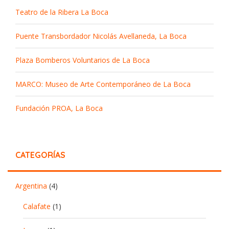
Teatro de la Ribera La Boca
Puente Transbordador Nicolás Avellaneda, La Boca
Plaza Bomberos Voluntarios de La Boca
MARCO: Museo de Arte Contemporáneo de La Boca
Fundación PROA, La Boca
CATEGORÍAS
Argentina
(4)
Calafate
(1)