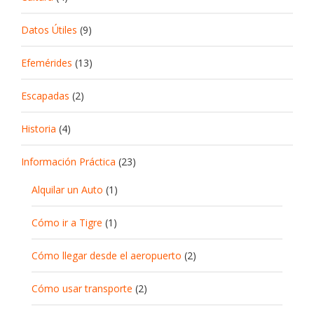
Datos Útiles
(9)
Efemérides
(13)
Escapadas
(2)
Historia
(4)
Información Práctica
(23)
Alquilar un Auto
(1)
Cómo ir a Tigre
(1)
Cómo llegar desde el aeropuerto
(2)
Cómo usar transporte
(2)