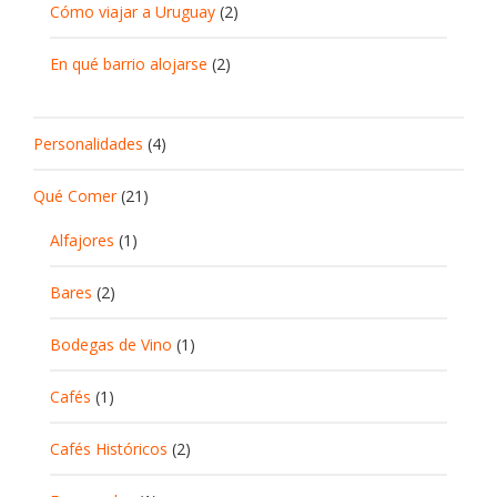
Cómo viajar a Uruguay
(2)
En qué barrio alojarse
(2)
Personalidades
(4)
Qué Comer
(21)
Alfajores
(1)
Bares
(2)
Bodegas de Vino
(1)
Cafés
(1)
Cafés Históricos
(2)