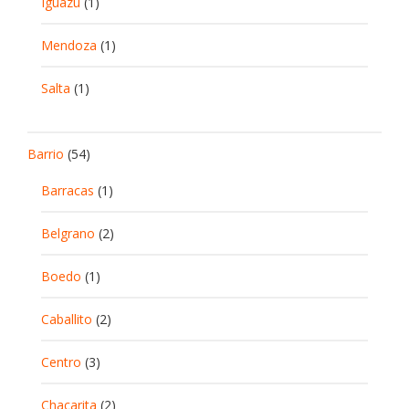
Iguazu
(1)
Mendoza
(1)
Salta
(1)
Barrio
(54)
Barracas
(1)
Belgrano
(2)
Boedo
(1)
Caballito
(2)
Centro
(3)
Chacarita
(2)