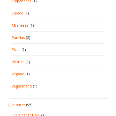
Empanadas
(1)
Helado
(1)
Milanesas
(1)
Parrillas
(2)
Pizza
(1)
Postres
(1)
Vegano
(1)
Vegetariano
(1)
Que hacer
(95)
¿Qué hacer Hoy?
(13)