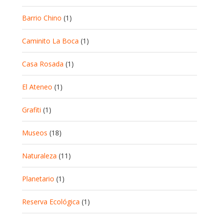
Barrio Chino
(1)
Caminito La Boca
(1)
Casa Rosada
(1)
El Ateneo
(1)
Grafiti
(1)
Museos
(18)
Naturaleza
(11)
Planetario
(1)
Reserva Ecológica
(1)