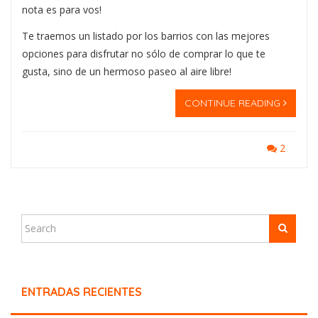
nota es para vos!
Te traemos un listado por los barrios con las mejores
opciones para disfrutar no sólo de comprar lo que te
gusta, sino de un hermoso paseo al aire libre!
CONTINUE READING
2
ENTRADAS RECIENTES