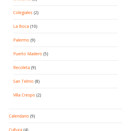
Colegiales
(2)
La Boca
(10)
Palermo
(9)
Puerto Madero
(5)
Recoleta
(9)
San Telmo
(8)
Villa Crespo
(2)
Calendario
(9)
Cultura
(4)