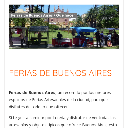
Ferias de Buenos Aires
/
Que hacer
FERIAS DE BUENOS AIRES
Ferias de Buenos Aires
, un recorrido por los mejores
espacios de Ferias Artesanales de la ciudad, para que
disfrutes de todo lo que ofrecen!
Si te gusta caminar por la feria y disfrutar de ver todas las
artesanías y objetos típicos que ofrece Buenos Aires, esta