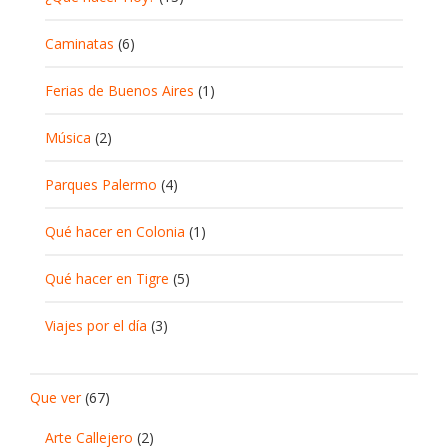
Caminatas
(6)
Ferias de Buenos Aires
(1)
Música
(2)
Parques Palermo
(4)
Qué hacer en Colonia
(1)
Qué hacer en Tigre
(5)
Viajes por el día
(3)
Que ver
(67)
Arte Callejero
(2)