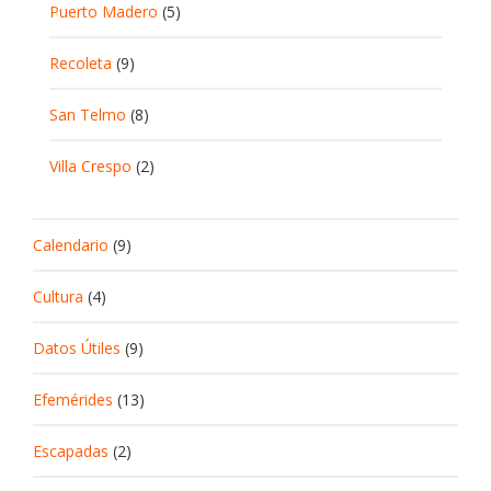
Puerto Madero
(5)
Recoleta
(9)
San Telmo
(8)
Villa Crespo
(2)
Calendario
(9)
Cultura
(4)
Datos Útiles
(9)
Efemérides
(13)
Escapadas
(2)