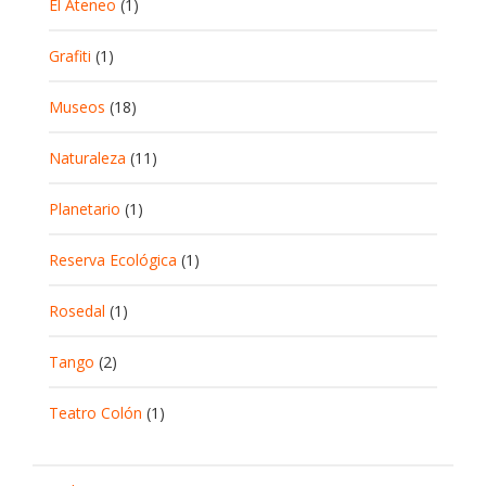
El Ateneo
(1)
Grafiti
(1)
Museos
(18)
Naturaleza
(11)
Planetario
(1)
Reserva Ecológica
(1)
Rosedal
(1)
Tango
(2)
Teatro Colón
(1)