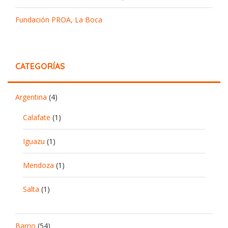
Fundación PROA, La Boca
CATEGORÍAS
Argentina
(4)
Calafate
(1)
Iguazu
(1)
Mendoza
(1)
Salta
(1)
Barrio
(54)