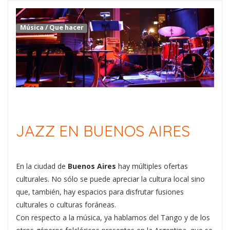
Música
/
Que hacer
JAZZ EN BUENOS AIRES
En la ciudad de
Buenos Aires
hay múltiples ofertas
culturales. No sólo se puede apreciar la cultura local sino
que, también, hay espacios para disfrutar fusiones
culturales o culturas foráneas.
Con respecto a la música, ya hablamos del Tango y de los