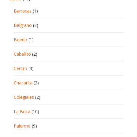
Barracas
(1)
Belgrano
(2)
Boedo
(1)
Caballito
(2)
Centro
(3)
Chacarita
(2)
Colegiales
(2)
La Boca
(10)
Palermo
(9)