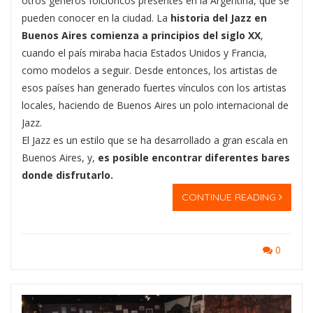
otros géneros folclóricos presentes en la Argentina, que se
pueden conocer en la ciudad. La
historia del Jazz en
Buenos Aires comienza a principios del siglo XX
,
cuando el país miraba hacia Estados Unidos y Francia,
como modelos a seguir. Desde entonces, los artistas de
esos países han generado fuertes vínculos con los artistas
locales, haciendo de Buenos Aires un polo internacional de
Jazz.
El Jazz es un estilo que se ha desarrollado a gran escala en
Buenos Aires, y,
es posible encontrar diferentes bares
donde disfrutarlo.
CONTINUE READING
0