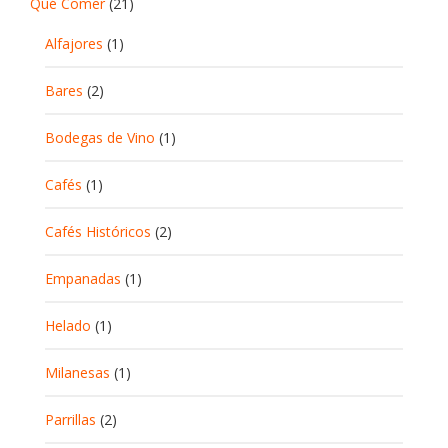
Qué Comer
(21)
Alfajores
(1)
Bares
(2)
Bodegas de Vino
(1)
Cafés
(1)
Cafés Históricos
(2)
Empanadas
(1)
Helado
(1)
Milanesas
(1)
Parrillas
(2)