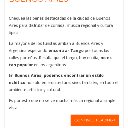
Chequea las peñas destacadas de la ciudad de Buenos
Aires para disfrutar de comida, música regional y cultura
típica.
La mayoría de los turistas arriban a Buenos Aires y
Argentina esperando
encontrar Tango
por todas las
calles porteñas. Resulta que el tango, hoy en día,
no es
tan popular
en los argentinos.
En
Buenos Aires, podemos encontrar un estilo
eclético
no sólo en arquitectura, sino, también, en todo el
ambiente artístico y cultural.
Es por esto que no se ve mucha música regional a simple
vista.
CONTINUE READING