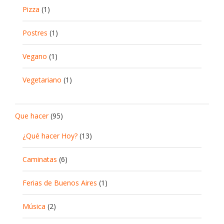
Pizza
(1)
Postres
(1)
Vegano
(1)
Vegetariano
(1)
Que hacer
(95)
¿Qué hacer Hoy?
(13)
Caminatas
(6)
Ferias de Buenos Aires
(1)
Música
(2)