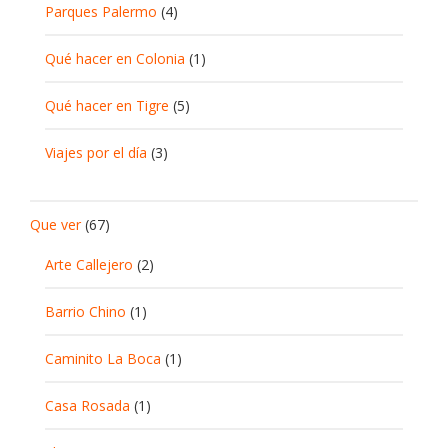
Parques Palermo
(4)
Qué hacer en Colonia
(1)
Qué hacer en Tigre
(5)
Viajes por el día
(3)
Que ver
(67)
Arte Callejero
(2)
Barrio Chino
(1)
Caminito La Boca
(1)
Casa Rosada
(1)