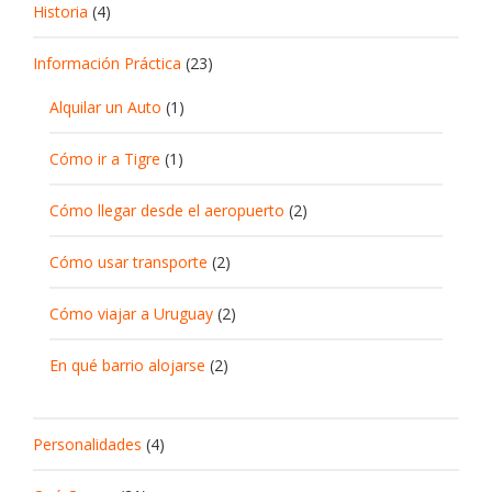
Historia
(4)
Información Práctica
(23)
Alquilar un Auto
(1)
Cómo ir a Tigre
(1)
Cómo llegar desde el aeropuerto
(2)
Cómo usar transporte
(2)
Cómo viajar a Uruguay
(2)
En qué barrio alojarse
(2)
Personalidades
(4)