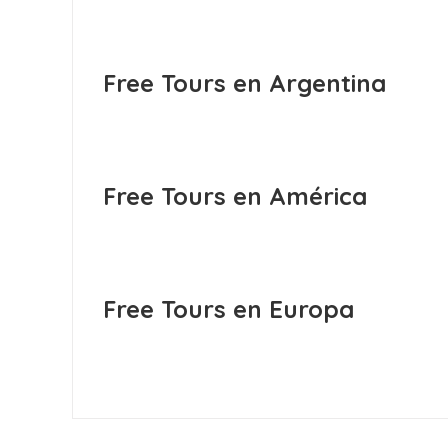
Free Tours en Argentina
Free Tours en América
Free Tours en Europa