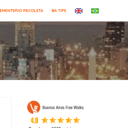
EMENTERIO RECOLETA
BA TIPS