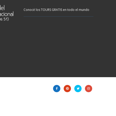
Conocé los TOURS GRATIS en todo el mundo