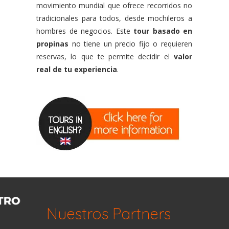
movimiento mundial que ofrece recorridos no
tradicionales para todos, desde mochileros a
hombres de negocios. Este
tour basado en
propinas
no tiene un precio fijo o requieren
reservas, lo que te permite decidir el
valor
real de tu experiencia
.
Nuestros Partners