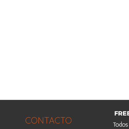
CONTACTO