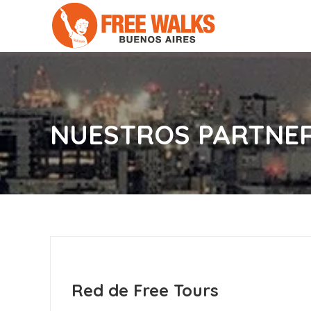
NUESTROS PARTNE
Red de Free Tours