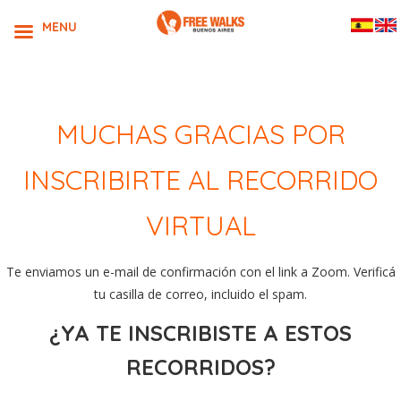
MENU
MUCHAS GRACIAS POR
INSCRIBIRTE AL RECORRIDO
VIRTUAL
Te enviamos un e-mail de confirmación con el link a Zoom. Verificá
tu casilla de correo, incluido el spam.
¿YA TE INSCRIBISTE A ESTOS
RECORRIDOS?