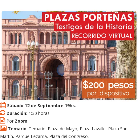
Sábado 12 de Septiembre 19hs.
Duración:
1:30 horas
Por
Zoom
Temario
: Temario: Plaza de Mayo, Plaza Lavalle, Plaza San
Martín, Parque Lezama, Plaza del Congreso.