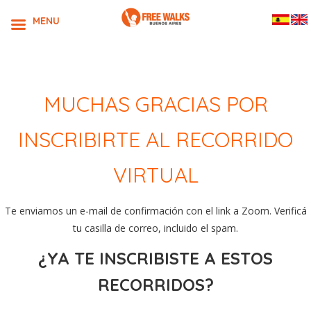
MENU
MUCHAS GRACIAS POR
INSCRIBIRTE AL RECORRIDO
VIRTUAL
Te enviamos un e-mail de confirmación con el link a Zoom. Verificá
tu casilla de correo, incluido el spam.
¿YA TE INSCRIBISTE A ESTOS
RECORRIDOS?