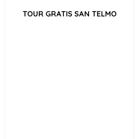
TOUR GRATIS SAN TELMO