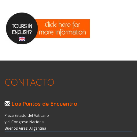
CONTACTO
Los Puntos de Encuentro:
Plaza Estado del Vaticano
y el Congreso Nacional
Buenos Aires, Argentina