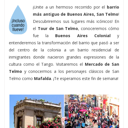
¡Unite a un hermoso recorrido por el
barrio
más antiguo de Buenos Aires, San Telmo
!
Descubriremos sus lugares más icónicos! En
el
Tour de San Telmo
, conoceremos cómo
fue la
Buenos Aires Colonial
y
entenderemos la transformación del barrio que pasó a ser
del centro de la colonia a un barrio residencial de
inmigrantes donde nacieron grandes expresiones de la
cultura como el Tango. Visitaremos el
Mercado de San
Telmo
y conocermos a los personajes clásicos de San
Telmo como
Mafalda
. ¡Te esperamos este fin de semana!