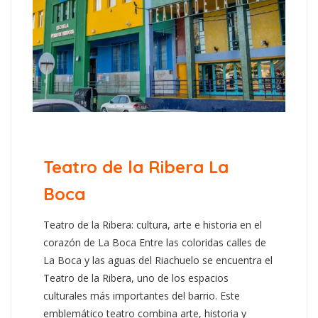
Teatro de la Ribera La
Boca
Teatro de la Ribera: cultura, arte e historia en el
corazón de La Boca Entre las coloridas calles de
La Boca y las aguas del Riachuelo se encuentra el
Teatro de la Ribera, uno de los espacios
culturales más importantes del barrio. Este
emblemático teatro combina arte, historia y