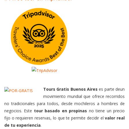
Tours Gratis Buenos Aires
es parte deun
movimiento mundial que ofrece recorridos
no tradicionales para todos, desde mochileros a hombres de
negocios. Este
tour basado en propinas
no tiene un precio
fijo o requieren reservas, lo que te permite decidir el
valor real
de tu experiencia
.