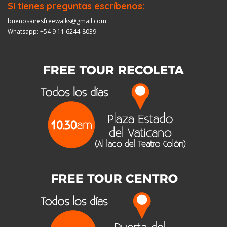
Si tienes preguntas escríbenos:
buenosairesfreewalks@gmail.com
Whatsapp: +54 9 11 6244-8039