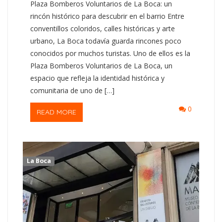
Plaza Bomberos Voluntarios de La Boca: un
rincón histórico para descubrir en el barrio Entre
conventillos coloridos, calles históricas y arte
urbano, La Boca todavía guarda rincones poco
conocidos por muchos turistas. Uno de ellos es la
Plaza Bomberos Voluntarios de La Boca, un
espacio que refleja la identidad histórica y
comunitaria de uno de […]
0
READ MORE
La Boca