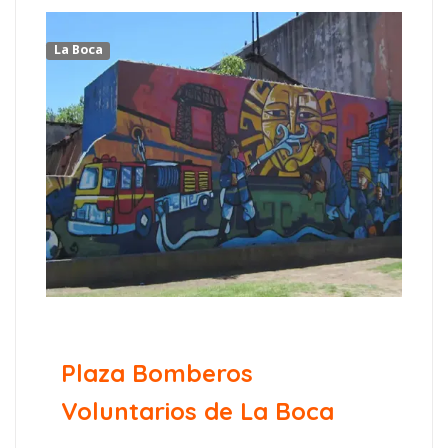
La Boca
Plaza Bomberos
Voluntarios de La Boca