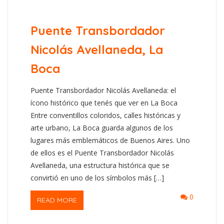
Puente Transbordador
Nicolás Avellaneda, La
Boca
Puente Transbordador Nicolás Avellaneda: el
ícono histórico que tenés que ver en La Boca
Entre conventillos coloridos, calles históricas y
arte urbano, La Boca guarda algunos de los
lugares más emblemáticos de Buenos Aires. Uno
de ellos es el Puente Transbordador Nicolás
Avellaneda, una estructura histórica que se
convirtió en uno de los símbolos más […]
0
READ MORE