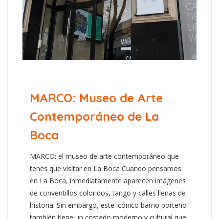
MARCO: Museo de Arte
Contemporáneo de La
Boca
MARCO: el museo de arte contemporáneo que
tenés que visitar en La Boca Cuando pensamos
en La Boca, inmediatamente aparecen imágenes
de conventillos coloridos, tango y calles llenas de
historia. Sin embargo, este icónico barrio porteño
también tiene un costado moderno y cultural que