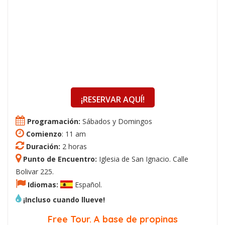
¡RESERVAR AQUÍ!
Programación:
Sábados y Domingos
Comienzo
: 11 am
Duración:
2 horas
Punto de Encuentro:
Iglesia de San Ignacio. Calle
Bolivar 225.
Idiomas:
Español.
¡Incluso cuando llueve!
Free Tour. A base de propinas