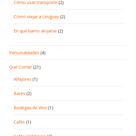
Cómo usar transporte
(2)
Cómo viajar a Uruguay
(2)
En qué barrio alojarse
(2)
Personalidades
(4)
Qué Comer
(21)
Alfajores
(1)
Bares
(2)
Bodegas de Vino
(1)
Cafés
(1)