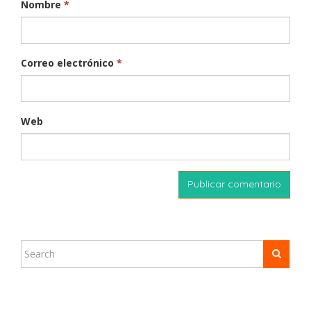
Nombre
*
Correo electrónico
*
Web