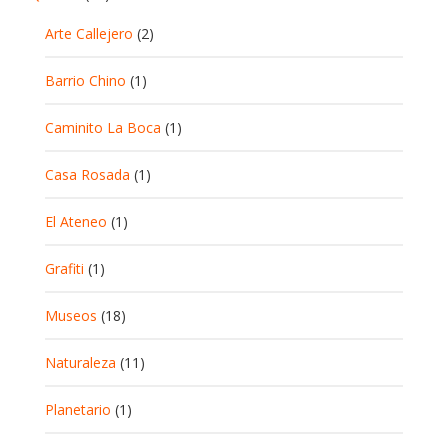
Arte Callejero
(2)
Barrio Chino
(1)
Caminito La Boca
(1)
Casa Rosada
(1)
El Ateneo
(1)
Grafiti
(1)
Museos
(18)
Naturaleza
(11)
Planetario
(1)