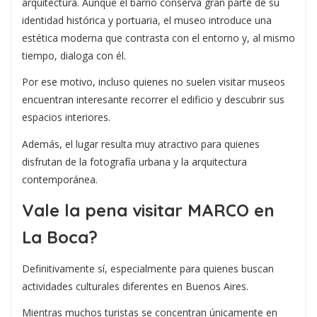
arquitectura. Aunque el barrio conserva gran parte de su
identidad histórica y portuaria, el museo introduce una
estética moderna que contrasta con el entorno y, al mismo
tiempo, dialoga con él.
Por ese motivo, incluso quienes no suelen visitar museos
encuentran interesante recorrer el edificio y descubrir sus
espacios interiores.
Además, el lugar resulta muy atractivo para quienes
disfrutan de la fotografía urbana y la arquitectura
contemporánea.
Vale la pena visitar MARCO en
La Boca?
Definitivamente sí, especialmente para quienes buscan
actividades culturales diferentes en Buenos Aires.
Mientras muchos turistas se concentran únicamente en