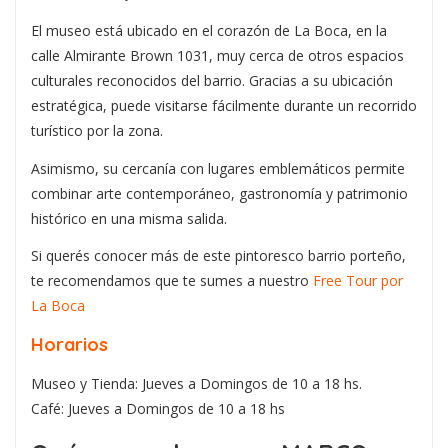
El museo está ubicado en el corazón de La Boca, en la
calle Almirante Brown 1031, muy cerca de otros espacios
culturales reconocidos del barrio. Gracias a su ubicación
estratégica, puede visitarse fácilmente durante un recorrido
turístico por la zona.
Asimismo, su cercanía con lugares emblemáticos permite
combinar arte contemporáneo, gastronomía y patrimonio
histórico en una misma salida.
Si querés conocer más de este pintoresco barrio porteño,
te recomendamos que te sumes a nuestro
Free Tour por
La Boca
Horarios
Museo y Tienda: Jueves a Domingos de 10 a 18 hs.
Café: Jueves a Domingos de 10 a 18 hs