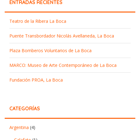
ENTRADAS RECIENTES
Teatro de la Ribera La Boca
Puente Transbordador Nicolás Avellaneda, La Boca
Plaza Bomberos Voluntarios de La Boca
MARCO: Museo de Arte Contemporáneo de La Boca
Fundación PROA, La Boca
CATEGORÍAS
Argentina
(4)
Calafate
(1)