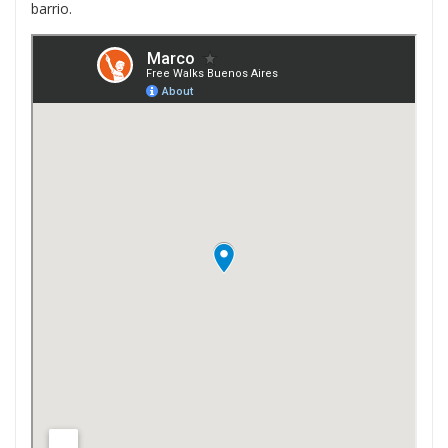
barrio.