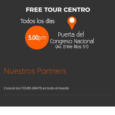
Nuestros Partners
Conocé los TOURS GRATIS en todo el mundo