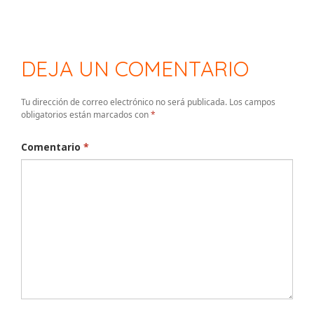
DEJA UN COMENTARIO
Tu dirección de correo electrónico no será publicada.
Los campos
obligatorios están marcados con
*
Comentario
*