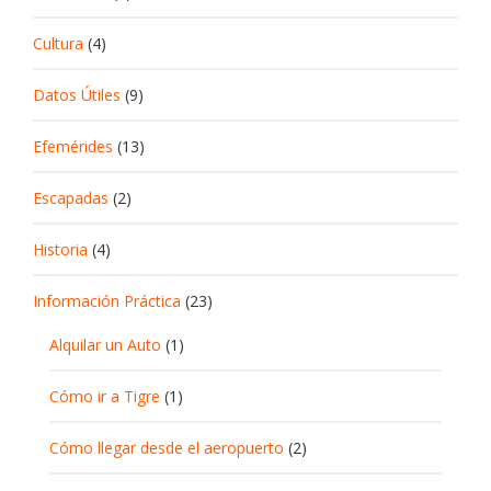
Cultura
(4)
Datos Útiles
(9)
Efemérides
(13)
Escapadas
(2)
Historia
(4)
Información Práctica
(23)
Alquilar un Auto
(1)
Cómo ir a Tigre
(1)
Cómo llegar desde el aeropuerto
(2)