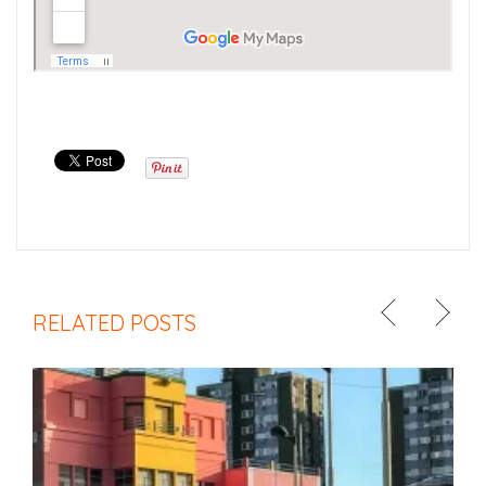
RELATED POSTS