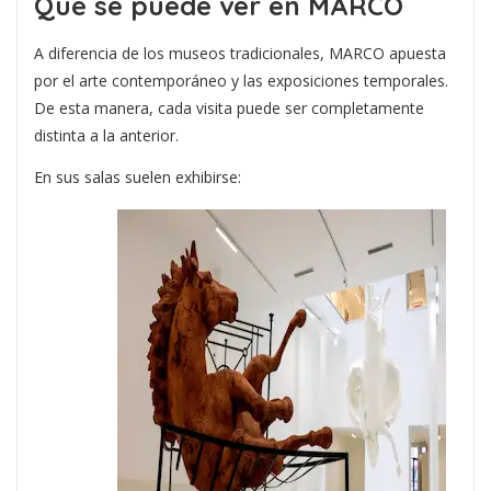
Qué se puede ver en MARCO
A diferencia de los museos tradicionales, MARCO apuesta
por el arte contemporáneo y las exposiciones temporales.
De esta manera, cada visita puede ser completamente
distinta a la anterior.
En sus salas suelen exhibirse: