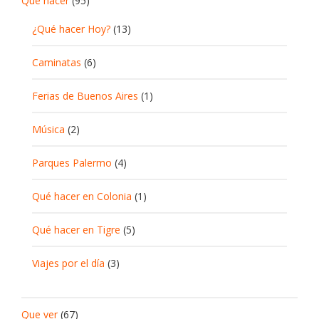
Que hacer
(95)
¿Qué hacer Hoy?
(13)
Caminatas
(6)
Ferias de Buenos Aires
(1)
Música
(2)
Parques Palermo
(4)
Qué hacer en Colonia
(1)
Qué hacer en Tigre
(5)
Viajes por el día
(3)
Que ver
(67)