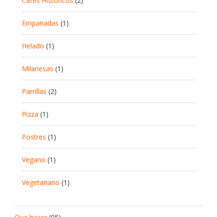
Cafés Históricos
(2)
Empanadas
(1)
Helado
(1)
Milanesas
(1)
Parrillas
(2)
Pizza
(1)
Postres
(1)
Vegano
(1)
Vegetariano
(1)