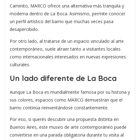
Caminito, MARCO ofrece una alternativa más tranquila y
moderna dentro de La Boca. Asimismo, permite conocer
un perfil artístico del barrio que muchas veces pasa
desapercibido.
Por otro lado, al tratarse de un espacio vinculado al arte
contemporáneo, suele atraer tanto a visitantes locales
como internacionales interesados en nuevas expresiones
culturales.
Un lado diferente de La Boca
Aunque La Boca es mundialmente famosa por su historia y
sus colores, espacios como MARCO demuestran que el
barrio continúa reinventándose constantemente.
Por eso, si querés descubrir una propuesta distinta en
Buenos Aires, este museo de arte contemporáneo puede
convertirse en una parada obligatoria durante tu visita al