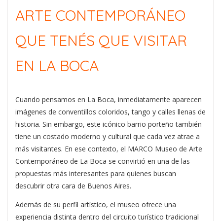
ARTE CONTEMPORÁNEO
QUE TENÉS QUE VISITAR
EN LA BOCA
Cuando pensamos en La Boca, inmediatamente aparecen
imágenes de conventillos coloridos, tango y calles llenas de
historia. Sin embargo, este icónico barrio porteño también
tiene un costado moderno y cultural que cada vez atrae a
más visitantes. En ese contexto, el
MARCO Museo de Arte
Contemporáneo de La Boca
se convirtió en una de las
propuestas más interesantes para quienes buscan
descubrir otra cara de Buenos Aires.
Además de su perfil artístico, el museo ofrece una
experiencia distinta dentro del circuito turístico tradicional