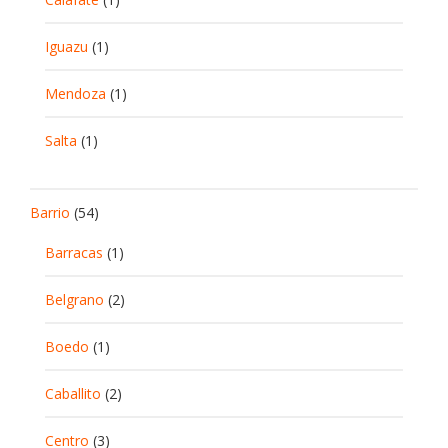
Iguazu
(1)
Mendoza
(1)
Salta
(1)
Barrio
(54)
Barracas
(1)
Belgrano
(2)
Boedo
(1)
Caballito
(2)
Centro
(3)