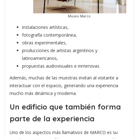
Museo Marco
instalaciones artísticas,
fotografía contemporánea,
obras experimentales,
producciones de artistas argentinos y
latinoamericanos,
propuestas audiovisuales e inmersivas.
Además, muchas de las muestras invitan al visitante a
interactuar con el espacio, generando una experiencia
mucho más dinámica y moderna.
Un edificio que también forma
parte de la experiencia
Uno de los aspectos más llamativos de MARCO es su