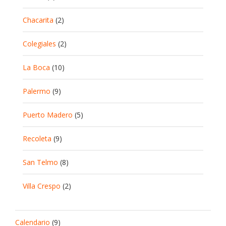
Chacarita
(2)
Colegiales
(2)
La Boca
(10)
Palermo
(9)
Puerto Madero
(5)
Recoleta
(9)
San Telmo
(8)
Villa Crespo
(2)
Calendario
(9)