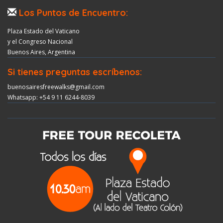
Los Puntos de Encuentro:
Plaza Estado del Vaticano
y el Congreso Nacional
Buenos Aires, Argentina
Si tienes preguntas escríbenos:
buenosairesfreewalks@gmail.com
Whatsapp: +54 9 11 6244-8039