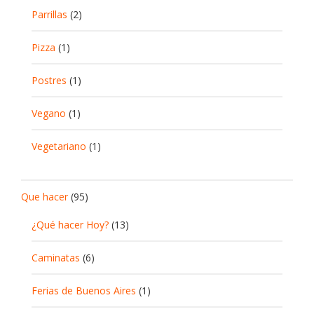
Parrillas
(2)
Pizza
(1)
Postres
(1)
Vegano
(1)
Vegetariano
(1)
Que hacer
(95)
¿Qué hacer Hoy?
(13)
Caminatas
(6)
Ferias de Buenos Aires
(1)