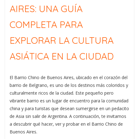
AIRES: UNA GUÍA
COMPLETA PARA
EXPLORAR LA CULTURA
ASIÁTICA EN LA CIUDAD
El Barrio Chino de Buenos Aires, ubicado en el corazón del
barrio de Belgrano, es uno de los destinos más coloridos y
culturalmente ricos de la ciudad. Este pequeño pero
vibrante barrio es un lugar de encuentro para la comunidad
china y para turistas que desean sumergirse en un pedacito
de Asia sin salir de Argentina. A continuación, te invitamos
a descubrir qué hacer, ver y probar en el Barrio Chino de
Buenos Aires.