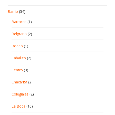
Barrio
(54)
Barracas
(1)
Belgrano
(2)
Boedo
(1)
Caballito
(2)
Centro
(3)
Chacarita
(2)
Colegiales
(2)
La Boca
(10)