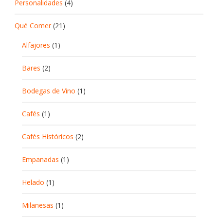
Personalidades
(4)
Qué Comer
(21)
Alfajores
(1)
Bares
(2)
Bodegas de Vino
(1)
Cafés
(1)
Cafés Históricos
(2)
Empanadas
(1)
Helado
(1)
Milanesas
(1)