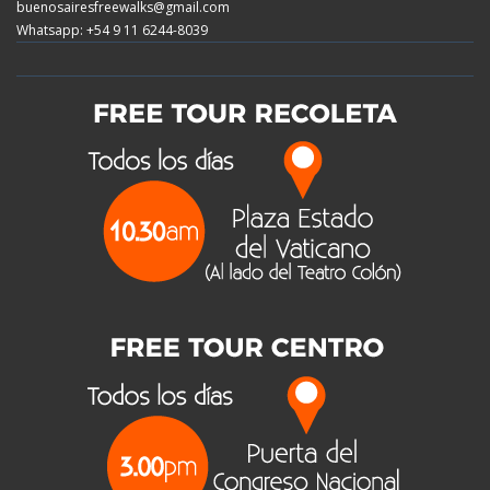
buenosairesfreewalks@gmail.com
Whatsapp: +54 9 11 6244-8039