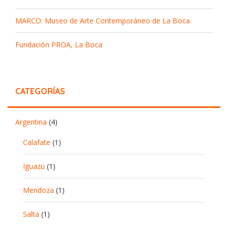
MARCO: Museo de Arte Contemporáneo de La Boca
Fundación PROA, La Boca
CATEGORÍAS
Argentina
(4)
Calafate
(1)
Iguazu
(1)
Mendoza
(1)
Salta
(1)