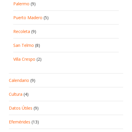
Palermo
(9)
Puerto Madero
(5)
Recoleta
(9)
San Telmo
(8)
Villa Crespo
(2)
Calendario
(9)
Cultura
(4)
Datos Útiles
(9)
Efemérides
(13)