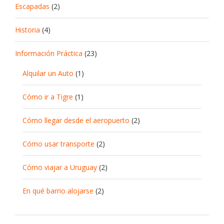
Escapadas
(2)
Historia
(4)
Información Práctica
(23)
Alquilar un Auto
(1)
Cómo ir a Tigre
(1)
Cómo llegar desde el aeropuerto
(2)
Cómo usar transporte
(2)
Cómo viajar a Uruguay
(2)
En qué barrio alojarse
(2)