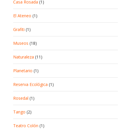
Casa Rosada
(1)
El Ateneo
(1)
Grafiti
(1)
Museos
(18)
Naturaleza
(11)
Planetario
(1)
Reserva Ecológica
(1)
Rosedal
(1)
Tango
(2)
Teatro Colón
(1)