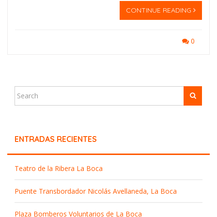
CONTINUE READING
0
ENTRADAS RECIENTES
Teatro de la Ribera La Boca
Puente Transbordador Nicolás Avellaneda, La Boca
Plaza Bomberos Voluntarios de La Boca