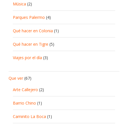
Música
(2)
Parques Palermo
(4)
Qué hacer en Colonia
(1)
Qué hacer en Tigre
(5)
Viajes por el día
(3)
Que ver
(67)
Arte Callejero
(2)
Barrio Chino
(1)
Caminito La Boca
(1)