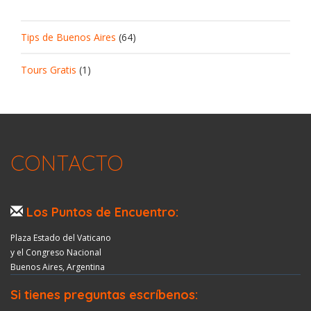
Tips de Buenos Aires
(64)
Tours Gratis
(1)
CONTACTO
Los Puntos de Encuentro:
Plaza Estado del Vaticano
y el Congreso Nacional
Buenos Aires, Argentina
Si tienes preguntas escríbenos: