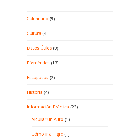
Calendario
(9)
Cultura
(4)
Datos Útiles
(9)
Efemérides
(13)
Escapadas
(2)
Historia
(4)
Información Práctica
(23)
Alquilar un Auto
(1)
Cómo ir a Tigre
(1)