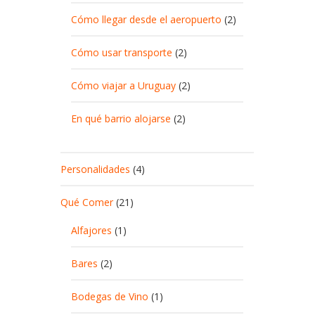
Cómo llegar desde el aeropuerto
(2)
Cómo usar transporte
(2)
Cómo viajar a Uruguay
(2)
En qué barrio alojarse
(2)
Personalidades
(4)
Qué Comer
(21)
Alfajores
(1)
Bares
(2)
Bodegas de Vino
(1)