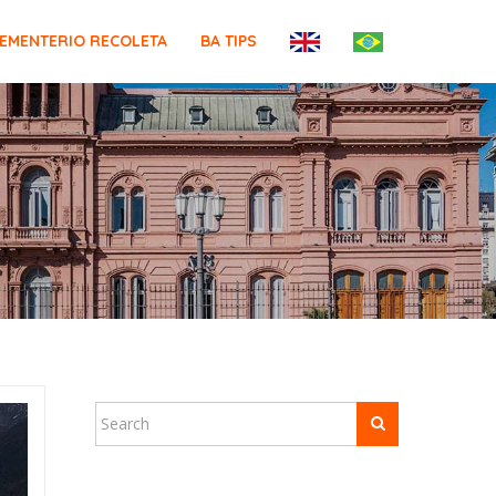
EMENTERIO RECOLETA
BA TIPS