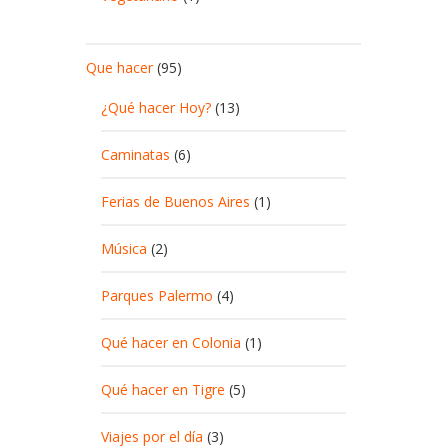
Que hacer
(95)
¿Qué hacer Hoy?
(13)
Caminatas
(6)
Ferias de Buenos Aires
(1)
Música
(2)
Parques Palermo
(4)
Qué hacer en Colonia
(1)
Qué hacer en Tigre
(5)
Viajes por el día
(3)