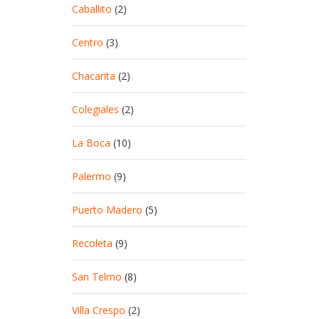
Caballito
(2)
Centro
(3)
Chacarita
(2)
Colegiales
(2)
La Boca
(10)
Palermo
(9)
Puerto Madero
(5)
Recoleta
(9)
San Telmo
(8)
Villa Crespo
(2)