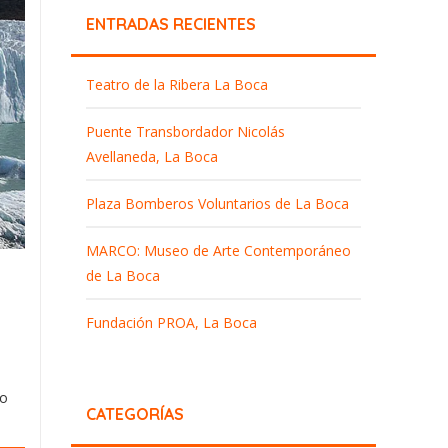
ENTRADAS RECIENTES
Teatro de la Ribera La Boca
Puente Transbordador Nicolás
Avellaneda, La Boca
Plaza Bomberos Voluntarios de La Boca
MARCO: Museo de Arte Contemporáneo
de La Boca
Fundación PROA, La Boca
to
CATEGORÍAS