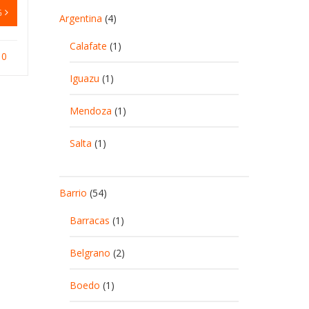
G
Argentina
(4)
Calafate
(1)
0
Iguazu
(1)
Mendoza
(1)
Salta
(1)
Barrio
(54)
Barracas
(1)
Belgrano
(2)
Boedo
(1)