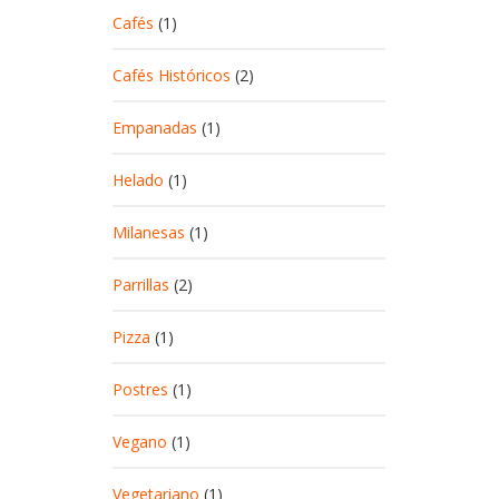
Cafés
(1)
Cafés Históricos
(2)
Empanadas
(1)
Helado
(1)
Milanesas
(1)
Parrillas
(2)
Pizza
(1)
Postres
(1)
Vegano
(1)
Vegetariano
(1)