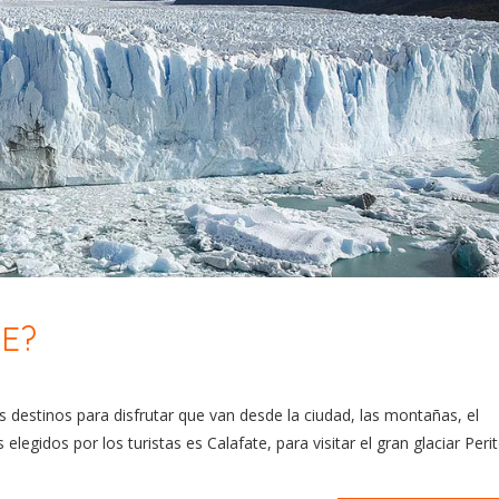
E?
s destinos para disfrutar que van desde la ciudad, las montañas, el
elegidos por los turistas es Calafate, para visitar el gran glaciar Peri