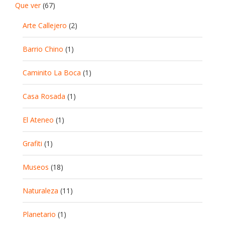
Que ver
(67)
Arte Callejero
(2)
Barrio Chino
(1)
Caminito La Boca
(1)
Casa Rosada
(1)
El Ateneo
(1)
Grafiti
(1)
Museos
(18)
Naturaleza
(11)
Planetario
(1)