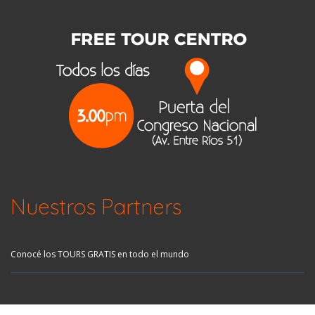
Nuestros Partners
Conocé los TOURS GRATIS en todo el mundo