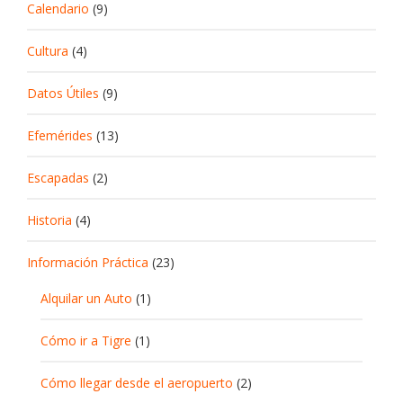
Calendario
(9)
Cultura
(4)
Datos Útiles
(9)
Efemérides
(13)
Escapadas
(2)
Historia
(4)
Información Práctica
(23)
Alquilar un Auto
(1)
Cómo ir a Tigre
(1)
Cómo llegar desde el aeropuerto
(2)