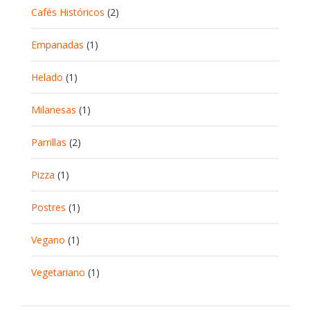
Cafés Históricos
(2)
Empanadas
(1)
Helado
(1)
Milanesas
(1)
Parrillas
(2)
Pizza
(1)
Postres
(1)
Vegano
(1)
Vegetariano
(1)