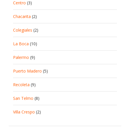
Centro
(3)
Chacarita
(2)
Colegiales
(2)
La Boca
(10)
Palermo
(9)
Puerto Madero
(5)
Recoleta
(9)
San Telmo
(8)
Villa Crespo
(2)