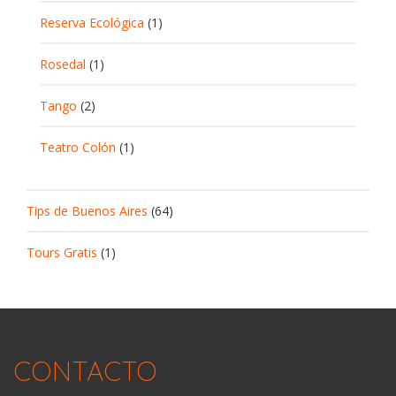
Reserva Ecológica
(1)
Rosedal
(1)
Tango
(2)
Teatro Colón
(1)
Tips de Buenos Aires
(64)
Tours Gratis
(1)
CONTACTO