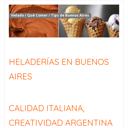
Helado
/
Qué Comer
/
Tips de Buenos Aires
HELADERÍAS EN BUENOS
AIRES
CALIDAD ITALIANA,
CREATIVIDAD ARGENTINA