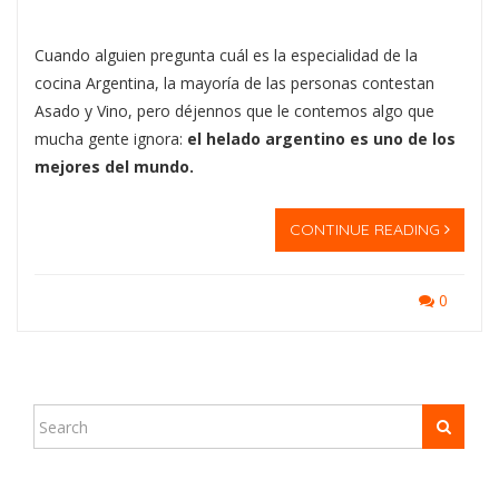
Cuando alguien pregunta cuál es la especialidad de la
cocina Argentina, la mayoría de las personas contestan
Asado y Vino, pero déjennos que le contemos algo que
mucha gente ignora:
el helado argentino es uno de los
mejores del mundo.
CONTINUE READING
0