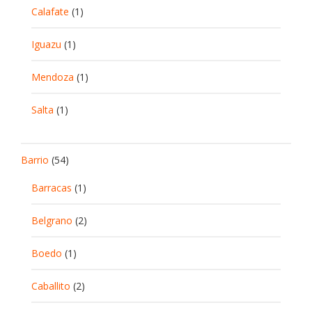
Calafate
(1)
Iguazu
(1)
Mendoza
(1)
Salta
(1)
Barrio
(54)
Barracas
(1)
Belgrano
(2)
Boedo
(1)
Caballito
(2)