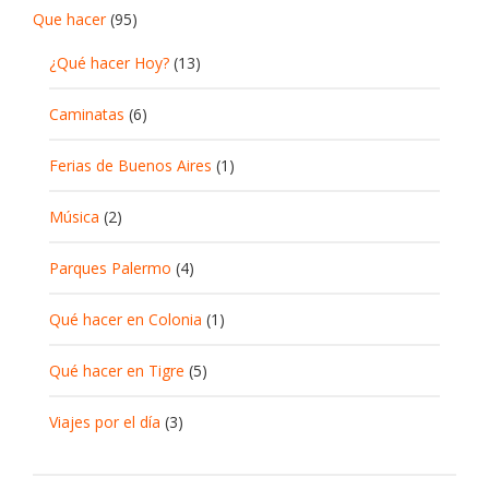
Que hacer
(95)
¿Qué hacer Hoy?
(13)
Caminatas
(6)
Ferias de Buenos Aires
(1)
Música
(2)
Parques Palermo
(4)
Qué hacer en Colonia
(1)
Qué hacer en Tigre
(5)
Viajes por el día
(3)