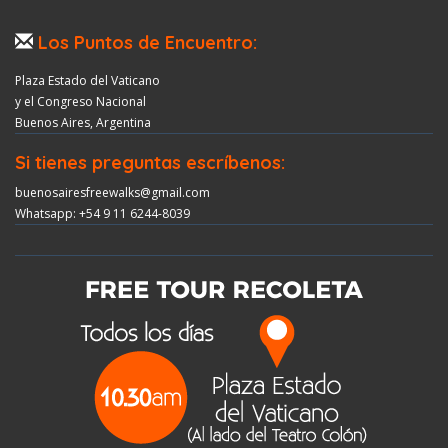
Los Puntos de Encuentro:
Plaza Estado del Vaticano
y el Congreso Nacional
Buenos Aires, Argentina
Si tienes preguntas escríbenos:
buenosairesfreewalks@gmail.com
Whatsapp: +54 9 11 6244-8039