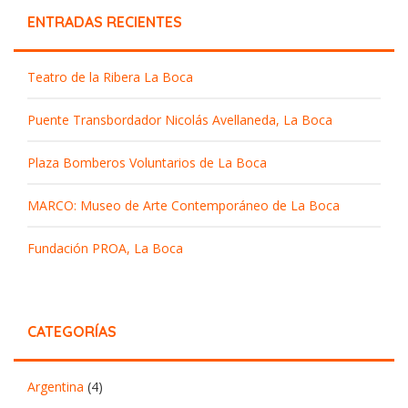
ENTRADAS RECIENTES
Teatro de la Ribera La Boca
Puente Transbordador Nicolás Avellaneda, La Boca
Plaza Bomberos Voluntarios de La Boca
MARCO: Museo de Arte Contemporáneo de La Boca
Fundación PROA, La Boca
CATEGORÍAS
Argentina
(4)