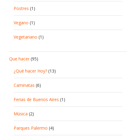
Postres
(1)
Vegano
(1)
Vegetariano
(1)
Que hacer
(95)
¿Qué hacer Hoy?
(13)
Caminatas
(6)
Ferias de Buenos Aires
(1)
Música
(2)
Parques Palermo
(4)