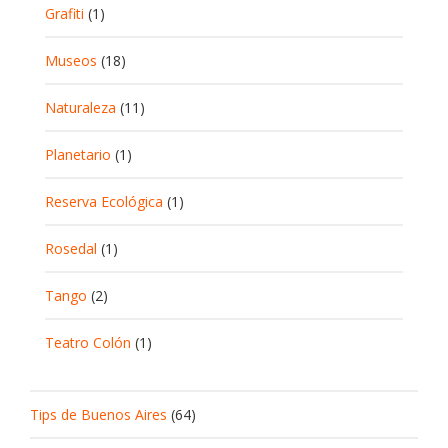
Grafiti
(1)
Museos
(18)
Naturaleza
(11)
Planetario
(1)
Reserva Ecológica
(1)
Rosedal
(1)
Tango
(2)
Teatro Colón
(1)
Tips de Buenos Aires
(64)