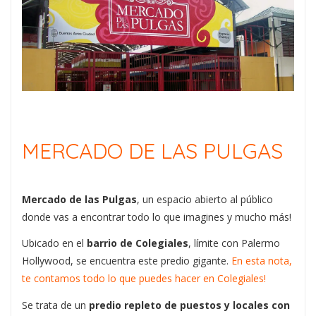
MERCADO DE LAS PULGAS
Mercado de las Pulgas
, un espacio abierto al público
donde vas a encontrar todo lo que imagines y mucho más!
Ubicado en el
barrio de Colegiales
, límite con Palermo
Hollywood, se encuentra este predio gigante.
En esta nota,
te contamos todo lo que puedes hacer en Colegiales!
Se trata de un
predio repleto de puestos y locales con