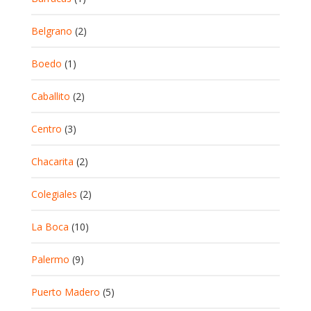
Belgrano
(2)
Boedo
(1)
Caballito
(2)
Centro
(3)
Chacarita
(2)
Colegiales
(2)
La Boca
(10)
Palermo
(9)
Puerto Madero
(5)