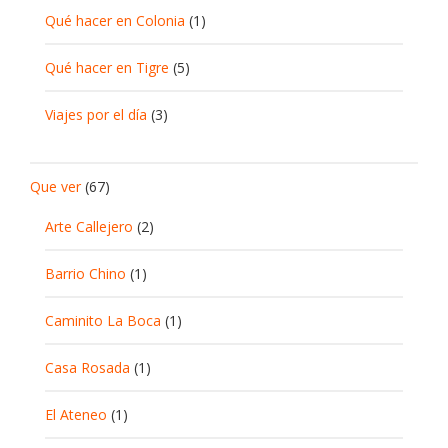
Qué hacer en Colonia
(1)
Qué hacer en Tigre
(5)
Viajes por el día
(3)
Que ver
(67)
Arte Callejero
(2)
Barrio Chino
(1)
Caminito La Boca
(1)
Casa Rosada
(1)
El Ateneo
(1)