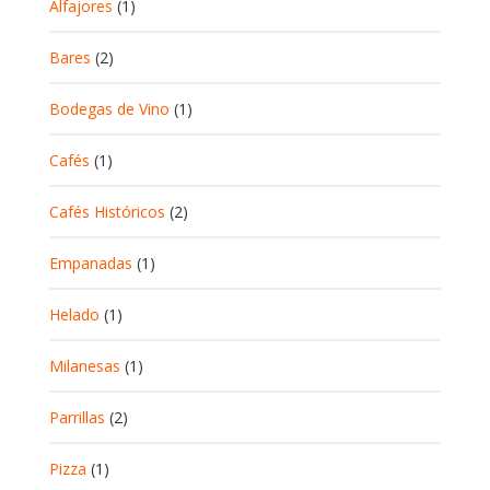
Alfajores
(1)
Bares
(2)
Bodegas de Vino
(1)
Cafés
(1)
Cafés Históricos
(2)
Empanadas
(1)
Helado
(1)
Milanesas
(1)
Parrillas
(2)
Pizza
(1)