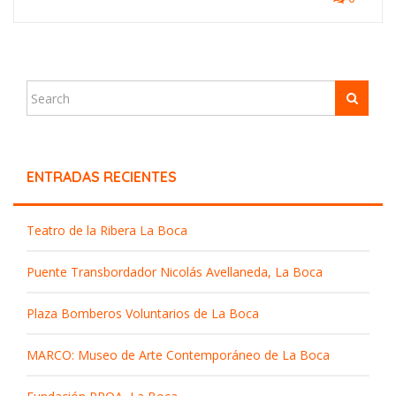
ENTRADAS RECIENTES
Teatro de la Ribera La Boca
Puente Transbordador Nicolás Avellaneda, La Boca
Plaza Bomberos Voluntarios de La Boca
MARCO: Museo de Arte Contemporáneo de La Boca