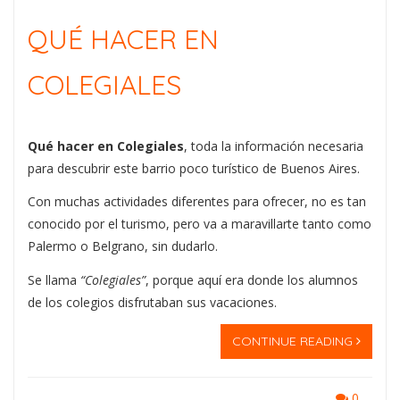
QUÉ HACER EN
COLEGIALES
Qué hacer en Colegiales
, toda la información necesaria
para descubrir este barrio poco turístico de Buenos Aires.
Con muchas actividades diferentes para ofrecer, no es tan
conocido por el turismo, pero va a maravillarte tanto como
Palermo o Belgrano, sin dudarlo.
Se llama
“Colegiales”
, porque aquí era donde los alumnos
de los colegios disfrutaban sus vacaciones.
CONTINUE READING
0