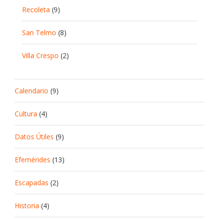
Recoleta
(9)
San Telmo
(8)
Villa Crespo
(2)
Calendario
(9)
Cultura
(4)
Datos Útiles
(9)
Efemérides
(13)
Escapadas
(2)
Historia
(4)