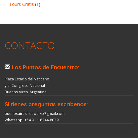
Tours Gratis
(1)
CONTACTO
Los Puntos de Encuentro:
Plaza Estado del Vaticano
y el Congreso Nacional
Buenos Aires, Argentina
Si tienes preguntas escríbenos:
buenosairesfreewalks@gmail.com
Whatsapp: +54 9 11 6244-8039