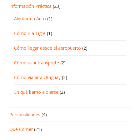
Información Práctica
(23)
Alquilar un Auto
(1)
Cómo ir a Tigre
(1)
Cómo llegar desde el aeropuerto
(2)
Cómo usar transporte
(2)
Cómo viajar a Uruguay
(2)
En qué barrio alojarse
(2)
Personalidades
(4)
Qué Comer
(21)