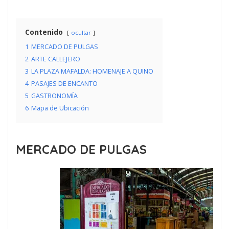
Contenido
ocultar
1
MERCADO DE PULGAS
2
ARTE CALLEJERO
3
LA PLAZA MAFALDA: HOMENAJE A QUINO
4
PASAJES DE ENCANTO
5
GASTRONOMÍA
6
Mapa de Ubicación
MERCADO DE PULGAS