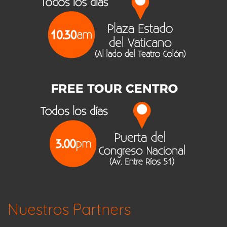
Nuestros Partners