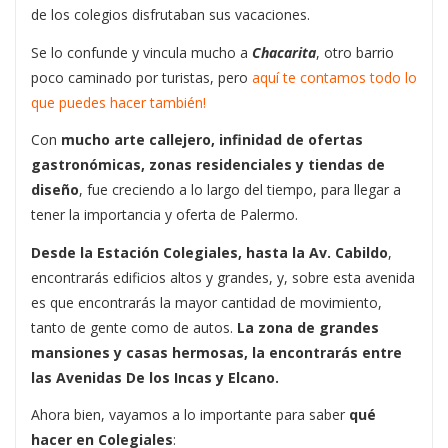
de los colegios disfrutaban sus vacaciones.
Se lo confunde y vincula mucho a
Chacarita
, otro barrio
poco caminado por turistas, pero
aquí te contamos todo lo
que puedes hacer también!
Con
mucho arte callejero, infinidad de ofertas
gastronómicas, zonas residenciales y tiendas de
diseño
, fue creciendo a lo largo del tiempo, para llegar a
tener la importancia y oferta de Palermo.
Desde la Estación Colegiales, hasta la Av. Cabildo
,
encontrarás edificios altos y grandes, y, sobre esta avenida
es que encontrarás la mayor cantidad de movimiento,
tanto de gente como de autos.
La zona de grandes
mansiones y casas hermosas, la encontrarás entre
las Avenidas De los Incas y Elcano.
Ahora bien, vayamos a lo importante para saber
qué
hacer en Colegiales
: