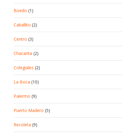
Boedo
(1)
Caballito
(2)
Centro
(3)
Chacarita
(2)
Colegiales
(2)
La Boca
(10)
Palermo
(9)
Puerto Madero
(5)
Recoleta
(9)