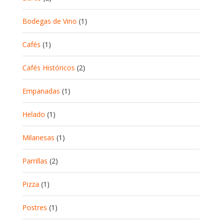
Bodegas de Vino
(1)
Cafés
(1)
Cafés Históricos
(2)
Empanadas
(1)
Helado
(1)
Milanesas
(1)
Parrillas
(2)
Pizza
(1)
Postres
(1)