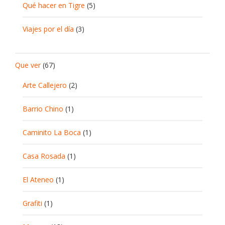
Qué hacer en Tigre
(5)
Viajes por el día
(3)
Que ver
(67)
Arte Callejero
(2)
Barrio Chino
(1)
Caminito La Boca
(1)
Casa Rosada
(1)
El Ateneo
(1)
Grafiti
(1)