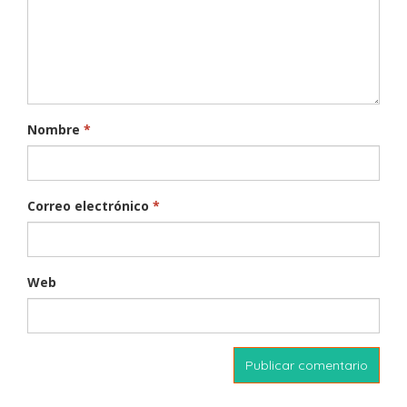
Nombre
*
Correo electrónico
*
Web