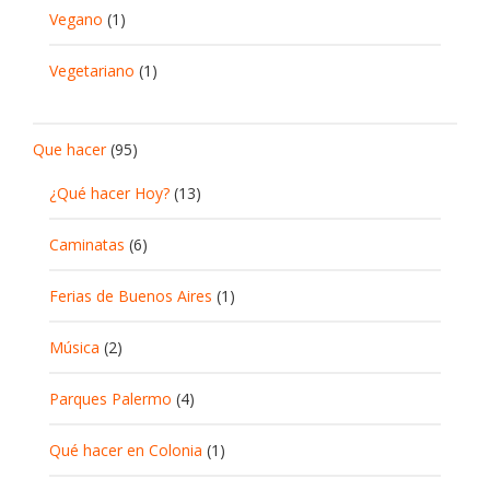
Vegano
(1)
Vegetariano
(1)
Que hacer
(95)
¿Qué hacer Hoy?
(13)
Caminatas
(6)
Ferias de Buenos Aires
(1)
Música
(2)
Parques Palermo
(4)
Qué hacer en Colonia
(1)