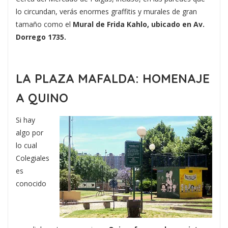
lo circundan, verás enormes graffitis y murales de gran
tamaño como el
Mural de Frida Kahlo, ubicado en Av.
Dorrego 1735.
LA PLAZA MAFALDA: HOMENAJE
A QUINO
Si hay
algo por
lo cual
Colegiales
es
conocido