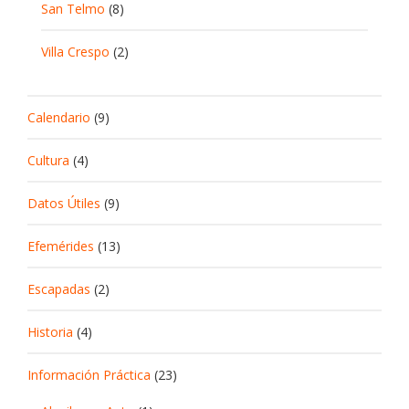
San Telmo
(8)
Villa Crespo
(2)
Calendario
(9)
Cultura
(4)
Datos Útiles
(9)
Efemérides
(13)
Escapadas
(2)
Historia
(4)
Información Práctica
(23)