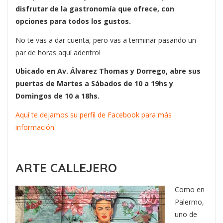
disfrutar de la gastronomía que ofrece, con
opciones para todos los gustos.
No te vas a dar cuenta, pero vas a terminar pasando un
par de horas aquí adentro!
Ubicado en Av. Álvarez Thomas y Dorrego, abre sus
puertas de Martes a Sábados de 10 a 19hs y
Domingos de 10 a 18hs.
Aquí te dejamos su perfil de Facebook para más
información.
ARTE CALLEJERO
Como en
Palermo,
uno de