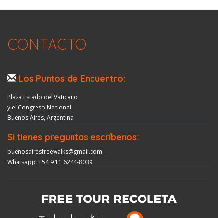
CONTACTO
Los Puntos de Encuentro:
Plaza Estado del Vaticano
y el Congreso Nacional
Buenos Aires, Argentina
Si tienes preguntas escríbenos:
buenosairesfreewalks@gmail.com
Whatsapp: +54 9 11 6244-8039