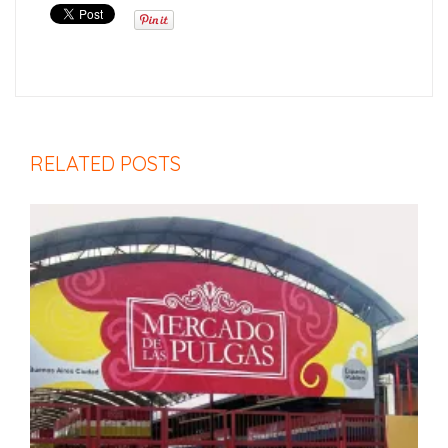
RELATED POSTS