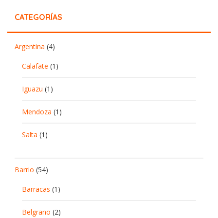
CATEGORÍAS
Argentina
(4)
Calafate
(1)
Iguazu
(1)
Mendoza
(1)
Salta
(1)
Barrio
(54)
Barracas
(1)
Belgrano
(2)