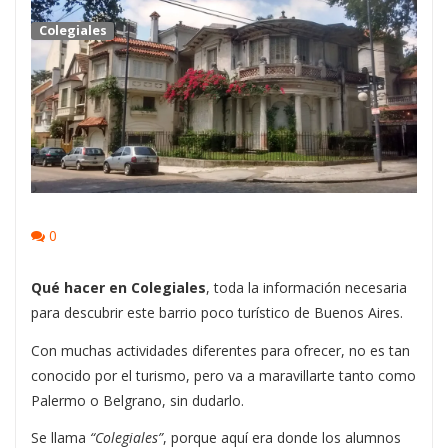
Colegiales
0
Qué hacer en Colegiales
, toda la información necesaria
para descubrir este barrio poco turístico de Buenos Aires.
Con muchas actividades diferentes para ofrecer, no es tan
conocido por el turismo, pero va a maravillarte tanto como
Palermo o Belgrano, sin dudarlo.
Se llama
“Colegiales”
, porque aquí era donde los alumnos