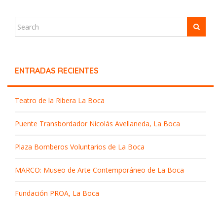
ENTRADAS RECIENTES
Teatro de la Ribera La Boca
Puente Transbordador Nicolás Avellaneda, La Boca
Plaza Bomberos Voluntarios de La Boca
MARCO: Museo de Arte Contemporáneo de La Boca
Fundación PROA, La Boca