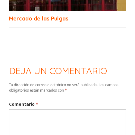
Mercado de las Pulgas
DEJA UN COMENTARIO
Tu dirección de correo electrónico no será publicada.
Los campos
obligatorios están marcados con
*
Comentario
*