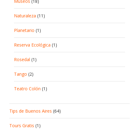
Museos
(18)
Naturaleza
(11)
Planetario
(1)
Reserva Ecológica
(1)
Rosedal
(1)
Tango
(2)
Teatro Colón
(1)
Tips de Buenos Aires
(64)
Tours Gratis
(1)