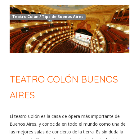
Teatro Colón
/
Tips de Buenos Aires
TEATRO COLÓN BUENOS
AIRES
El teatro Colón es la casa de ópera más importante de
Buenos Aires, y conocida en todo el mundo como una de
las mejores salas de concierto de la tierra. Es sin duda la