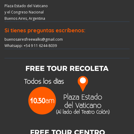
Plaza Estado del Vaticano
y el Congreso Nacional
Buenos Aires, Argentina
Si tienes preguntas escríbenos:
buenosairesfreewalks@gmail.com
Whatsapp: +54 9 11 6244-8039