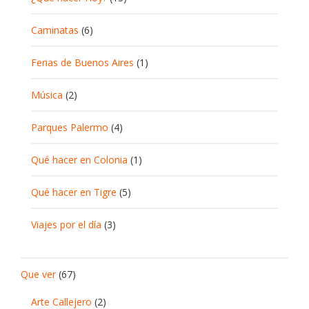
Caminatas
(6)
Ferias de Buenos Aires
(1)
Música
(2)
Parques Palermo
(4)
Qué hacer en Colonia
(1)
Qué hacer en Tigre
(5)
Viajes por el día
(3)
Que ver
(67)
Arte Callejero
(2)