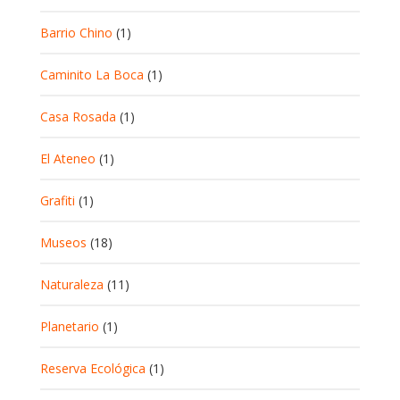
Barrio Chino
(1)
Caminito La Boca
(1)
Casa Rosada
(1)
El Ateneo
(1)
Grafiti
(1)
Museos
(18)
Naturaleza
(11)
Planetario
(1)
Reserva Ecológica
(1)