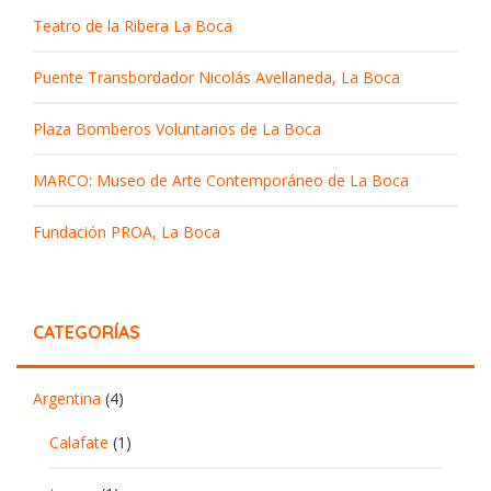
Teatro de la Ribera La Boca
Puente Transbordador Nicolás Avellaneda, La Boca
Plaza Bomberos Voluntarios de La Boca
MARCO: Museo de Arte Contemporáneo de La Boca
Fundación PROA, La Boca
CATEGORÍAS
Argentina
(4)
Calafate
(1)