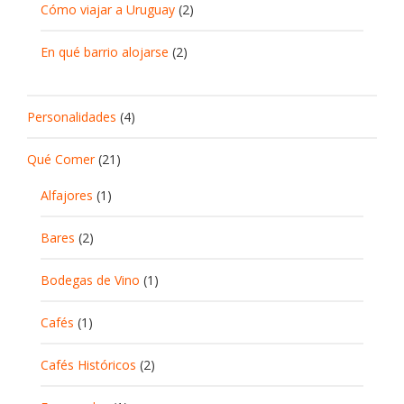
Cómo viajar a Uruguay
(2)
En qué barrio alojarse
(2)
Personalidades
(4)
Qué Comer
(21)
Alfajores
(1)
Bares
(2)
Bodegas de Vino
(1)
Cafés
(1)
Cafés Históricos
(2)