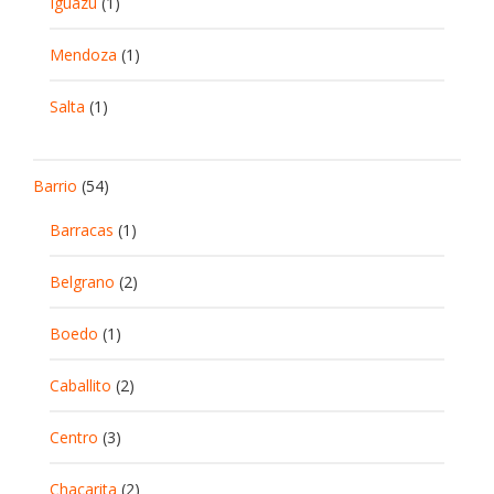
Iguazu
(1)
Mendoza
(1)
Salta
(1)
Barrio
(54)
Barracas
(1)
Belgrano
(2)
Boedo
(1)
Caballito
(2)
Centro
(3)
Chacarita
(2)