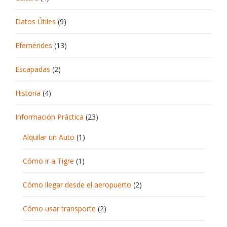
Datos Útiles
(9)
Efemérides
(13)
Escapadas
(2)
Historia
(4)
Información Práctica
(23)
Alquilar un Auto
(1)
Cómo ir a Tigre
(1)
Cómo llegar desde el aeropuerto
(2)
Cómo usar transporte
(2)