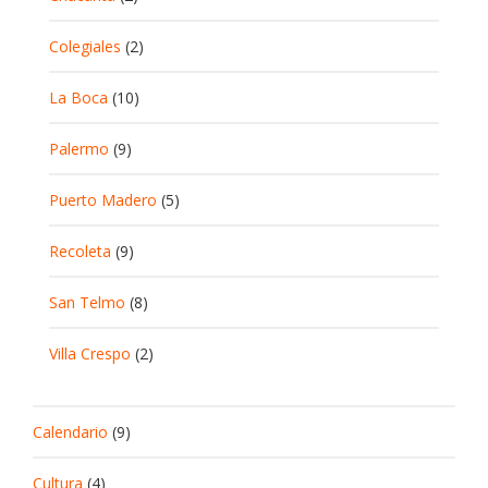
Colegiales
(2)
La Boca
(10)
Palermo
(9)
Puerto Madero
(5)
Recoleta
(9)
San Telmo
(8)
Villa Crespo
(2)
Calendario
(9)
Cultura
(4)