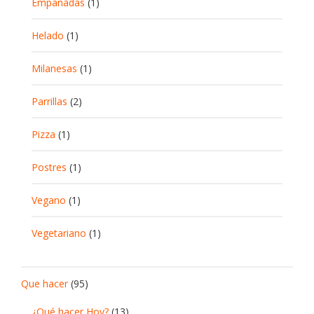
Empanadas
(1)
Helado
(1)
Milanesas
(1)
Parrillas
(2)
Pizza
(1)
Postres
(1)
Vegano
(1)
Vegetariano
(1)
Que hacer
(95)
¿Qué hacer Hoy?
(13)