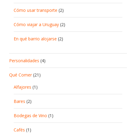
Cómo usar transporte
(2)
Cómo viajar a Uruguay
(2)
En qué barrio alojarse
(2)
Personalidades
(4)
Qué Comer
(21)
Alfajores
(1)
Bares
(2)
Bodegas de Vino
(1)
Cafés
(1)