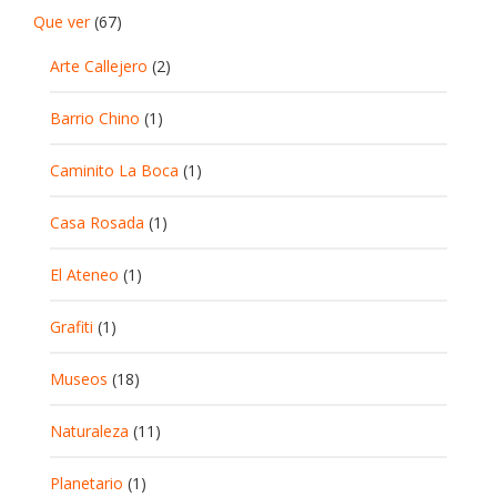
Que ver
(67)
Arte Callejero
(2)
Barrio Chino
(1)
Caminito La Boca
(1)
Casa Rosada
(1)
El Ateneo
(1)
Grafiti
(1)
Museos
(18)
Naturaleza
(11)
Planetario
(1)