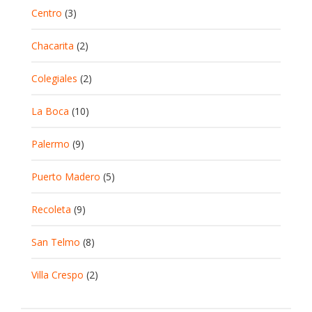
Centro
(3)
Chacarita
(2)
Colegiales
(2)
La Boca
(10)
Palermo
(9)
Puerto Madero
(5)
Recoleta
(9)
San Telmo
(8)
Villa Crespo
(2)