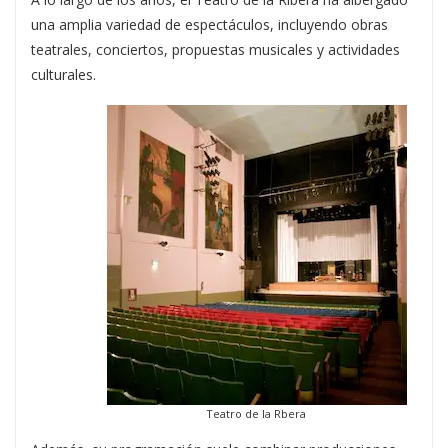
una amplia variedad de espectáculos, incluyendo obras
teatrales, conciertos, propuestas musicales y actividades
culturales.
Teatro de la Rbera