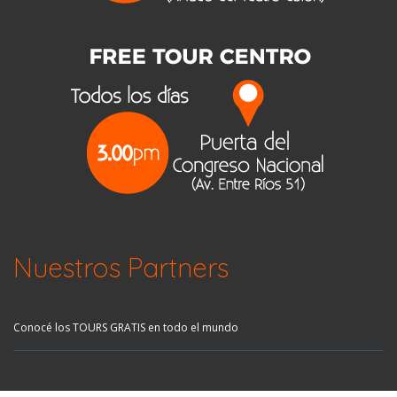
Nuestros Partners
Conocé los TOURS GRATIS en todo el mundo