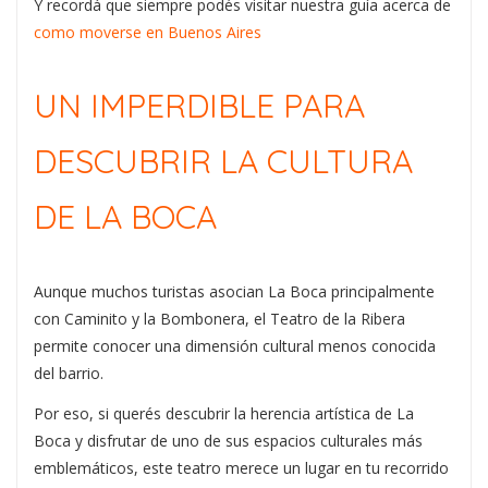
Y recordá que siempre podés visitar nuestra guía acerca de
como moverse en Buenos Aires
UN IMPERDIBLE PARA
DESCUBRIR LA CULTURA
DE LA BOCA
Aunque muchos turistas asocian La Boca principalmente
con Caminito y la Bombonera, el Teatro de la Ribera
permite conocer una dimensión cultural menos conocida
del barrio.
Por eso, si querés descubrir la herencia artística de La
Boca y disfrutar de uno de sus espacios culturales más
emblemáticos, este teatro merece un lugar en tu recorrido