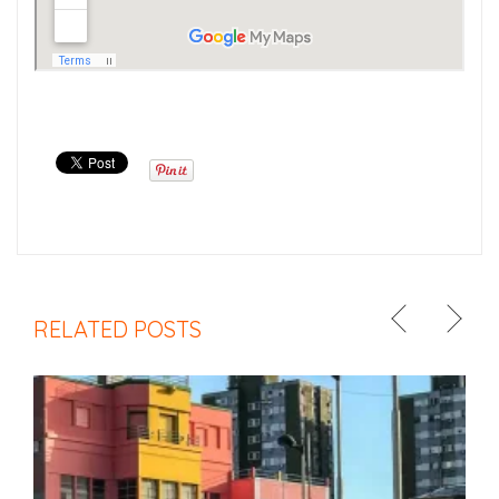
RELATED POSTS