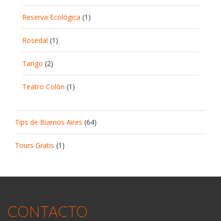
Reserva Ecológica
(1)
Rosedal
(1)
Tango
(2)
Teatro Colón
(1)
Tips de Buenos Aires
(64)
Tours Gratis
(1)
CONTACTO