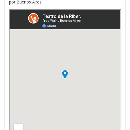
por Buenos Aires.