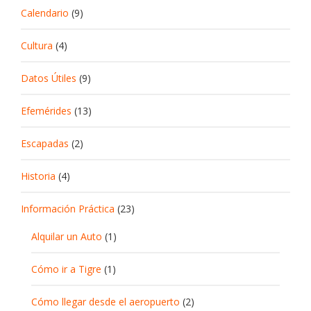
Calendario
(9)
Cultura
(4)
Datos Útiles
(9)
Efemérides
(13)
Escapadas
(2)
Historia
(4)
Información Práctica
(23)
Alquilar un Auto
(1)
Cómo ir a Tigre
(1)
Cómo llegar desde el aeropuerto
(2)