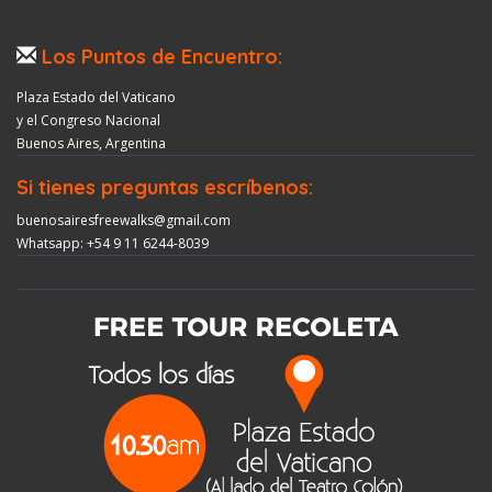
Los Puntos de Encuentro:
Plaza Estado del Vaticano
y el Congreso Nacional
Buenos Aires, Argentina
Si tienes preguntas escríbenos:
buenosairesfreewalks@gmail.com
Whatsapp: +54 9 11 6244-8039