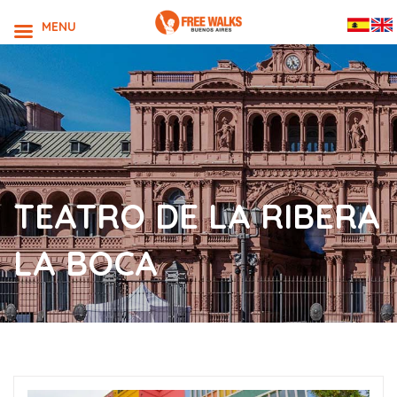
MENU
TEATRO DE LA RIBERA
LA BOCA