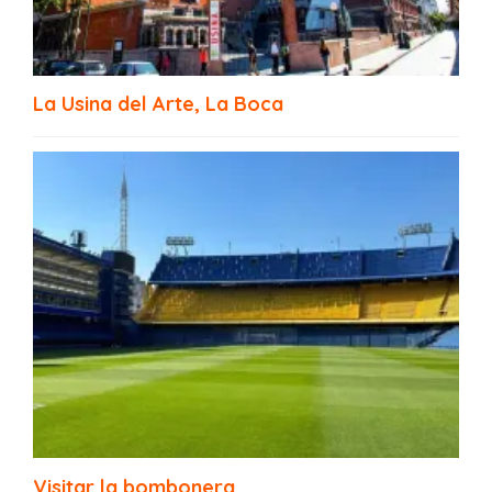
La Usina del Arte, La Boca
Plaza Bomberos Voluntarios de La Boca
Visitar la bombonera