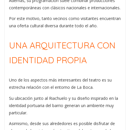
Además, su programación suele combinar producciones
contemporáneas con clásicos nacionales e internacionales.
Por este motivo, tanto vecinos como visitantes encuentran
una oferta cultural diversa durante todo el año.
UNA ARQUITECTURA CON
IDENTIDAD PROPIA
Uno de los aspectos más interesantes del teatro es su
estrecha relación con el entorno de La Boca.
Su ubicación junto al Riachuelo y su diseño inspirado en la
identidad portuaria del barrio generan un ambiente muy
particular.
Asimismo, desde sus alrededores es posible disfrutar de