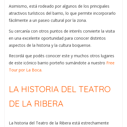
Asimismo, está rodeado por algunos de los principales
atractivos turísticos del barrio, lo que permite incorporarlo
fácilmente a un paseo cultural por la zona.
Su cercanía con otros puntos de interés convierte la visita
en una excelente oportunidad para conocer distintos
aspectos de la historia y la cultura boquense.
Recordá que podés conocer este y muchos otros lugares
de este icónico barrio porteño sumándote a nuestro
Free
Tour por La Boca.
LA HISTORIA DEL TEATRO
DE LA RIBERA
La historia del Teatro de la Ribera está estrechamente