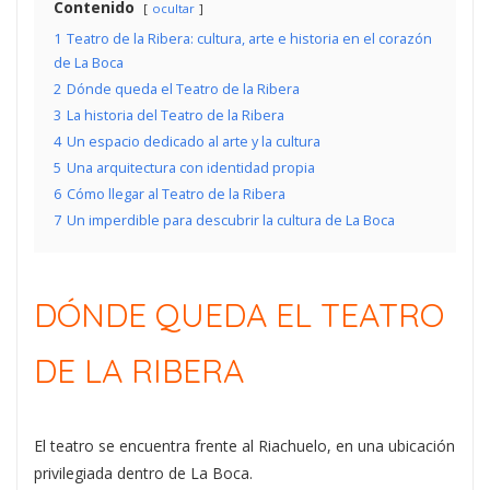
Contenido
ocultar
1
Teatro de la Ribera: cultura, arte e historia en el corazón
de La Boca
2
Dónde queda el Teatro de la Ribera
3
La historia del Teatro de la Ribera
4
Un espacio dedicado al arte y la cultura
5
Una arquitectura con identidad propia
6
Cómo llegar al Teatro de la Ribera
7
Un imperdible para descubrir la cultura de La Boca
DÓNDE QUEDA EL TEATRO
DE LA RIBERA
El teatro se encuentra frente al Riachuelo, en una ubicación
privilegiada dentro de La Boca.