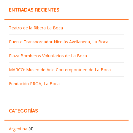
ENTRADAS RECIENTES
Teatro de la Ribera La Boca
Puente Transbordador Nicolás Avellaneda, La Boca
Plaza Bomberos Voluntarios de La Boca
MARCO: Museo de Arte Contemporáneo de La Boca
Fundación PROA, La Boca
CATEGORÍAS
Argentina
(4)