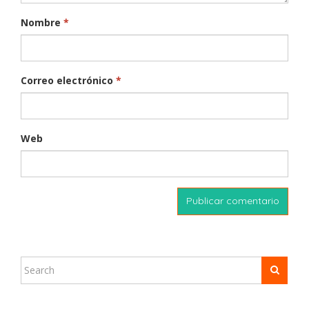
Nombre
*
Correo electrónico
*
Web