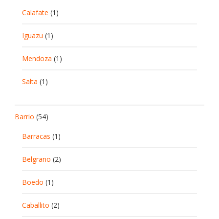
Calafate
(1)
Iguazu
(1)
Mendoza
(1)
Salta
(1)
Barrio
(54)
Barracas
(1)
Belgrano
(2)
Boedo
(1)
Caballito
(2)