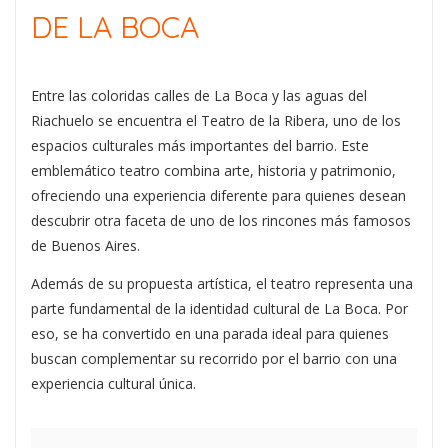
DE LA BOCA
Entre las coloridas calles de La Boca y las aguas del
Riachuelo se encuentra el
Teatro de la Ribera
, uno de los
espacios culturales más importantes del barrio. Este
emblemático teatro combina arte, historia y patrimonio,
ofreciendo una experiencia diferente para quienes desean
descubrir otra faceta de uno de los rincones más famosos
de Buenos Aires.
Además de su propuesta artística, el teatro representa una
parte fundamental de la identidad cultural de La Boca. Por
eso, se ha convertido en una parada ideal para quienes
buscan complementar su recorrido por el barrio con una
experiencia cultural única.