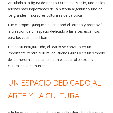
vinculada a la figura de
Benito Quinquela Martín
, uno de los
artistas más importantes de la historia argentina y uno de
los grandes impulsores culturales de La Boca.
Fue el propio Quinquela quien donó el terreno y promovió
la creación de un espacio dedicado a las artes escénicas
para los vecinos del barrio.
Desde su inauguración, el teatro se convirtió en un
importante centro cultural de Buenos Aires y en un símbolo
del compromiso del artista con el desarrollo social y
cultural de la comunidad.
UN ESPACIO DEDICADO AL
ARTE Y LA CULTURA
A lo largo de los años, el Teatro de la Ribera ha albergado