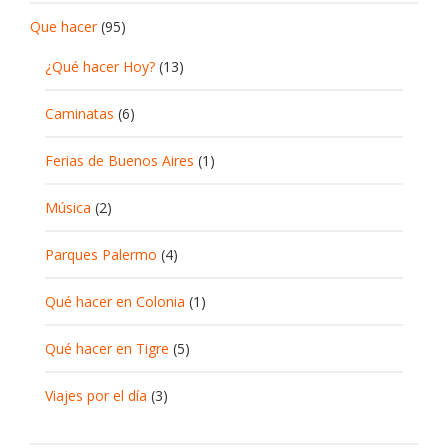
Que hacer
(95)
¿Qué hacer Hoy?
(13)
Caminatas
(6)
Ferias de Buenos Aires
(1)
Música
(2)
Parques Palermo
(4)
Qué hacer en Colonia
(1)
Qué hacer en Tigre
(5)
Viajes por el día
(3)