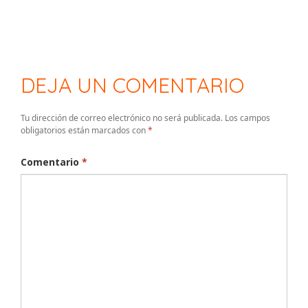
DEJA UN COMENTARIO
Tu dirección de correo electrónico no será publicada.
Los campos
obligatorios están marcados con
*
Comentario
*