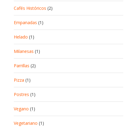
Cafés Históricos
(2)
Empanadas
(1)
Helado
(1)
Milanesas
(1)
Parrillas
(2)
Pizza
(1)
Postres
(1)
Vegano
(1)
Vegetariano
(1)