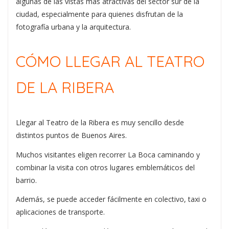
algunas de las vistas más atractivas del sector sur de la
ciudad, especialmente para quienes disfrutan de la
fotografía urbana y la arquitectura.
CÓMO LLEGAR AL TEATRO
DE LA RIBERA
Llegar al Teatro de la Ribera es muy sencillo desde
distintos puntos de Buenos Aires.
Muchos visitantes eligen recorrer La Boca caminando y
combinar la visita con otros lugares emblemáticos del
barrio.
Además, se puede acceder fácilmente en colectivo, taxi o
aplicaciones de transporte.