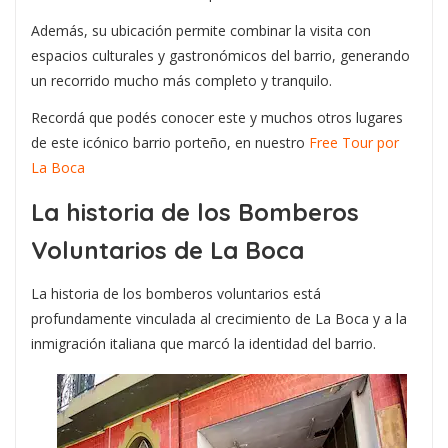
Además, su ubicación permite combinar la visita con
espacios culturales y gastronómicos del barrio, generando
un recorrido mucho más completo y tranquilo.
Recordá que podés conocer este y muchos otros lugares
de este icónico barrio porteño, en nuestro
Free Tour por
La Boca
La historia de los Bomberos
Voluntarios de La Boca
La historia de los bomberos voluntarios está
profundamente vinculada al crecimiento de La Boca y a la
inmigración italiana que marcó la identidad del barrio.