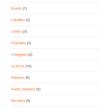
Boedo
(1)
Caballito
(2)
Centro
(3)
Chacarita
(2)
Colegiales
(2)
La Boca
(10)
Palermo
(9)
Puerto Madero
(5)
Recoleta
(9)