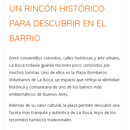
UN RINCÓN HISTÓRICO
PARA DESCUBRIR EN EL
BARRIO
Entre conventillos coloridos, calles históricas y arte urbano,
La Boca todavía guarda rincones poco conocidos por
muchos turistas. Uno de ellos es la
Plaza Bomberos
Voluntarios de La Boca
, un espacio que refleja la identidad
histórica y comunitaria de uno de los barrios más
emblemáticos de Buenos Aires.
Además de su valor cultural, la plaza permite descubrir una
faceta más tranquila y auténtica de La Boca, lejos de los
recorridos turísticos tradicionales.