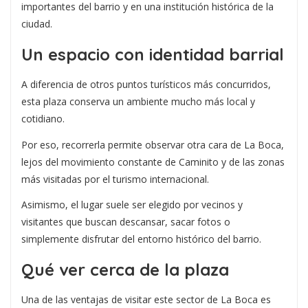
importantes del barrio y en una institución histórica de la
ciudad.
Un espacio con identidad barrial
A diferencia de otros puntos turísticos más concurridos,
esta plaza conserva un ambiente mucho más local y
cotidiano.
Por eso, recorrerla permite observar otra cara de La Boca,
lejos del movimiento constante de Caminito y de las zonas
más visitadas por el turismo internacional.
Asimismo, el lugar suele ser elegido por vecinos y
visitantes que buscan descansar, sacar fotos o
simplemente disfrutar del entorno histórico del barrio.
Qué ver cerca de la plaza
Una de las ventajas de visitar este sector de La Boca es