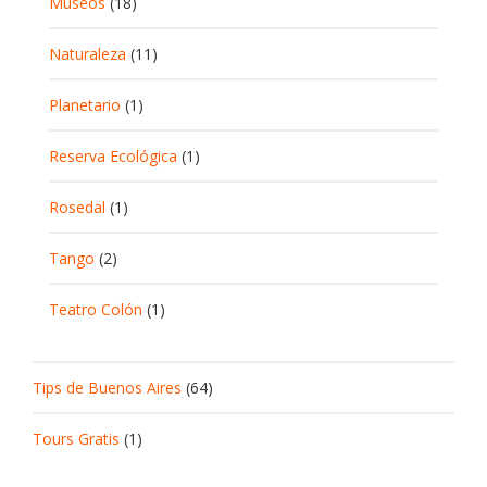
Museos
(18)
Naturaleza
(11)
Planetario
(1)
Reserva Ecológica
(1)
Rosedal
(1)
Tango
(2)
Teatro Colón
(1)
Tips de Buenos Aires
(64)
Tours Gratis
(1)