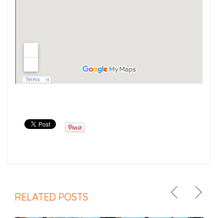
RELATED POSTS