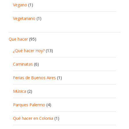
Vegano
(1)
Vegetariano
(1)
Que hacer
(95)
¿Qué hacer Hoy?
(13)
Caminatas
(6)
Ferias de Buenos Aires
(1)
Música
(2)
Parques Palermo
(4)
Qué hacer en Colonia
(1)