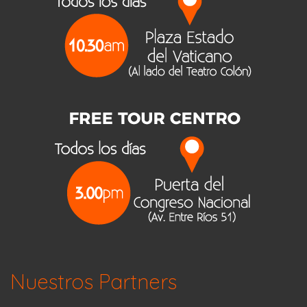
Nuestros Partners