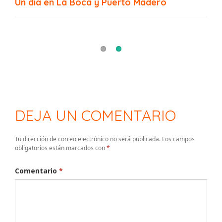
Un día en La Boca y Puerto Madero
Fundación PROA, La Boca
DEJA UN COMENTARIO
Tu dirección de correo electrónico no será publicada.
Los campos
obligatorios están marcados con
*
Comentario
*