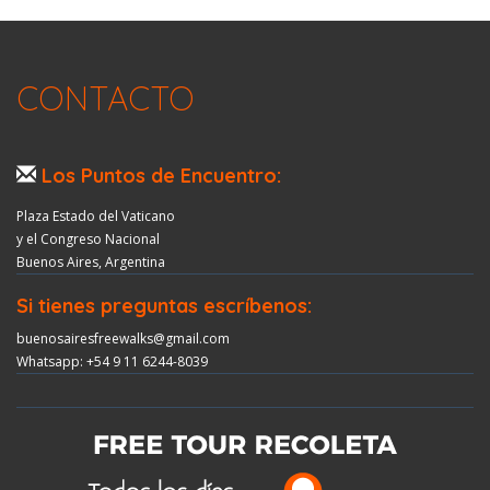
CONTACTO
Los Puntos de Encuentro:
Plaza Estado del Vaticano
y el Congreso Nacional
Buenos Aires, Argentina
Si tienes preguntas escríbenos:
buenosairesfreewalks@gmail.com
Whatsapp: +54 9 11 6244-8039