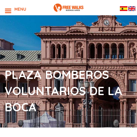
MENU
PLAZA BOMBEROS
VOLUNTARIOS DE LA
BOCA