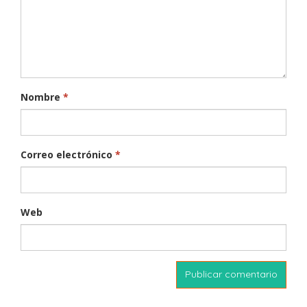
Nombre
*
Correo electrónico
*
Web