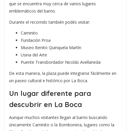
que se encuentra muy cerca de varios lugares
emblemáticos del barrio.
Durante el recorrido también podés visitar:
Caminito
Fundación Proa
Museo Benito Quinquela Martín
Usina del Arte
Puente Transbordador Nicolás Avellaneda
De esta manera, la plaza puede integrarse fácilmente en
un paseo cultural e histórico por La Boca.
Un lugar diferente para
descubrir en La Boca
Aunque muchos visitantes llegan al barrio buscando
únicamente Caminito o la Bombonera, lugares como la