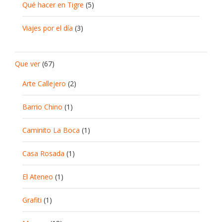
Qué hacer en Tigre
(5)
Viajes por el día
(3)
Que ver
(67)
Arte Callejero
(2)
Barrio Chino
(1)
Caminito La Boca
(1)
Casa Rosada
(1)
El Ateneo
(1)
Grafiti
(1)