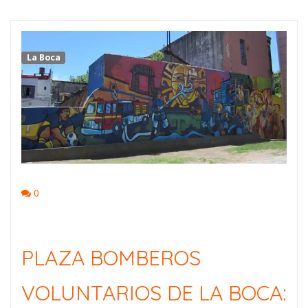
La Boca
0
PLAZA BOMBEROS
VOLUNTARIOS DE LA BOCA: