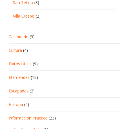
San Telmo
(8)
Villa Crespo
(2)
Calendario
(9)
Cultura
(4)
Datos Útiles
(9)
Efemérides
(13)
Escapadas
(2)
Historia
(4)
Información Práctica
(23)