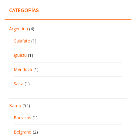
CATEGORÍAS
Argentina
(4)
Calafate
(1)
Iguazu
(1)
Mendoza
(1)
Salta
(1)
Barrio
(54)
Barracas
(1)
Belgrano
(2)