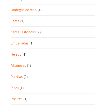
Bodegas de Vino
(1)
Cafés
(1)
Cafés Históricos
(2)
Empanadas
(1)
Helado
(1)
Milanesas
(1)
Parrillas
(2)
Pizza
(1)
Postres
(1)