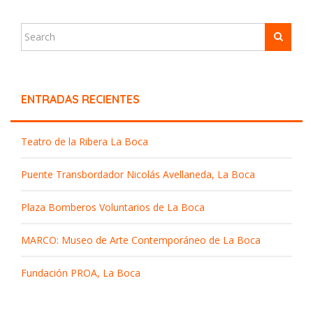
ENTRADAS RECIENTES
Teatro de la Ribera La Boca
Puente Transbordador Nicolás Avellaneda, La Boca
Plaza Bomberos Voluntarios de La Boca
MARCO: Museo de Arte Contemporáneo de La Boca
Fundación PROA, La Boca