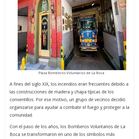
Plaza Bomberos Voluntarios de La Boca
A fines del siglo XIX, los incendios eran frecuentes debido a
las construcciones de madera y chapa típicas de los
conventillos. Por ese motivo, un grupo de vecinos decidió
organizarse para ayudar a combatir el fuego y proteger a la
comunidad.
Con el paso de los años, los
Bomberos Voluntarios de La
Boca
se transformaron en uno de los símbolos más