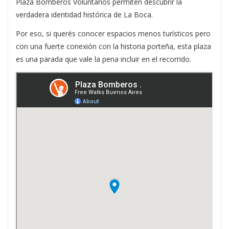
Plaza Bomberos Voluntarios permiten descubrir la
verdadera identidad histórica de La Boca.
Por eso, si querés conocer espacios menos turísticos pero
con una fuerte conexión con la historia porteña, esta plaza
es una parada que vale la pena incluir en el recorrido.