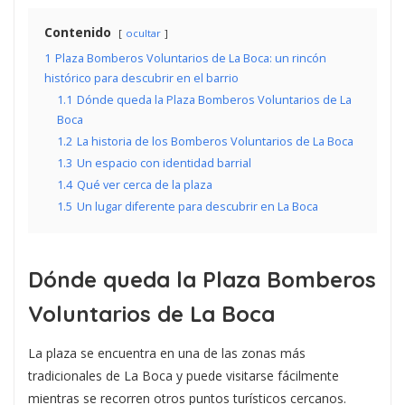
Contenido
ocultar
1
Plaza Bomberos Voluntarios de La Boca: un rincón
histórico para descubrir en el barrio
1.1
Dónde queda la Plaza Bomberos Voluntarios de La
Boca
1.2
La historia de los Bomberos Voluntarios de La Boca
1.3
Un espacio con identidad barrial
1.4
Qué ver cerca de la plaza
1.5
Un lugar diferente para descubrir en La Boca
Dónde queda la Plaza Bomberos
Voluntarios de La Boca
La plaza se encuentra en una de las zonas más
tradicionales de La Boca y puede visitarse fácilmente
mientras se recorren otros puntos turísticos cercanos.