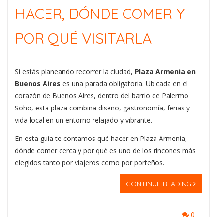
HACER, DÓNDE COMER Y
POR QUÉ VISITARLA
Si estás planeando recorrer la ciudad,
Plaza Armenia en
Buenos Aires
es una parada obligatoria. Ubicada en el
corazón de Buenos Aires, dentro del barrio de Palermo
Soho, esta plaza combina diseño, gastronomía, ferias y
vida local en un entorno relajado y vibrante.
En esta guía te contamos qué hacer en Plaza Armenia,
dónde comer cerca y por qué es uno de los rincones más
elegidos tanto por viajeros como por porteños.
CONTINUE READING
0