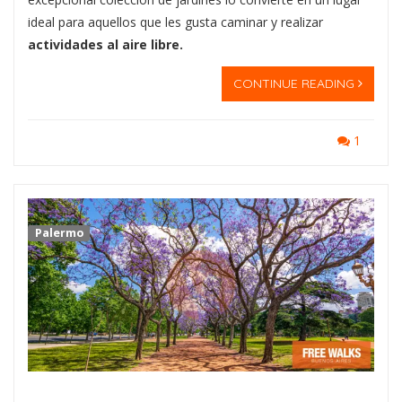
ideal para aquellos que les gusta caminar y realizar
actividades al aire libre.
CONTINUE READING
1
Palermo