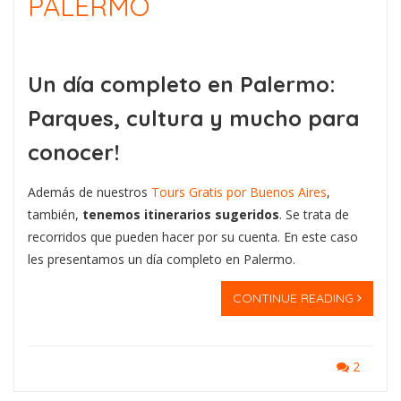
PALERMO
Un día completo en Palermo:
Parques, cultura y mucho para
conocer!
Además de nuestros
Tours Gratis por Buenos Aires
,
también,
tenemos itinerarios sugeridos
. Se trata de
recorridos que pueden hacer por su cuenta. En este caso
les presentamos un día completo en Palermo.
CONTINUE READING
2