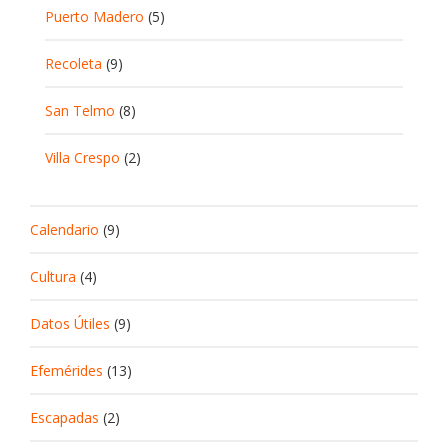
Puerto Madero
(5)
Recoleta
(9)
San Telmo
(8)
Villa Crespo
(2)
Calendario
(9)
Cultura
(4)
Datos Útiles
(9)
Efemérides
(13)
Escapadas
(2)