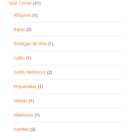
Qué Comer
(21)
Alfajores
(1)
Bares
(2)
Bodegas de Vino
(1)
Cafés
(1)
Cafés Históricos
(2)
Empanadas
(1)
Helado
(1)
Milanesas
(1)
Parrillas
(2)