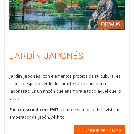
JARDÍN JAPONÉS
Jardín Japonés
, con elementos propios de su cultura, es
el único espacio verde de características netamente
japonesas. Es un rincón que enamora a todo aquel que lo
visita.
Fue
construido en 1967
, como testimonio de la visita del
emperador de Japón, Akihito.
CONTINUE READING