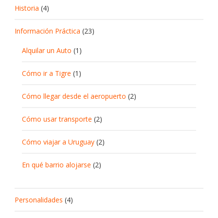
Historia
(4)
Información Práctica
(23)
Alquilar un Auto
(1)
Cómo ir a Tigre
(1)
Cómo llegar desde el aeropuerto
(2)
Cómo usar transporte
(2)
Cómo viajar a Uruguay
(2)
En qué barrio alojarse
(2)
Personalidades
(4)