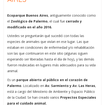
Ecoparque Buenos Aires
, antiguamente conocido como
el
Zoológico de Palermo
, el cual fue
cerrado y
modificado en el año 2016.
Ustedes se preguntarán qué sucedió con todas las
especies de animales que vivían en ese lugar. Las que
estaban en condiciones de enfermedad y/o rehabilitación
son las que continuaron en este sitio (algunas siguen
esperando ser liberadas hasta el día de hoy), y las demás
fueron reubicadas en lugares más adecuados para su vida
animal.
Es un
parque abierto al público en el corazón de
Palermo
. Localizado en
Av. Sarmiento y Av. Las Heras
,
está a cargo del Ministerio de Ambiente y Espacio Público
de la Ciudad. Se han creado varios
Proyectos Especiales
para el cuidado animal.