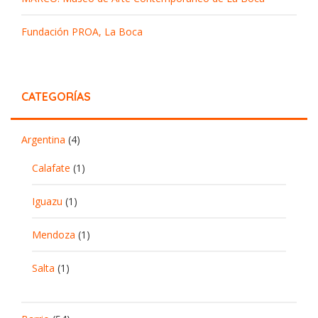
Fundación PROA, La Boca
CATEGORÍAS
Argentina
(4)
Calafate
(1)
Iguazu
(1)
Mendoza
(1)
Salta
(1)