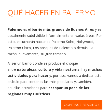
QUÉ HACER EN PALERMO
Palermo
es el
barrio más grande de Buenos Aires
y es
usualmente subdividido informalmente en varias áreas. Por
esto, escucharán hablar de Palermo Soho, Hollywood,
Palermo Chico, Los bosques de Palermo o demás. La
razón, nuevamente, su gran tamaño.
Al ser un barrio donde se produce el choque
entre
naturaleza, cultura y vida nocturna,
hay
muchas
actividades para hacer
y, por eso, vamos a dedicar este
artículo para contarles las más populares y, también,
aquellas actividades para
escapar un poco de las
regiones muy turísticas
.
CONTINUE READING