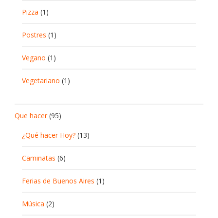
Pizza
(1)
Postres
(1)
Vegano
(1)
Vegetariano
(1)
Que hacer
(95)
¿Qué hacer Hoy?
(13)
Caminatas
(6)
Ferias de Buenos Aires
(1)
Música
(2)