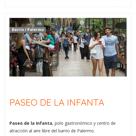
Barrio
/
Palermo
PASEO DE LA INFANTA
Paseo de la Infanta
, polo gastronómico y centro de
atracción al aire libre del barrio de Palermo.