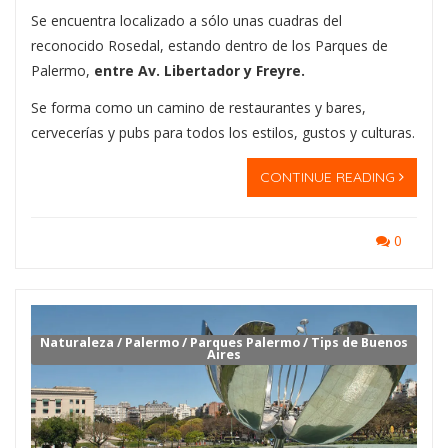
Se encuentra localizado a sólo unas cuadras del
reconocido Rosedal, estando dentro de los Parques de
Palermo,
entre Av. Libertador y Freyre.
Se forma como un camino de restaurantes y bares,
cervecerías y pubs para todos los estilos, gustos y culturas.
CONTINUE READING
0
Naturaleza
/
Palermo
/
Parques Palermo
/
Tips de Buenos
Aires