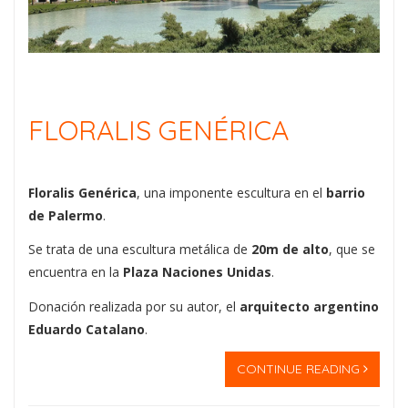
FLORALIS GENÉRICA
Floralis Genérica
, una imponente escultura en el
barrio
de Palermo
.
Se trata de una escultura metálica de
20m de alto
, que se
encuentra en la
Plaza Naciones Unidas
.
Donación realizada por su autor, el
arquitecto argentino
Eduardo Catalano
.
CONTINUE READING