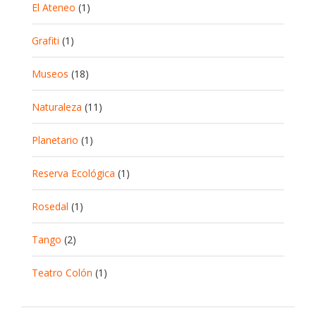
El Ateneo
(1)
Grafiti
(1)
Museos
(18)
Naturaleza
(11)
Planetario
(1)
Reserva Ecológica
(1)
Rosedal
(1)
Tango
(2)
Teatro Colón
(1)