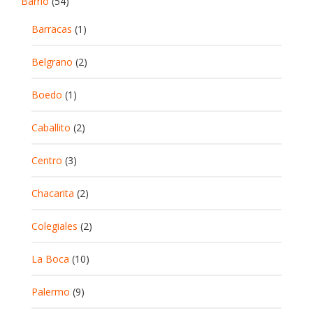
Barrio
(54)
Barracas
(1)
Belgrano
(2)
Boedo
(1)
Caballito
(2)
Centro
(3)
Chacarita
(2)
Colegiales
(2)
La Boca
(10)
Palermo
(9)