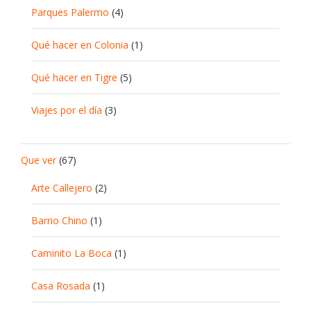
Parques Palermo
(4)
Qué hacer en Colonia
(1)
Qué hacer en Tigre
(5)
Viajes por el día
(3)
Que ver
(67)
Arte Callejero
(2)
Barrio Chino
(1)
Caminito La Boca
(1)
Casa Rosada
(1)