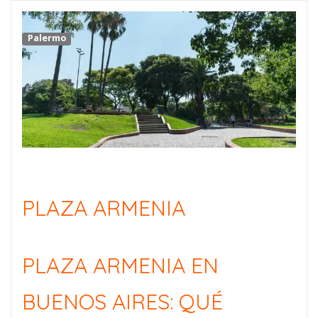
Palermo
PLAZA ARMENIA
PLAZA ARMENIA EN
BUENOS AIRES: QUÉ