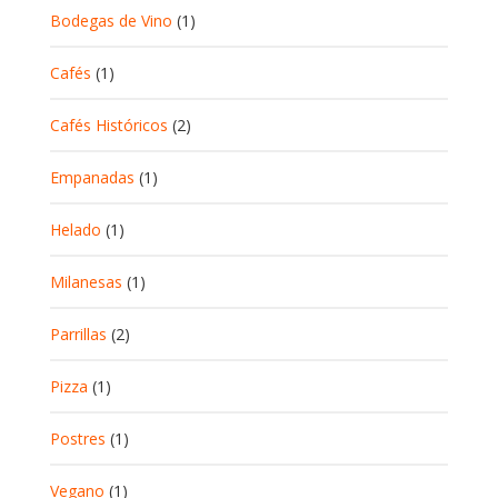
Bodegas de Vino
(1)
Cafés
(1)
Cafés Históricos
(2)
Empanadas
(1)
Helado
(1)
Milanesas
(1)
Parrillas
(2)
Pizza
(1)
Postres
(1)
Vegano
(1)