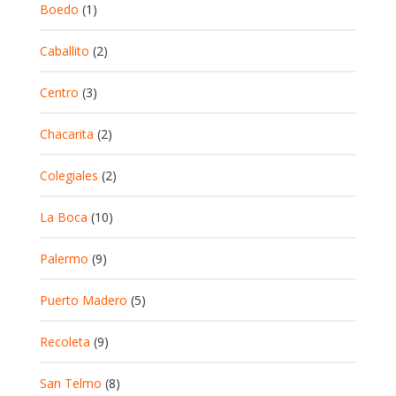
Boedo
(1)
Caballito
(2)
Centro
(3)
Chacarita
(2)
Colegiales
(2)
La Boca
(10)
Palermo
(9)
Puerto Madero
(5)
Recoleta
(9)
San Telmo
(8)