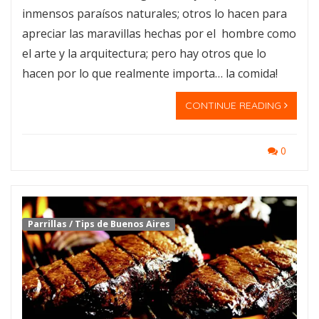
inmensos paraísos naturales; otros lo hacen para
apreciar las maravillas hechas por el hombre como
el arte y la arquitectura; pero hay otros que lo
hacen por lo que realmente importa… la comida!
CONTINUE READING
0
Parrillas
/
Tips de Buenos Aires