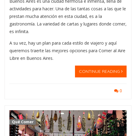
Buenos Aires es una ciudad hermosa e inmensa, llena de
actividades para hacer. Una de las tantas cosas a las que le
prestan mucha atención en esta ciudad, es a la
gastronomía. La variedad de cartas y lugares donde comer,
es infinita.
A su vez, hay un plan para cada estilo de viajero y aquí
queremos traerte las mejores opciones para Comer al Aire
Libre en Buenos Aires.
CONTINUE READING
0
Qué Comer