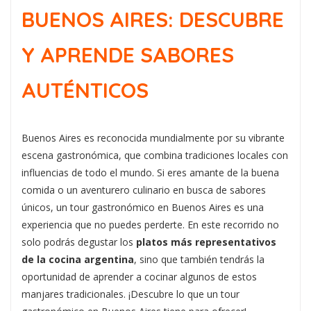
BUENOS AIRES: DESCUBRE
Y APRENDE SABORES
AUTÉNTICOS
Buenos Aires es reconocida mundialmente por su vibrante
escena gastronómica, que combina tradiciones locales con
influencias de todo el mundo. Si eres amante de la buena
comida o un aventurero culinario en busca de sabores
únicos, un tour gastronómico en Buenos Aires es una
experiencia que no puedes perderte. En este recorrido no
solo podrás degustar los
platos más representativos
de la cocina argentina
, sino que también tendrás la
oportunidad de aprender a cocinar algunos de estos
manjares tradicionales. ¡Descubre lo que un tour