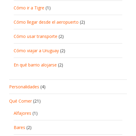
Cómo ir a Tigre
(1)
Cómo llegar desde el aeropuerto
(2)
Cómo usar transporte
(2)
Cómo viajar a Uruguay
(2)
En qué barrio alojarse
(2)
Personalidades
(4)
Qué Comer
(21)
Alfajores
(1)
Bares
(2)