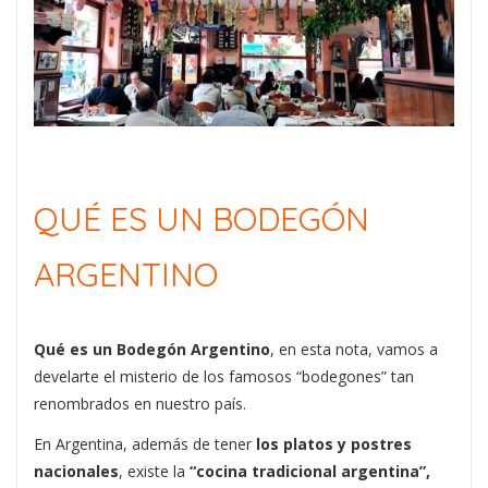
QUÉ ES UN BODEGÓN
ARGENTINO
Qué es un Bodegón Argentino
, en esta nota, vamos a
develarte el misterio de los famosos “bodegones” tan
renombrados en nuestro país.
En Argentina, además de tener
los platos y postres
nacionales
, existe la
“cocina tradicional argentina”,