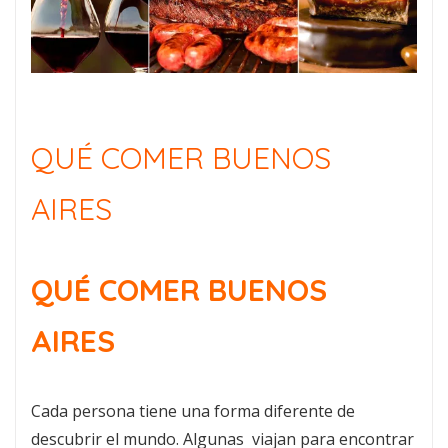
QUÉ COMER BUENOS
AIRES
QUÉ COMER BUENOS
AIRES
Cada persona tiene una forma diferente de
descubrir el mundo. Algunas viajan para encontrar