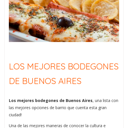
LOS MEJORES BODEGONES
DE BUENOS AIRES
Los mejores bodegones de Buenos Aires
, una lista con
las mejores opciones de barrio que cuenta esta gran
ciudad!
Una de las mejores maneras de conocer la cultura e