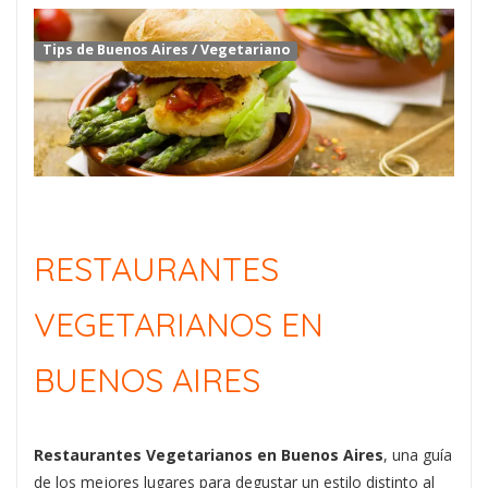
Tips de Buenos Aires
/
Vegetariano
RESTAURANTES
VEGETARIANOS EN
BUENOS AIRES
Restaurantes Vegetarianos en Buenos Aires
, una guía
de los mejores lugares para degustar un estilo distinto al