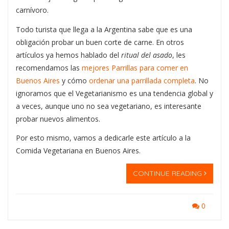
carnívoro.
Todo turista que llega a la Argentina sabe que es una
obligación probar un buen corte de carne. En otros
artículos ya hemos hablado del
ritual del asado
, les
recomendamos las
mejores Parrillas para comer en
Buenos Aires
y cómo
ordenar una parrillada completa
. No
ignoramos que el Vegetarianismo es una tendencia global y
a veces, aunque uno no sea vegetariano, es interesante
probar nuevos alimentos.
Por esto mismo, vamos a dedicarle este artículo a la
Comida Vegetariana en Buenos Aires.
CONTINUE READING
0