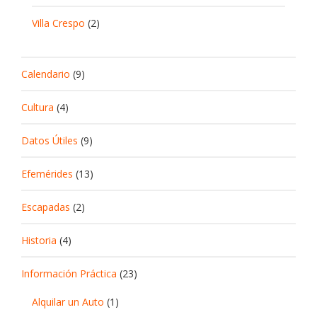
Villa Crespo
(2)
Calendario
(9)
Cultura
(4)
Datos Útiles
(9)
Efemérides
(13)
Escapadas
(2)
Historia
(4)
Información Práctica
(23)
Alquilar un Auto
(1)