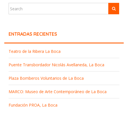
ENTRADAS RECIENTES
Teatro de la Ribera La Boca
Puente Transbordador Nicolás Avellaneda, La Boca
Plaza Bomberos Voluntarios de La Boca
MARCO: Museo de Arte Contemporáneo de La Boca
Fundación PROA, La Boca