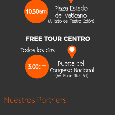
Nuestros Partners