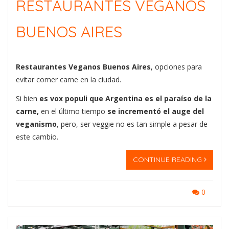
RESTAURANTES VEGANOS
BUENOS AIRES
Restaurantes Veganos Buenos Aires
, opciones para
evitar comer carne en la ciudad.
Si bien
es vox populi que Argentina es el paraíso de la
carne,
en el último tiempo
se incrementó el auge del
veganismo
, pero, ser veggie no es tan simple a pesar de
este cambio.
CONTINUE READING
0