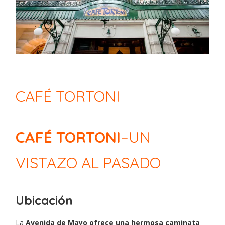
CAFÉ TORTONI
CAFÉ TORTONI
–UN
VISTAZO AL PASADO
Ubicación
La
Avenida de Mayo ofrece una hermosa caminata