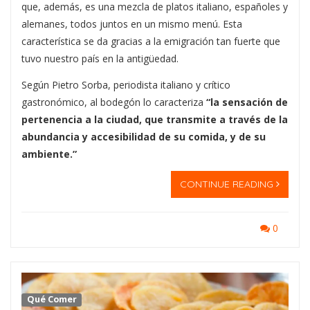
que, además, es una mezcla de platos italiano, españoles y
alemanes, todos juntos en un mismo menú. Esta
característica se da gracias a la emigración tan fuerte que
tuvo nuestro país en la antigüedad.
Según Pietro Sorba, periodista italiano y crítico
gastronómico, al bodegón lo caracteriza
“la sensación de
pertenencia a la ciudad, que transmite a través de la
abundancia y accesibilidad de su comida, y de su
ambiente.”
CONTINUE READING
0
Qué Comer