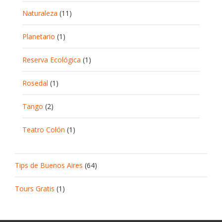
Naturaleza
(11)
Planetario
(1)
Reserva Ecológica
(1)
Rosedal
(1)
Tango
(2)
Teatro Colón
(1)
Tips de Buenos Aires
(64)
Tours Gratis
(1)