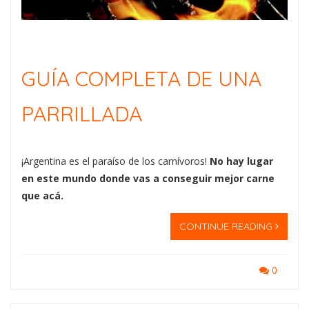
GUÍA COMPLETA DE UNA
PARRILLADA
¡Argentina es el paraíso de los carnívoros!
No hay lugar
en este mundo donde vas a conseguir mejor carne
que acá.
CONTINUE READING
0