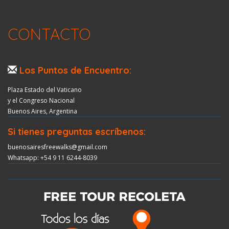
CONTACTO
Los Puntos de Encuentro:
Plaza Estado del Vaticano
y el Congreso Nacional
Buenos Aires, Argentina
Si tienes preguntas escríbenos:
buenosairesfreewalks@gmail.com
Whatsapp: +54 9 11 6244-8039