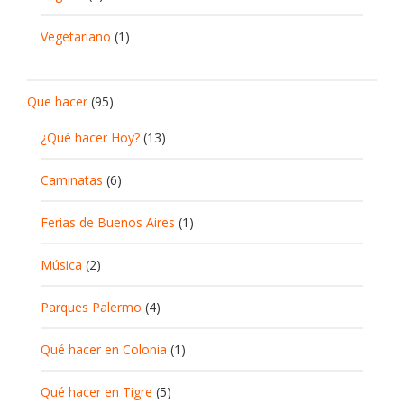
Vegetariano
(1)
Que hacer
(95)
¿Qué hacer Hoy?
(13)
Caminatas
(6)
Ferias de Buenos Aires
(1)
Música
(2)
Parques Palermo
(4)
Qué hacer en Colonia
(1)
Qué hacer en Tigre
(5)