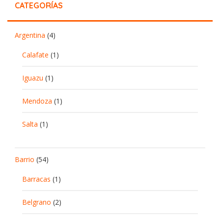
CATEGORÍAS
Argentina
(4)
Calafate
(1)
Iguazu
(1)
Mendoza
(1)
Salta
(1)
Barrio
(54)
Barracas
(1)
Belgrano
(2)