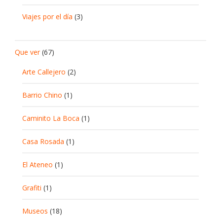
Viajes por el día
(3)
Que ver
(67)
Arte Callejero
(2)
Barrio Chino
(1)
Caminito La Boca
(1)
Casa Rosada
(1)
El Ateneo
(1)
Grafiti
(1)
Museos
(18)