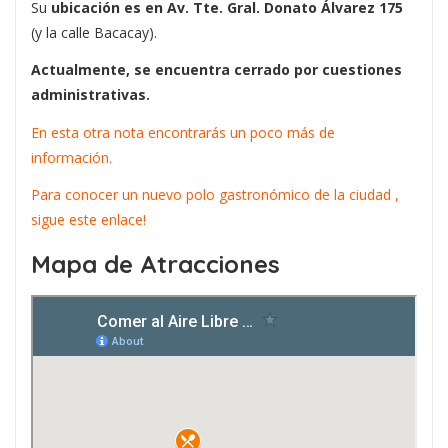
Su
ubicación es en Av. Tte. Gral. Donato Álvarez 175
(y la calle Bacacay).
Actualmente, se encuentra cerrado por cuestiones
administrativas.
En esta otra nota encontrarás un poco más de
información.
Para conocer un nuevo polo gastronómico de la ciudad ,
sigue este enlace!
Mapa de Atracciones