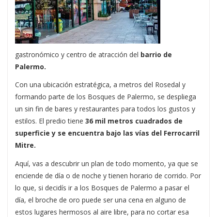
gastronómico y centro de atracción del
barrio de
Palermo.
Con una ubicación estratégica, a metros del Rosedal y
formando parte de los Bosques de Palermo, se despliega
un sin fin de bares y restaurantes para todos los gustos y
estilos. El predio tiene
36 mil metros cuadrados de
superficie y se encuentra bajo las vías del Ferrocarril
Mitre.
Aquí, vas a descubrir un plan de todo momento, ya que se
enciende de día o de noche y tienen horario de corrido. Por
lo que, si decidís ir a los Bosques de Palermo a pasar el
día, el broche de oro puede ser una cena en alguno de
estos lugares hermosos al aire libre, para no cortar esa