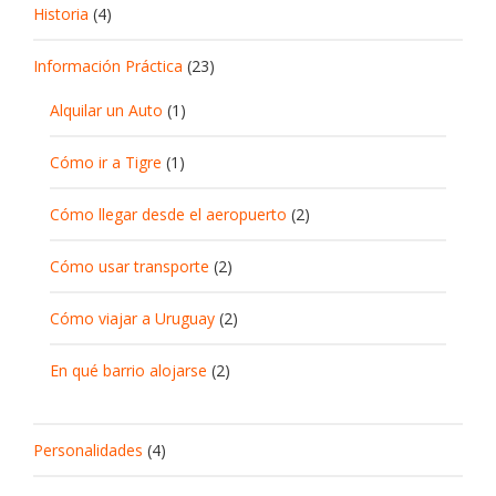
Historia
(4)
Información Práctica
(23)
Alquilar un Auto
(1)
Cómo ir a Tigre
(1)
Cómo llegar desde el aeropuerto
(2)
Cómo usar transporte
(2)
Cómo viajar a Uruguay
(2)
En qué barrio alojarse
(2)
Personalidades
(4)