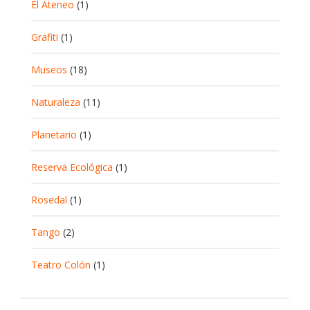
El Ateneo
(1)
Grafiti
(1)
Museos
(18)
Naturaleza
(11)
Planetario
(1)
Reserva Ecológica
(1)
Rosedal
(1)
Tango
(2)
Teatro Colón
(1)