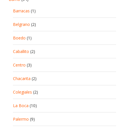
Barracas
(1)
Belgrano
(2)
Boedo
(1)
Caballito
(2)
Centro
(3)
Chacarita
(2)
Colegiales
(2)
La Boca
(10)
Palermo
(9)