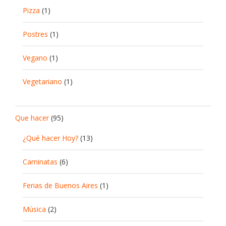
Pizza
(1)
Postres
(1)
Vegano
(1)
Vegetariano
(1)
Que hacer
(95)
¿Qué hacer Hoy?
(13)
Caminatas
(6)
Ferias de Buenos Aires
(1)
Música
(2)