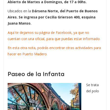
Abierto de Martes a Domingos, de 17 a 00hs.
Ubicados en la
Dársena Norte, del Puerto de Buenos
Aires. Se ingresa por Cecilia Grierson 400, esquina
Juana Manso.
Aquí te dejamos su página de Facebook, ya que no
cuentan con una oficial, para que puedas estar informado.
En esta otra nota, podrás encontrar otras actividades para
hacer en Puerto Madero.
Paseo de la Infanta
Se trata
del polo