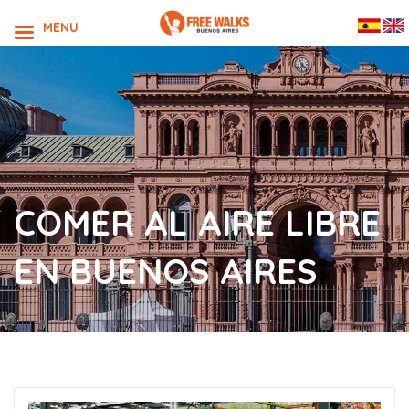
MENU
COMER AL AIRE LIBRE
EN BUENOS AIRES