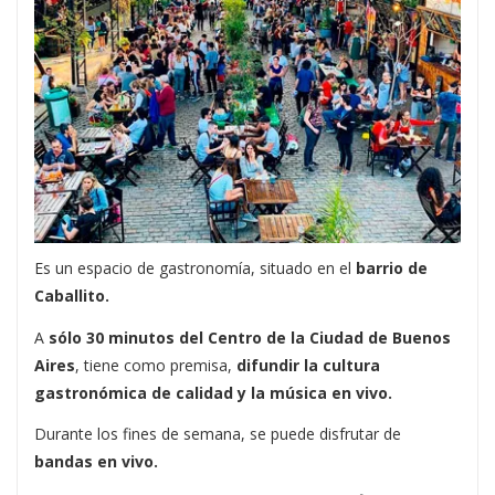
Es un espacio de gastronomía, situado en el
barrio de
Caballito.
A
sólo 30 minutos del Centro de la Ciudad de Buenos
Aires
, tiene como premisa,
difundir la cultura
gastronómica de calidad y la música en vivo.
Durante los fines de semana, se puede disfrutar de
bandas en vivo.