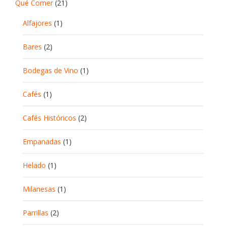
Qué Comer
(21)
Alfajores
(1)
Bares
(2)
Bodegas de Vino
(1)
Cafés
(1)
Cafés Históricos
(2)
Empanadas
(1)
Helado
(1)
Milanesas
(1)
Parrillas
(2)