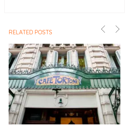
RELATED POSTS