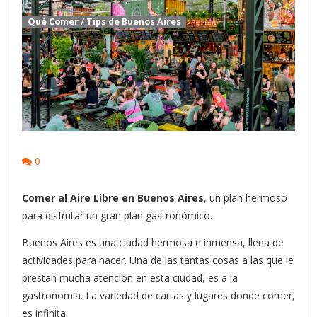
Qué Comer
/
Tips de Buenos Aires
0
Comer al Aire Libre en Buenos Aires
, un plan hermoso
para disfrutar un gran plan gastronómico.
Buenos Aires es una ciudad hermosa e inmensa, llena de
actividades para hacer. Una de las tantas cosas a las que le
prestan mucha atención en esta ciudad, es a la
gastronomía. La variedad de cartas y lugares donde comer,
es infinita.