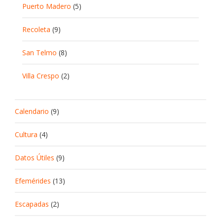
Puerto Madero
(5)
Recoleta
(9)
San Telmo
(8)
Villa Crespo
(2)
Calendario
(9)
Cultura
(4)
Datos Útiles
(9)
Efemérides
(13)
Escapadas
(2)