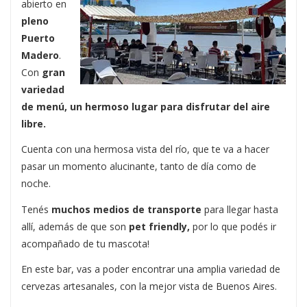
abierto en
pleno
Puerto
Madero
.
Con
gran
variedad
de menú, un hermoso lugar para disfrutar del aire
libre.
Cuenta con una hermosa vista del río, que te va a hacer
pasar un momento alucinante, tanto de día como de
noche.
Tenés
muchos medios de transporte
para llegar hasta
allí, además de que son
pet friendly,
por lo que podés ir
acompañado de tu mascota!
En este bar, vas a poder encontrar una amplia variedad de
cervezas artesanales, con la mejor vista de Buenos Aires.