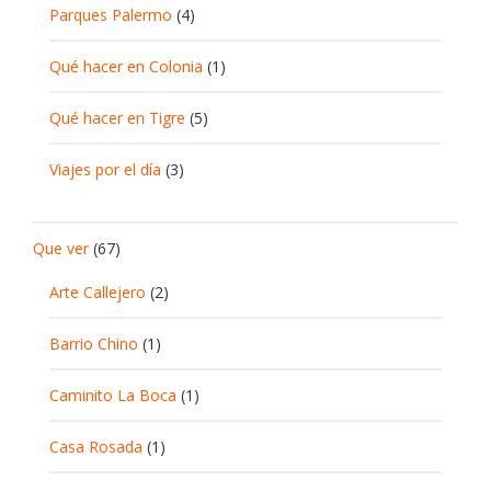
Parques Palermo
(4)
Qué hacer en Colonia
(1)
Qué hacer en Tigre
(5)
Viajes por el día
(3)
Que ver
(67)
Arte Callejero
(2)
Barrio Chino
(1)
Caminito La Boca
(1)
Casa Rosada
(1)