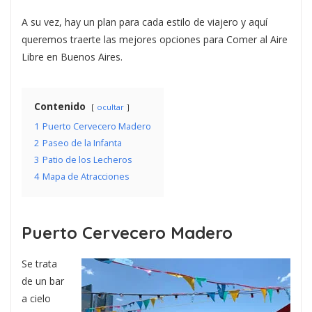
A su vez, hay un plan para cada estilo de viajero y aquí
queremos traerte las mejores opciones para Comer al Aire
Libre en Buenos Aires.
Contenido
ocultar
1
Puerto Cervecero Madero
2
Paseo de la Infanta
3
Patio de los Lecheros
4
Mapa de Atracciones
Puerto Cervecero Madero
Se trata
de un bar
a cielo