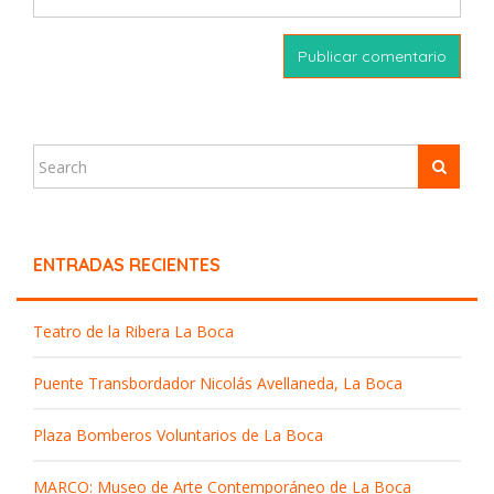
ENTRADAS RECIENTES
Teatro de la Ribera La Boca
Puente Transbordador Nicolás Avellaneda, La Boca
Plaza Bomberos Voluntarios de La Boca
MARCO: Museo de Arte Contemporáneo de La Boca