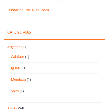
Fundación PROA, La Boca
CATEGORÍAS
Argentina
(4)
Calafate
(1)
Iguazu
(1)
Mendoza
(1)
Salta
(1)
Barrio
(54)