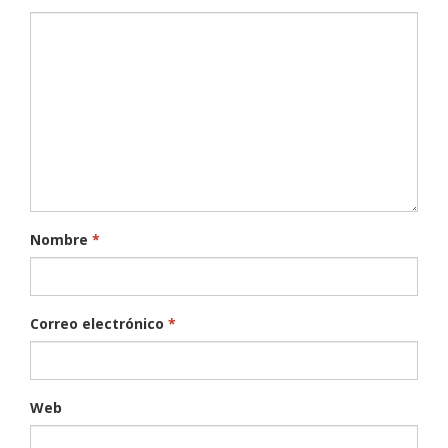
Nombre
*
Correo electrónico
*
Web