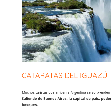
CATARATAS DEL IGUAZÚ
Muchos turistas que arriban a Argentina se sorprenden po
Saliendo de Buenos Aires, la capital de país, pode
bosques.