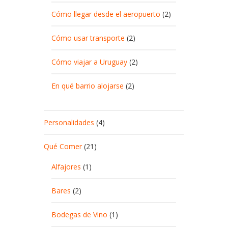
Cómo llegar desde el aeropuerto
(2)
Cómo usar transporte
(2)
Cómo viajar a Uruguay
(2)
En qué barrio alojarse
(2)
Personalidades
(4)
Qué Comer
(21)
Alfajores
(1)
Bares
(2)
Bodegas de Vino
(1)