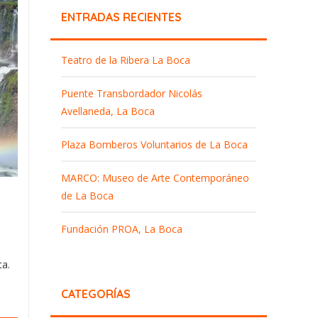
ENTRADAS RECIENTES
Teatro de la Ribera La Boca
Puente Transbordador Nicolás
Avellaneda, La Boca
Plaza Bomberos Voluntarios de La Boca
MARCO: Museo de Arte Contemporáneo
de La Boca
Fundación PROA, La Boca
ta.
CATEGORÍAS