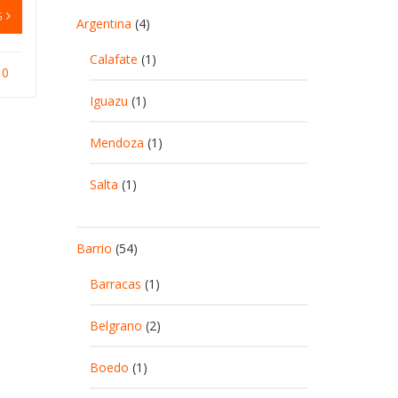
G
Argentina
(4)
Calafate
(1)
0
Iguazu
(1)
Mendoza
(1)
Salta
(1)
Barrio
(54)
Barracas
(1)
Belgrano
(2)
Boedo
(1)