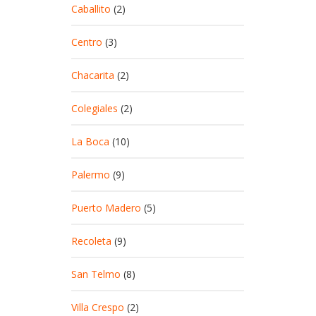
Caballito
(2)
Centro
(3)
Chacarita
(2)
Colegiales
(2)
La Boca
(10)
Palermo
(9)
Puerto Madero
(5)
Recoleta
(9)
San Telmo
(8)
Villa Crespo
(2)