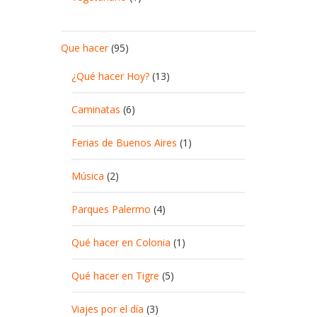
Que hacer
(95)
¿Qué hacer Hoy?
(13)
Caminatas
(6)
Ferias de Buenos Aires
(1)
Música
(2)
Parques Palermo
(4)
Qué hacer en Colonia
(1)
Qué hacer en Tigre
(5)
Viajes por el día
(3)