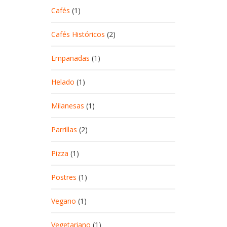
Cafés
(1)
Cafés Históricos
(2)
Empanadas
(1)
Helado
(1)
Milanesas
(1)
Parrillas
(2)
Pizza
(1)
Postres
(1)
Vegano
(1)
Vegetariano
(1)