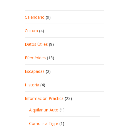
Calendario
(9)
Cultura
(4)
Datos Útiles
(9)
Efemérides
(13)
Escapadas
(2)
Historia
(4)
Información Práctica
(23)
Alquilar un Auto
(1)
Cómo ir a Tigre
(1)