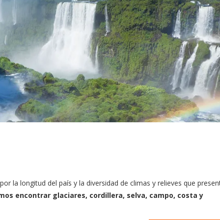
r la longitud del país y la diversidad de climas y relieves que presen
mos encontrar glaciares, cordillera, selva, campo, costa y