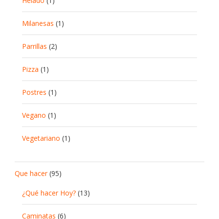
Helado
(1)
Milanesas
(1)
Parrillas
(2)
Pizza
(1)
Postres
(1)
Vegano
(1)
Vegetariano
(1)
Que hacer
(95)
¿Qué hacer Hoy?
(13)
Caminatas
(6)