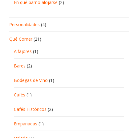
En qué barrio alojarse
(2)
Personalidades
(4)
Qué Comer
(21)
Alfajores
(1)
Bares
(2)
Bodegas de Vino
(1)
Cafés
(1)
Cafés Históricos
(2)
Empanadas
(1)