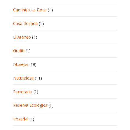
Caminito La Boca
(1)
Casa Rosada
(1)
El Ateneo
(1)
Grafiti
(1)
Museos
(18)
Naturaleza
(11)
Planetario
(1)
Reserva Ecológica
(1)
Rosedal
(1)