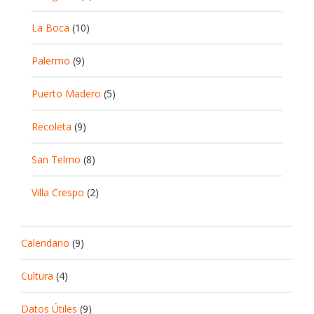
La Boca
(10)
Palermo
(9)
Puerto Madero
(5)
Recoleta
(9)
San Telmo
(8)
Villa Crespo
(2)
Calendario
(9)
Cultura
(4)
Datos Útiles
(9)