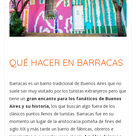
QUÉ HACER EN BARRACAS
Barracas es un barrio tradicional de Buenos Aires que no
suele ser muy visitado por los turistas extranjeros pero que
tiene un
gran encanto para los fanáticos de Buenos
Aires y su historia,
los que buscan algo fuera de los
clásicos puntos llenos de turistas. Barracas fue en su
momento un lugar de la aristocracia porteña de fines del
siglo XIX y más tarde un barrio de fábricas, obreros e