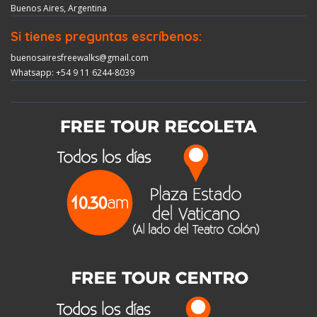
Buenos Aires, Argentina
Si tienes preguntas escríbenos:
buenosairesfreewalks@gmail.com
Whatsapp: +54 9 11 6244-8039