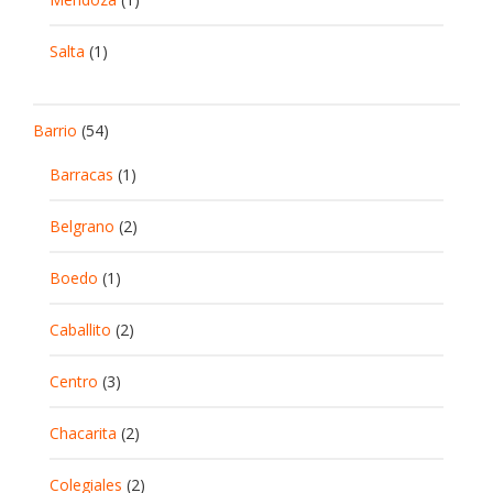
Salta
(1)
Barrio
(54)
Barracas
(1)
Belgrano
(2)
Boedo
(1)
Caballito
(2)
Centro
(3)
Chacarita
(2)
Colegiales
(2)