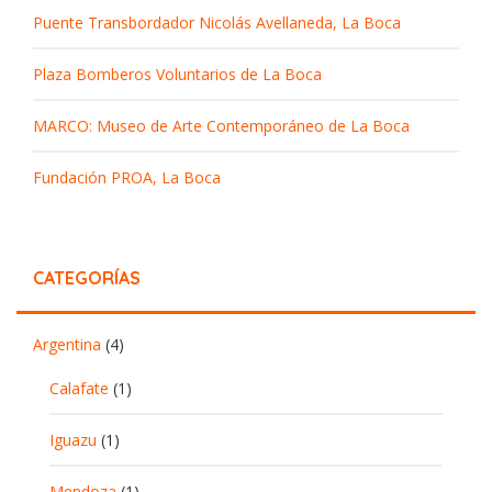
Puente Transbordador Nicolás Avellaneda, La Boca
Plaza Bomberos Voluntarios de La Boca
MARCO: Museo de Arte Contemporáneo de La Boca
Fundación PROA, La Boca
CATEGORÍAS
Argentina
(4)
Calafate
(1)
Iguazu
(1)
Mendoza
(1)