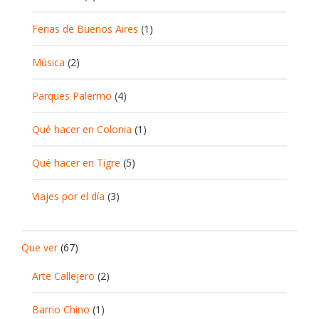
Ferias de Buenos Aires
(1)
Música
(2)
Parques Palermo
(4)
Qué hacer en Colonia
(1)
Qué hacer en Tigre
(5)
Viajes por el día
(3)
Que ver
(67)
Arte Callejero
(2)
Barrio Chino
(1)