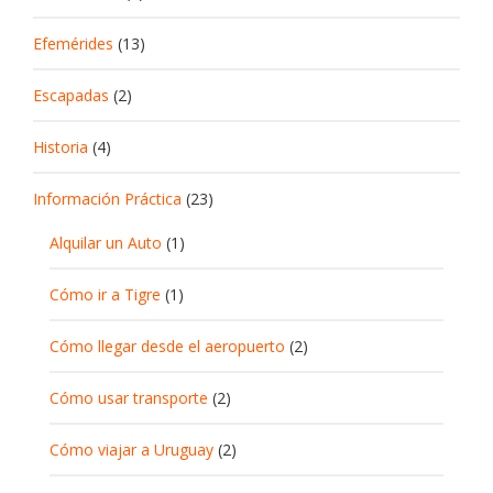
Efemérides
(13)
Escapadas
(2)
Historia
(4)
Información Práctica
(23)
Alquilar un Auto
(1)
Cómo ir a Tigre
(1)
Cómo llegar desde el aeropuerto
(2)
Cómo usar transporte
(2)
Cómo viajar a Uruguay
(2)