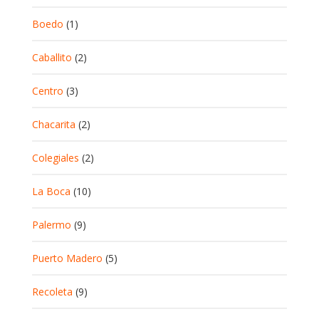
Boedo
(1)
Caballito
(2)
Centro
(3)
Chacarita
(2)
Colegiales
(2)
La Boca
(10)
Palermo
(9)
Puerto Madero
(5)
Recoleta
(9)