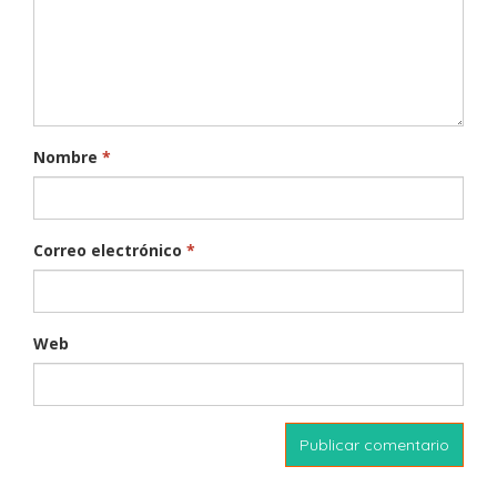
Nombre
*
Correo electrónico
*
Web