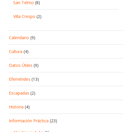
San Telmo
(8)
Villa Crespo
(2)
Calendario
(9)
Cultura
(4)
Datos Útiles
(9)
Efemérides
(13)
Escapadas
(2)
Historia
(4)
Información Práctica
(23)