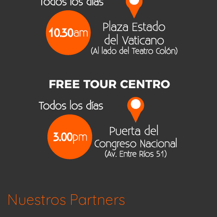
Nuestros Partners