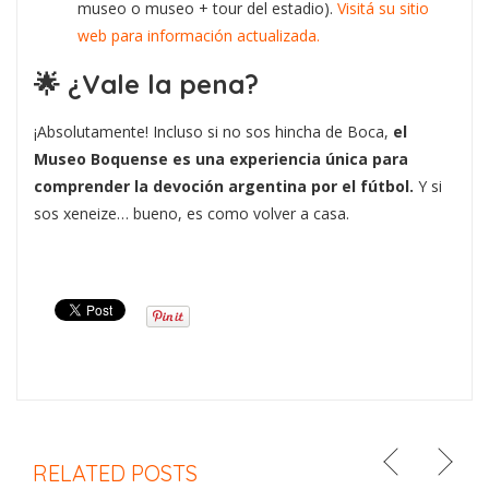
museo o museo + tour del estadio).
Visitá su sitio
web para información actualizada.
🌟 ¿Vale la pena?
¡Absolutamente! Incluso si no sos hincha de Boca,
el
Museo Boquense es una experiencia única para
comprender la devoción argentina por el fútbol.
Y si
sos xeneize… bueno, es como volver a casa.
RELATED POSTS