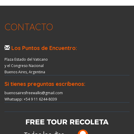
CONTACTO
Los Puntos de Encuentro:
Plaza Estado del Vaticano
y el Congreso Nacional
Buenos Aires, Argentina
Si tienes preguntas escríbenos:
buenosairesfreewalks@gmail.com
Whatsapp: +54 9 11 6244-8039