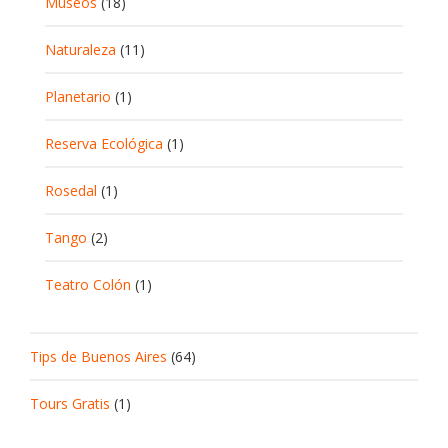
Museos
(18)
Naturaleza
(11)
Planetario
(1)
Reserva Ecológica
(1)
Rosedal
(1)
Tango
(2)
Teatro Colón
(1)
Tips de Buenos Aires
(64)
Tours Gratis
(1)