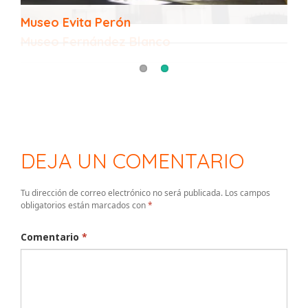
Museo Evita Perón
Museo Fernández Blanco
DEJA UN COMENTARIO
Tu dirección de correo electrónico no será publicada.
Los campos
obligatorios están marcados con
*
Comentario
*