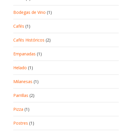
Bodegas de Vino
(1)
Cafés
(1)
Cafés Históricos
(2)
Empanadas
(1)
Helado
(1)
Milanesas
(1)
Parrillas
(2)
Pizza
(1)
Postres
(1)