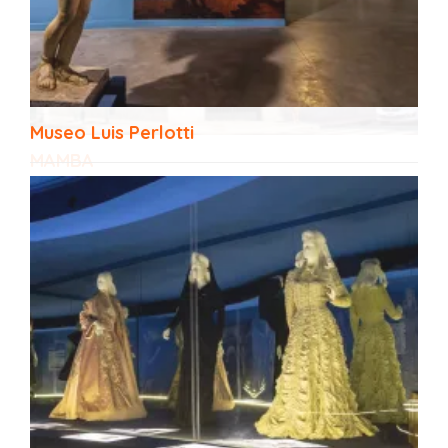
Museo Luis Perlotti
MAMBA