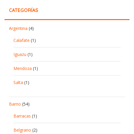
CATEGORÍAS
Argentina
(4)
Calafate
(1)
Iguazu
(1)
Mendoza
(1)
Salta
(1)
Barrio
(54)
Barracas
(1)
Belgrano
(2)