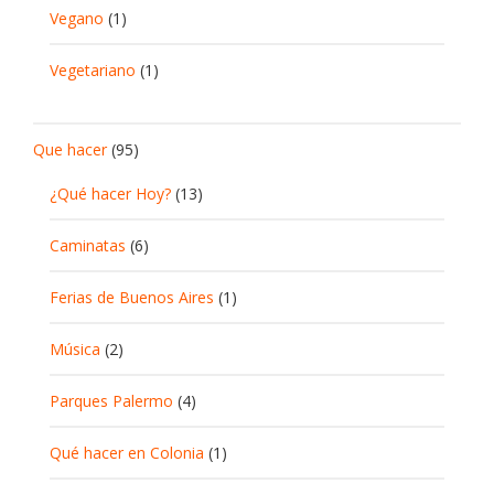
Vegano
(1)
Vegetariano
(1)
Que hacer
(95)
¿Qué hacer Hoy?
(13)
Caminatas
(6)
Ferias de Buenos Aires
(1)
Música
(2)
Parques Palermo
(4)
Qué hacer en Colonia
(1)