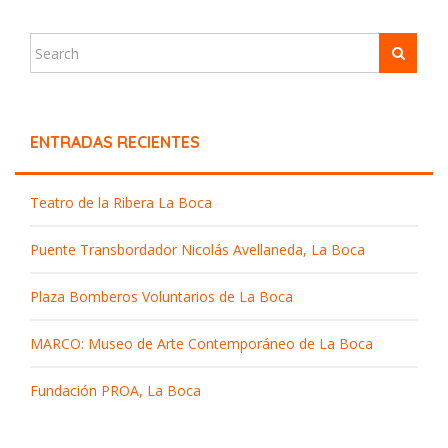
ENTRADAS RECIENTES
Teatro de la Ribera La Boca
Puente Transbordador Nicolás Avellaneda, La Boca
Plaza Bomberos Voluntarios de La Boca
MARCO: Museo de Arte Contemporáneo de La Boca
Fundación PROA, La Boca