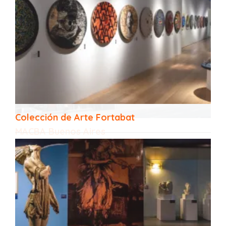
Colección de Arte Fortabat
MACBA Buenos Aires