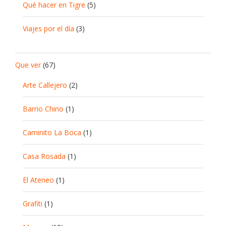
Qué hacer en Tigre
(5)
Viajes por el día
(3)
Que ver
(67)
Arte Callejero
(2)
Barrio Chino
(1)
Caminito La Boca
(1)
Casa Rosada
(1)
El Ateneo
(1)
Grafiti
(1)