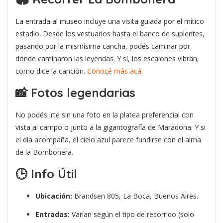
La entrada al museo incluye una visita guiada por el mítico
estadio. Desde los vestuarios hasta el banco de suplentes,
pasando por la mismísima cancha, podés caminar por
donde caminaron las leyendas. Y sí, los escalones vibran,
como dice la canción.
Conocé más acá.
📸 Fotos legendarias
No podés irte sin una foto en la platea preferencial con
vista al campo o junto a la gigantografía de Maradona. Y si
el día acompaña, el cielo azul parece fundirse con el alma
de la Bombonera.
🕒 Info Útil
Ubicación:
Brandsen 805, La Boca, Buenos Aires.
Entradas:
Varían según el tipo de recorrido (solo