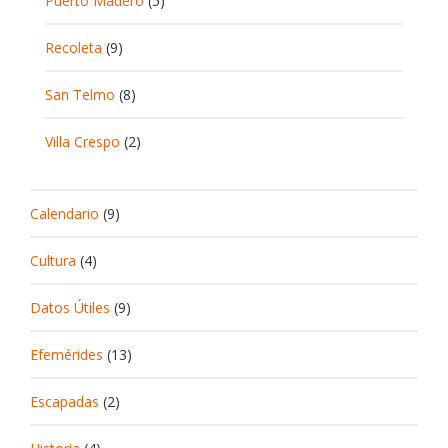
Puerto Madero
(5)
Recoleta
(9)
San Telmo
(8)
Villa Crespo
(2)
Calendario
(9)
Cultura
(4)
Datos Útiles
(9)
Efemérides
(13)
Escapadas
(2)