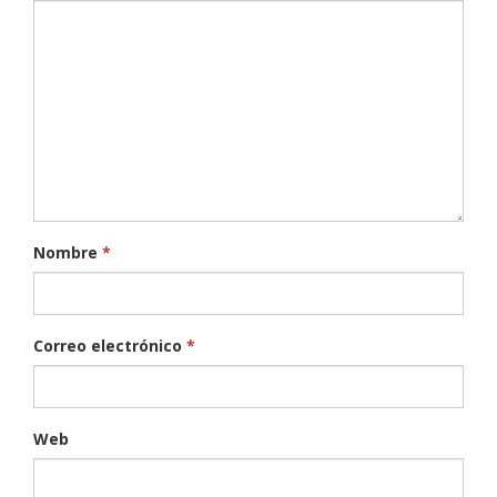
Nombre
*
Correo electrónico
*
Web