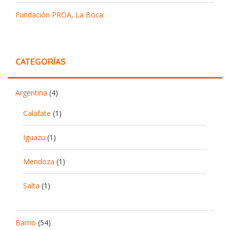
Fundación PROA, La Boca
CATEGORÍAS
Argentina
(4)
Calafate
(1)
Iguazu
(1)
Mendoza
(1)
Salta
(1)
Barrio
(54)