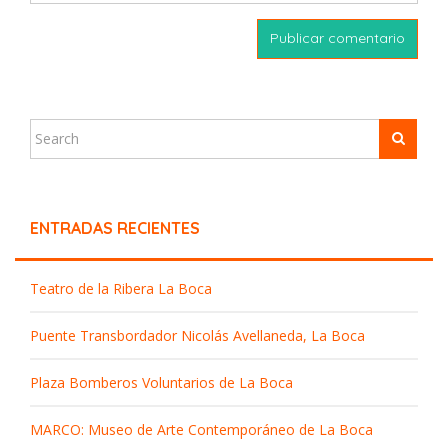
ENTRADAS RECIENTES
Teatro de la Ribera La Boca
Puente Transbordador Nicolás Avellaneda, La Boca
Plaza Bomberos Voluntarios de La Boca
MARCO: Museo de Arte Contemporáneo de La Boca