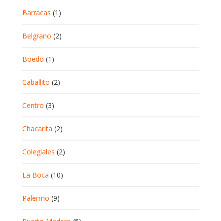
Barracas
(1)
Belgrano
(2)
Boedo
(1)
Caballito
(2)
Centro
(3)
Chacarita
(2)
Colegiales
(2)
La Boca
(10)
Palermo
(9)