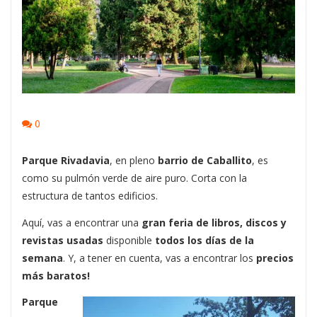
0
Parque Rivadavia
, en pleno
barrio de Caballito
, es
como su pulmón verde de aire puro. Corta con la
estructura de tantos edificios.
Aquí, vas a encontrar una
gran feria de libros, discos y
revistas usadas
disponible
todos los días de la
semana
. Y, a tener en cuenta, vas a encontrar los
precios
más baratos!
Parque