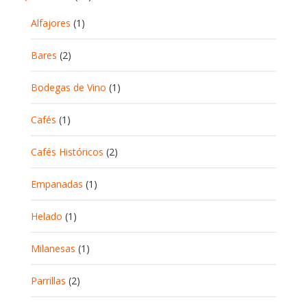
Alfajores
(1)
Bares
(2)
Bodegas de Vino
(1)
Cafés
(1)
Cafés Históricos
(2)
Empanadas
(1)
Helado
(1)
Milanesas
(1)
Parrillas
(2)