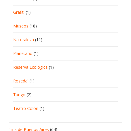
Grafiti
(1)
Museos
(18)
Naturaleza
(11)
Planetario
(1)
Reserva Ecológica
(1)
Rosedal
(1)
Tango
(2)
Teatro Colón
(1)
Tips de Buenos Aires
(64)