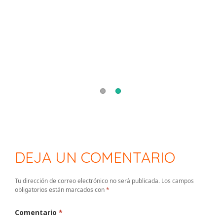
Paseo de Vicente López
DEJA UN COMENTARIO
Tu dirección de correo electrónico no será publicada.
Los campos
obligatorios están marcados con
*
Comentario
*