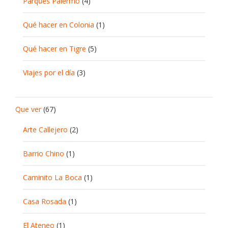
Parques Palermo
(4)
Qué hacer en Colonia
(1)
Qué hacer en Tigre
(5)
Viajes por el día
(3)
Que ver
(67)
Arte Callejero
(2)
Barrio Chino
(1)
Caminito La Boca
(1)
Casa Rosada
(1)
El Ateneo
(1)