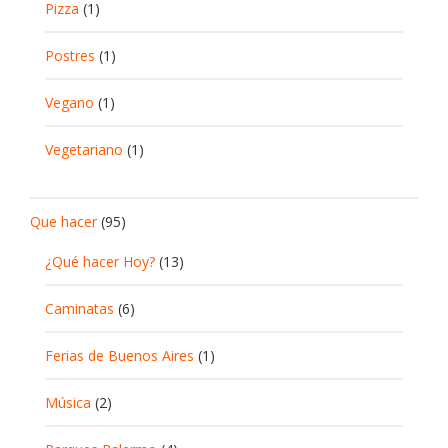
Pizza
(1)
Postres
(1)
Vegano
(1)
Vegetariano
(1)
Que hacer
(95)
¿Qué hacer Hoy?
(13)
Caminatas
(6)
Ferias de Buenos Aires
(1)
Música
(2)