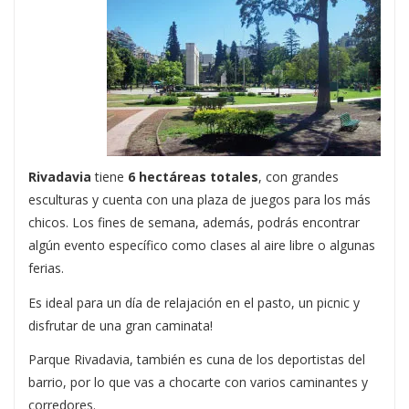
Rivadavia
tiene
6 hectáreas totales
, con grandes
esculturas y cuenta con una plaza de juegos para los más
chicos. Los fines de semana, además, podrás encontrar
algún evento específico como clases al aire libre o algunas
ferias.
Es ideal para un día de relajación en el pasto, un picnic y
disfrutar de una gran caminata!
Parque Rivadavia, también es cuna de los deportistas del
barrio, por lo que vas a chocarte con varios caminantes y
corredores.