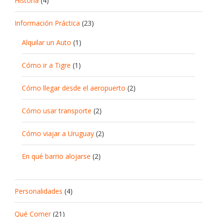
Historia
(4)
Información Práctica
(23)
Alquilar un Auto
(1)
Cómo ir a Tigre
(1)
Cómo llegar desde el aeropuerto
(2)
Cómo usar transporte
(2)
Cómo viajar a Uruguay
(2)
En qué barrio alojarse
(2)
Personalidades
(4)
Qué Comer
(21)