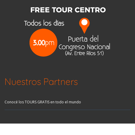
Nuestros Partners
Conocé los TOURS GRATIS en todo el mundo