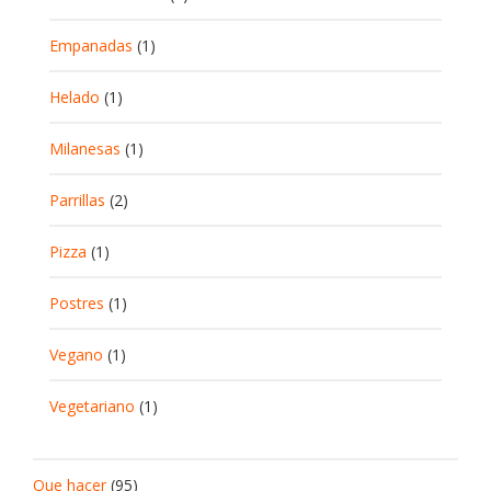
Empanadas
(1)
Helado
(1)
Milanesas
(1)
Parrillas
(2)
Pizza
(1)
Postres
(1)
Vegano
(1)
Vegetariano
(1)
Que hacer
(95)