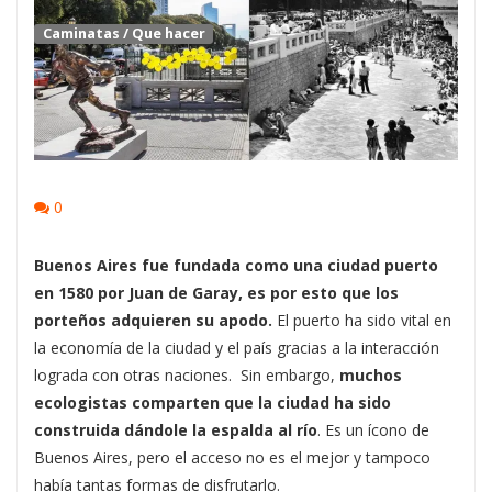
Caminatas
/
Que hacer
0
Buenos Aires fue fundada como una ciudad puerto
en 1580 por Juan de Garay, es por esto que los
porteños adquieren su apodo.
El puerto ha sido vital en
la economía de la ciudad y el país gracias a la interacción
lograda con otras naciones. Sin embargo,
muchos
ecologistas comparten que la ciudad ha sido
construida dándole la espalda al río
. Es un ícono de
Buenos Aires, pero el acceso no es el mejor y tampoco
había tantas formas de disfrutarlo.