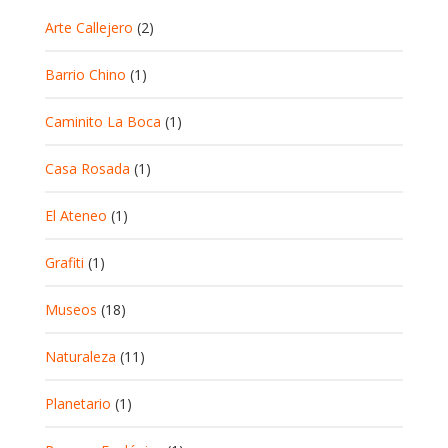
Arte Callejero
(2)
Barrio Chino
(1)
Caminito La Boca
(1)
Casa Rosada
(1)
El Ateneo
(1)
Grafiti
(1)
Museos
(18)
Naturaleza
(11)
Planetario
(1)