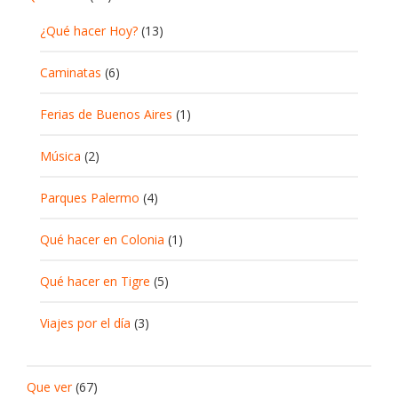
¿Qué hacer Hoy?
(13)
Caminatas
(6)
Ferias de Buenos Aires
(1)
Música
(2)
Parques Palermo
(4)
Qué hacer en Colonia
(1)
Qué hacer en Tigre
(5)
Viajes por el día
(3)
Que ver
(67)