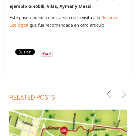
ejemplo Ginóbili, Vilas, Aymar y Messi.
Este paseo puede conectarse con la visita a la
Reserva
Ecológica
que fue recomendada en otro artículo.
RELATED POSTS