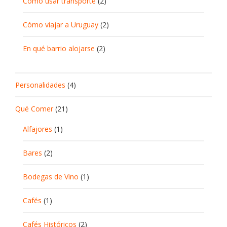
Cómo usar transporte
(2)
Cómo viajar a Uruguay
(2)
En qué barrio alojarse
(2)
Personalidades
(4)
Qué Comer
(21)
Alfajores
(1)
Bares
(2)
Bodegas de Vino
(1)
Cafés
(1)
Cafés Históricos
(2)