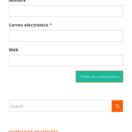
Nombre
*
Correo electrónico
*
Web