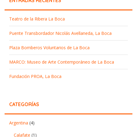
ENTRADAS RECIENTES
Teatro de la Ribera La Boca
Puente Transbordador Nicolás Avellaneda, La Boca
Plaza Bomberos Voluntarios de La Boca
MARCO: Museo de Arte Contemporáneo de La Boca
Fundación PROA, La Boca
CATEGORÍAS
Argentina
(4)
Calafate
(1)