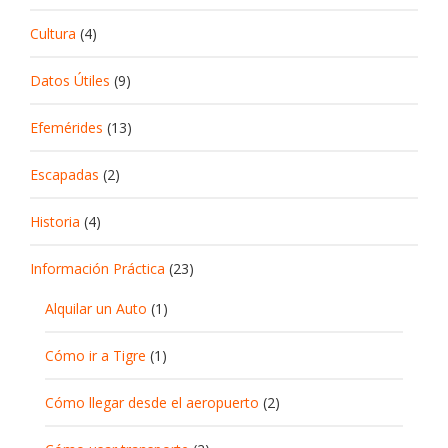
Cultura
(4)
Datos Útiles
(9)
Efemérides
(13)
Escapadas
(2)
Historia
(4)
Información Práctica
(23)
Alquilar un Auto
(1)
Cómo ir a Tigre
(1)
Cómo llegar desde el aeropuerto
(2)