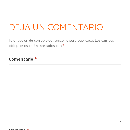
DEJA UN COMENTARIO
Tu dirección de correo electrónico no será publicada.
Los campos
obligatorios están marcados con
*
Comentario
*