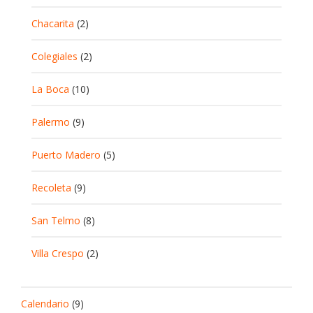
Chacarita
(2)
Colegiales
(2)
La Boca
(10)
Palermo
(9)
Puerto Madero
(5)
Recoleta
(9)
San Telmo
(8)
Villa Crespo
(2)
Calendario
(9)