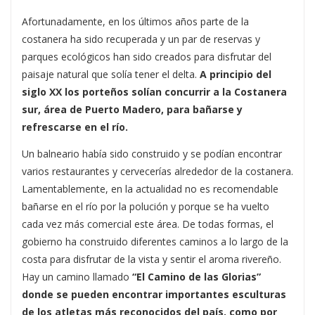
Afortunadamente, en los últimos años parte de la
costanera ha sido recuperada y un par de reservas y
parques ecológicos han sido creados para disfrutar del
paisaje natural que solía tener el delta.
A principio del
siglo XX los porteños solían concurrir a la Costanera
sur, área de Puerto Madero, para bañarse y
refrescarse en el río.
Un balneario había sido construido y se podían encontrar
varios restaurantes y cervecerías alrededor de la costanera.
Lamentablemente, en la actualidad no es recomendable
bañarse en el río por la polución y porque se ha vuelto
cada vez más comercial este área. De todas formas, el
gobierno ha construido diferentes caminos a lo largo de la
costa para disfrutar de la vista y sentir el aroma rivereño.
Hay un camino llamado
“El Camino de las Glorias”
donde se pueden encontrar importantes esculturas
de los atletas más reconocidos del país, como por