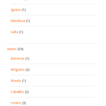
Iguazu
(1)
Mendoza
(1)
Salta
(1)
Barrio
(54)
Barracas
(1)
Belgrano
(2)
Boedo
(1)
Caballito
(2)
Centro
(3)