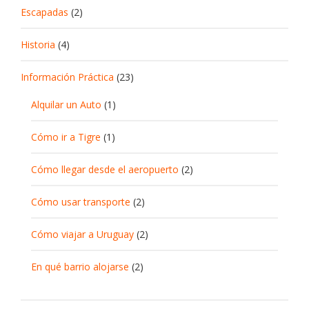
Escapadas
(2)
Historia
(4)
Información Práctica
(23)
Alquilar un Auto
(1)
Cómo ir a Tigre
(1)
Cómo llegar desde el aeropuerto
(2)
Cómo usar transporte
(2)
Cómo viajar a Uruguay
(2)
En qué barrio alojarse
(2)