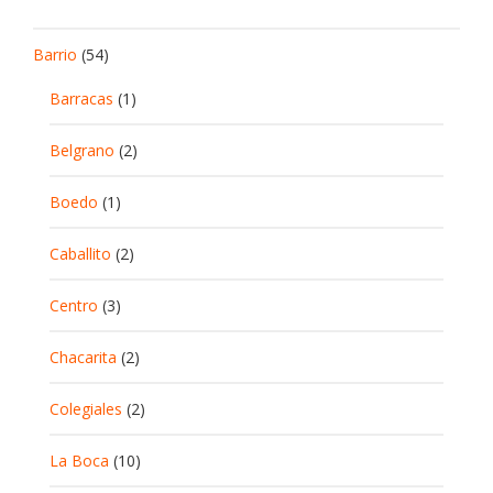
Barrio
(54)
Barracas
(1)
Belgrano
(2)
Boedo
(1)
Caballito
(2)
Centro
(3)
Chacarita
(2)
Colegiales
(2)
La Boca
(10)