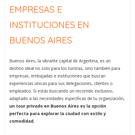
EMPRESAS E
INSTITUCIONES EN
BUENOS AIRES
Buenos Aires, la vibrante capital de Argentina, es un
destino ideal no solo para los turistas, sino también para
empresas, embajadas e instituciones que buscan
experiencias únicas para sus delegaciones, clientes o
empleados. Si estás buscando un recorrido exclusivo,
adaptado a las necesidades específicas de tu organización,
un tour privado en Buenos Aires es la opción
perfecta para explorar la ciudad con estilo y
comodidad.