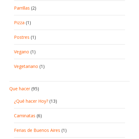
Parrillas
(2)
Pizza
(1)
Postres
(1)
Vegano
(1)
Vegetariano
(1)
Que hacer
(95)
¿Qué hacer Hoy?
(13)
Caminatas
(6)
Ferias de Buenos Aires
(1)