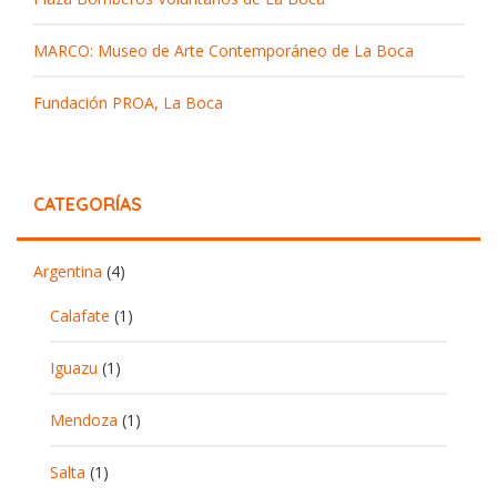
MARCO: Museo de Arte Contemporáneo de La Boca
Fundación PROA, La Boca
CATEGORÍAS
Argentina
(4)
Calafate
(1)
Iguazu
(1)
Mendoza
(1)
Salta
(1)