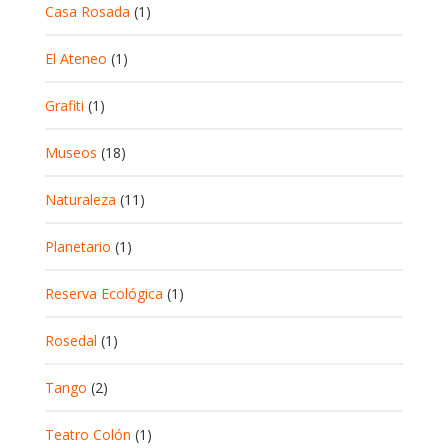
Casa Rosada
(1)
El Ateneo
(1)
Grafiti
(1)
Museos
(18)
Naturaleza
(11)
Planetario
(1)
Reserva Ecológica
(1)
Rosedal
(1)
Tango
(2)
Teatro Colón
(1)