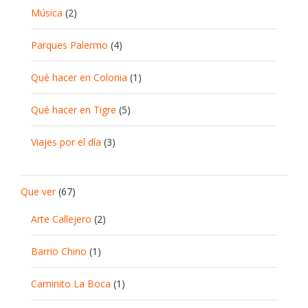
Música
(2)
Parques Palermo
(4)
Qué hacer en Colonia
(1)
Qué hacer en Tigre
(5)
Viajes por el día
(3)
Que ver
(67)
Arte Callejero
(2)
Barrio Chino
(1)
Caminito La Boca
(1)