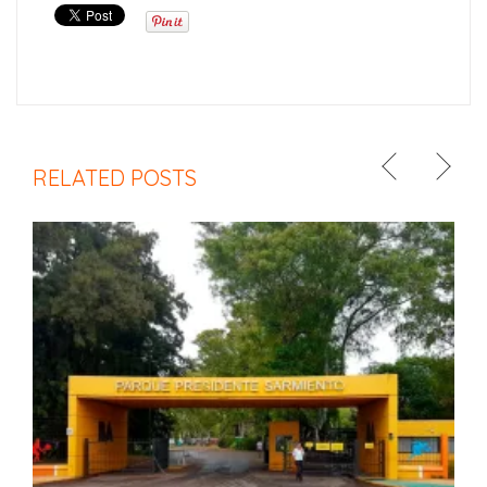
RELATED POSTS