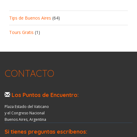
Tips de Buenos Aires
(64)
Tours Gratis
(1)
CONTACTO
Los Puntos de Encuentro:
Plaza Estado del Vaticano
y el Congreso Nacional
Buenos Aires, Argentina
Si tienes preguntas escríbenos: