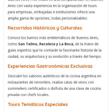
Aires con vasta experiencia en la organización de tours
para empresas, embajadas e instituciones ofrece una
amplia gama de opciones, todas personalizables:
Recorridos Históricos y Culturales
Conoce los barrios más emblemáticos de Buenos Aires,
como
San Telmo, Recoleta y La Boca,
de la mano de
guías expertos que te contarán la fascinante historia de la
ciudad, su arquitectura y su evolución a través del tiempo.
Experiencias Gastronómicas Exclusivas
Descubrí los sabores auténticos de la cocina argentina en
restaurantes de renombre, realiza catas de vinos con
sommeliers certificados o disfruta de una clase de cocina
privada con chefs locales.
Tours Temáticos Especiales