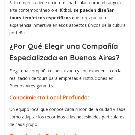
Si tu empresa tiene un interés particular, como el tango, el
arte contemporáneo o el fútbol,
se pueden diseñar
tours temáticos específicos
que ofrezcan una
experiencia inmersiva en esos aspectos únicos de la cultura
porteña.
¿Por Qué Elegir una Compañía
Especializada en Buenos Aires?
Elegir una compañía especializada y con experiencia en la
realización de tours para empresas e instituciones en
Buenos Aires garantiza:
Conocimiento Local Profundo:
Un equipo local que conoce cada rincón de la ciudad y sabe
cómo adaptar los recorridos a las necesidades particulares
de cada grupo.