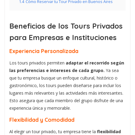
1.4
Cómo Reservar tu Tour Privado en Buenos Aires
Beneficios de los Tours Privados
para Empresas e Instituciones
Experiencia Personalizada
Los tours privados permiten
adaptar el recorrido según
las preferencias e intereses de cada grupo.
Ya sea
que tu empresa busque un enfoque cultural, histórico o
gastronómico, los tours pueden diseñarse para incluir los
lugares más relevantes y las actividades más interesantes.
Esto asegura que cada miembro del grupo disfrute de una
experiencia única y memorable.
Flexibilidad y Comodidad
Al elegir un tour privado, tu empresa tiene la
flexibilidad