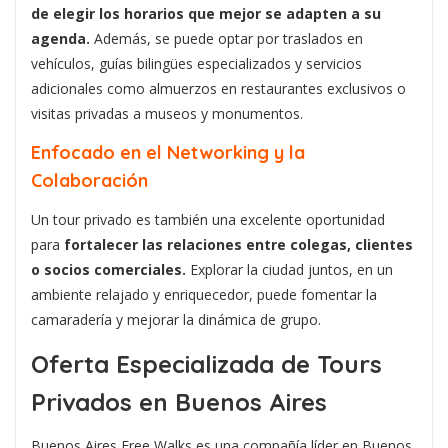
de elegir los horarios que mejor se adapten a su
agenda.
Además, se puede optar por traslados en
vehículos, guías bilingües especializados y servicios
adicionales como almuerzos en restaurantes exclusivos o
visitas privadas a museos y monumentos.
Enfocado en el Networking y la
Colaboración
Un tour privado es también una excelente oportunidad
para
fortalecer las relaciones entre colegas, clientes
o socios comerciales.
Explorar la ciudad juntos, en un
ambiente relajado y enriquecedor, puede fomentar la
camaradería y mejorar la dinámica de grupo.
Oferta Especializada de Tours
Privados en Buenos Aires
Buenos Aires Free Walks es una compañía líder en Buenos