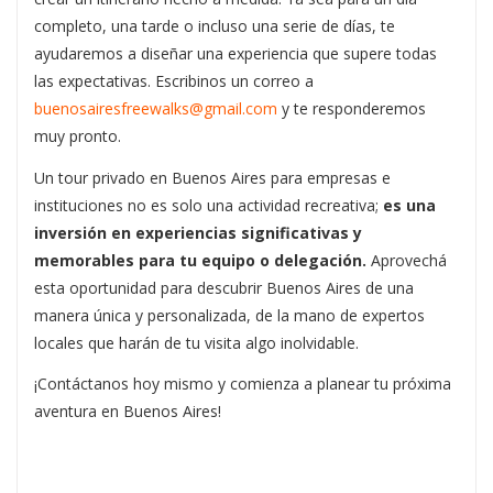
completo, una tarde o incluso una serie de días, te
ayudaremos a diseñar una experiencia que supere todas
las expectativas. Escribinos un correo a
buenosairesfreewalks@gmail.com
y te responderemos
muy pronto.
Un tour privado en Buenos Aires para empresas e
instituciones no es solo una actividad recreativa;
es una
inversión en experiencias significativas y
memorables para tu equipo o delegación.
Aprovechá
esta oportunidad para descubrir Buenos Aires de una
manera única y personalizada, de la mano de expertos
locales que harán de tu visita algo inolvidable.
¡Contáctanos hoy mismo y comienza a planear tu próxima
aventura en Buenos Aires!