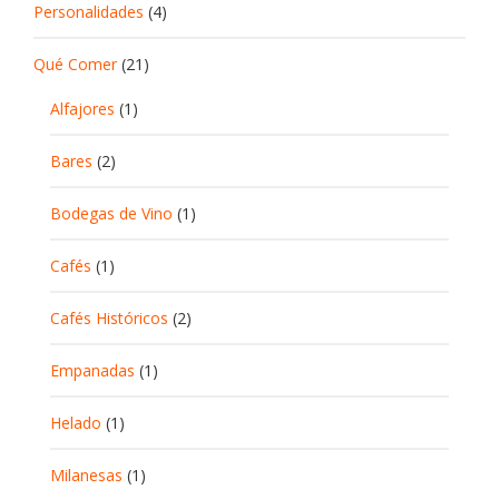
Personalidades
(4)
Qué Comer
(21)
Alfajores
(1)
Bares
(2)
Bodegas de Vino
(1)
Cafés
(1)
Cafés Históricos
(2)
Empanadas
(1)
Helado
(1)
Milanesas
(1)