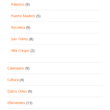
Palermo
(9)
Puerto Madero
(5)
Recoleta
(9)
San Telmo
(8)
Villa Crespo
(2)
Calendario
(9)
Cultura
(4)
Datos Útiles
(9)
Efemérides
(13)