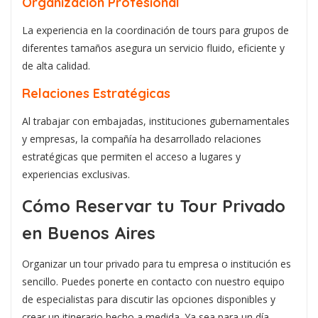
Organización Profesional
La experiencia en la coordinación de tours para grupos de
diferentes tamaños asegura un servicio fluido, eficiente y
de alta calidad.
Relaciones Estratégicas
Al trabajar con embajadas, instituciones gubernamentales
y empresas, la compañía ha desarrollado relaciones
estratégicas que permiten el acceso a lugares y
experiencias exclusivas.
Cómo Reservar tu Tour Privado
en Buenos Aires
Organizar un tour privado para tu empresa o institución es
sencillo. Puedes ponerte en contacto con nuestro equipo
de especialistas para discutir las opciones disponibles y
crear un itinerario hecho a medida. Ya sea para un día