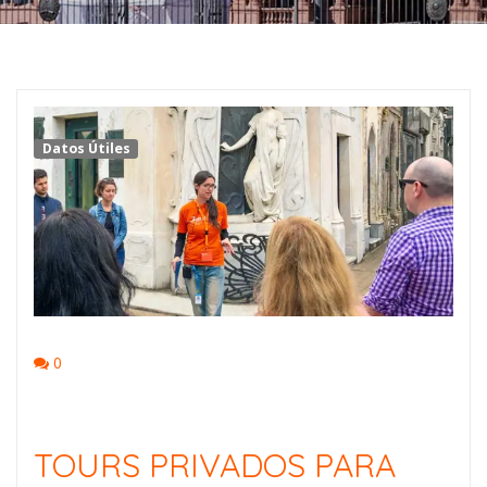
Datos Útiles
0
TOURS PRIVADOS PARA