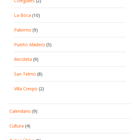
Colegiales
(2)
La Boca
(10)
Palermo
(9)
Puerto Madero
(5)
Recoleta
(9)
San Telmo
(8)
Villa Crespo
(2)
Calendario
(9)
Cultura
(4)