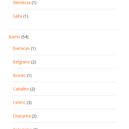
Mendoza
(1)
Salta
(1)
Barrio
(54)
Barracas
(1)
Belgrano
(2)
Boedo
(1)
Caballito
(2)
Centro
(3)
Chacarita
(2)