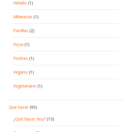
Helado
(1)
Milanesas
(1)
Parrillas
(2)
Pizza
(1)
Postres
(1)
Vegano
(1)
Vegetariano
(1)
Que hacer
(95)
¿Qué hacer Hoy?
(13)