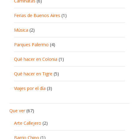
Caminatas
(6)
Ferias de Buenos Aires
(1)
Música
(2)
Parques Palermo
(4)
Qué hacer en Colonia
(1)
Qué hacer en Tigre
(5)
Viajes por el día
(3)
Que ver
(67)
Arte Callejero
(2)
Barrio Chino
(1)