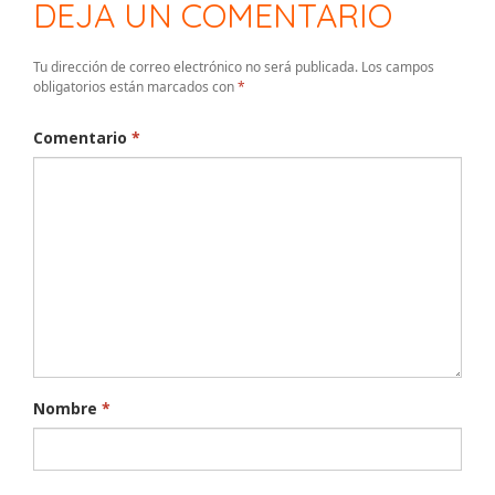
DEJA UN COMENTARIO
Tu dirección de correo electrónico no será publicada.
Los campos
obligatorios están marcados con
*
Comentario
*
Nombre
*