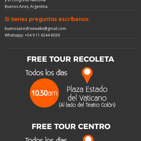
Buenos Aires, Argentina
Si tienes preguntas escríbenos:
buenosairesfreewalks@gmail.com
Whatsapp: +54 9 11 6244-8039