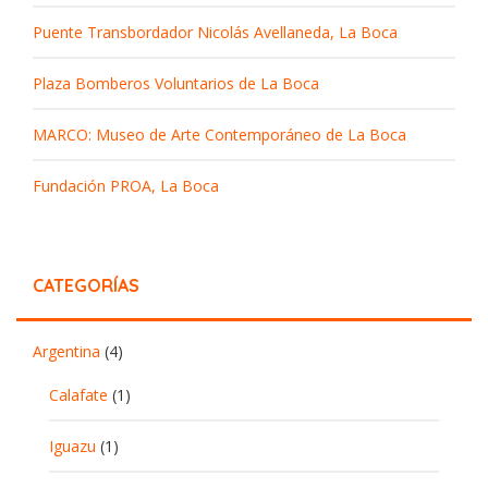
Puente Transbordador Nicolás Avellaneda, La Boca
Plaza Bomberos Voluntarios de La Boca
MARCO: Museo de Arte Contemporáneo de La Boca
Fundación PROA, La Boca
CATEGORÍAS
Argentina
(4)
Calafate
(1)
Iguazu
(1)