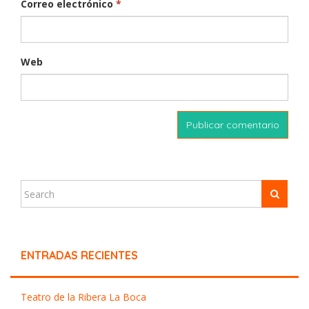
Correo electrónico
*
Web
ENTRADAS RECIENTES
Teatro de la Ribera La Boca