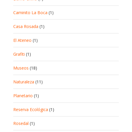
Caminito La Boca
(1)
Casa Rosada
(1)
El Ateneo
(1)
Grafiti
(1)
Museos
(18)
Naturaleza
(11)
Planetario
(1)
Reserva Ecológica
(1)
Rosedal
(1)