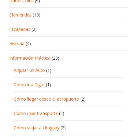
Datos Útiles
(9)
Efemérides
(13)
Escapadas
(2)
Historia
(4)
Información Práctica
(23)
Alquilar un Auto
(1)
Cómo ir a Tigre
(1)
Cómo llegar desde el aeropuerto
(2)
Cómo usar transporte
(2)
Cómo viajar a Uruguay
(2)