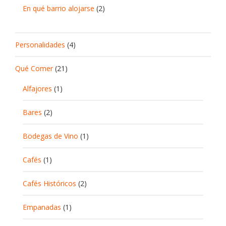
En qué barrio alojarse
(2)
Personalidades
(4)
Qué Comer
(21)
Alfajores
(1)
Bares
(2)
Bodegas de Vino
(1)
Cafés
(1)
Cafés Históricos
(2)
Empanadas
(1)