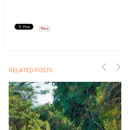
RELATED POSTS