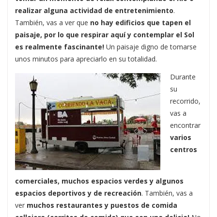
realizar alguna actividad de entretenimiento
.
También, vas a ver que
no hay edificios que tapen el
paisaje, por lo que respirar aquí y contemplar el Sol
es realmente fascinante!
Un paisaje digno de tomarse
unos minutos para apreciarlo en su totalidad.
Durante
su
recorrido,
vas a
encontrar
varios
centros
comerciales, muchos espacios verdes y algunos
espacios deportivos y de recreación
. También, vas a
ver
muchos restaurantes y puestos de comida