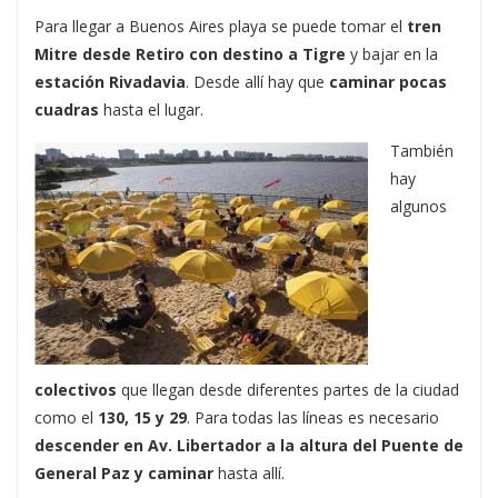
Para llegar a Buenos Aires playa se puede tomar el
tren
Mitre desde Retiro con destino a Tigre
y bajar en la
estación Rivadavia
. Desde allí hay que
caminar pocas
cuadras
hasta el lugar.
También
hay
algunos
colectivos
que llegan desde diferentes partes de la ciudad
como el
130, 15 y 29
. Para todas las líneas es necesario
descender en Av. Libertador a la altura del Puente de
General Paz y caminar
hasta allí.