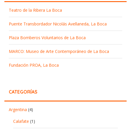
Teatro de la Ribera La Boca
Puente Transbordador Nicolás Avellaneda, La Boca
Plaza Bomberos Voluntarios de La Boca
MARCO: Museo de Arte Contemporáneo de La Boca
Fundación PROA, La Boca
CATEGORÍAS
Argentina
(4)
Calafate
(1)