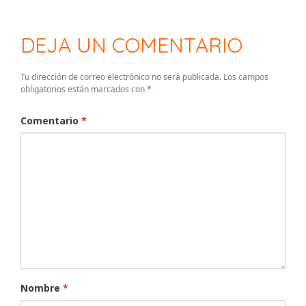
DEJA UN COMENTARIO
Tu dirección de correo electrónico no será publicada.
Los campos
obligatorios están marcados con
*
Comentario
*
Nombre
*