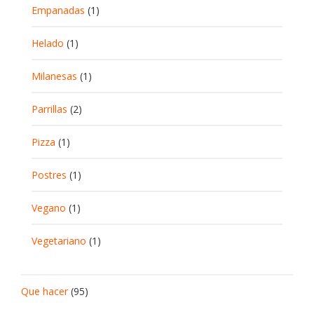
Empanadas
(1)
Helado
(1)
Milanesas
(1)
Parrillas
(2)
Pizza
(1)
Postres
(1)
Vegano
(1)
Vegetariano
(1)
Que hacer
(95)