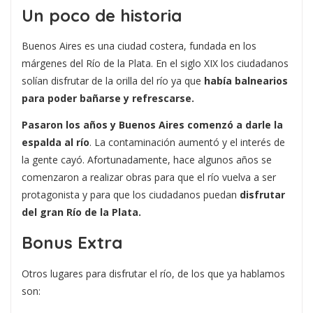
Un poco de historia
Buenos Aires es una ciudad costera, fundada en los
márgenes del Río de la Plata. En el siglo XIX los ciudadanos
solían disfrutar de la orilla del río ya que
había balnearios
para poder bañarse y refrescarse.
Pasaron los años y Buenos Aires comenzó a darle la
espalda al río
. La contaminación aumentó y el interés de
la gente cayó. Afortunadamente, hace algunos años se
comenzaron a realizar obras para que el río vuelva a ser
protagonista y para que los ciudadanos puedan
disfrutar
del gran Río de la Plata.
Bonus Extra
Otros lugares para disfrutar el río, de los que ya hablamos
son: