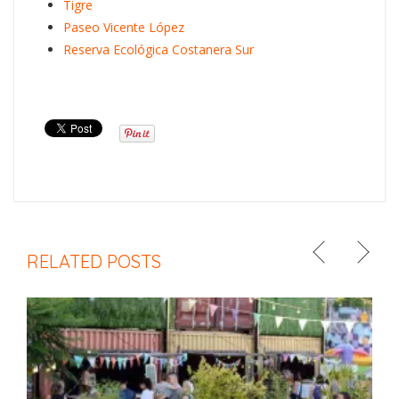
Tigre
Paseo Vicente López
Reserva Ecológica Costanera Sur
RELATED POSTS