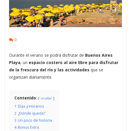
0
Durante el verano se podrá disfrutar de
Buenos Aires
Playa
, un
espacio costero al aire libre para disfrutar
de la frescura del río y las actividades
que se
organizan diariamente.
Contenido
ocultar
1
Días y Horarios
2
¿Dónde queda?
3
Un poco de historia
4
Bonus Extra