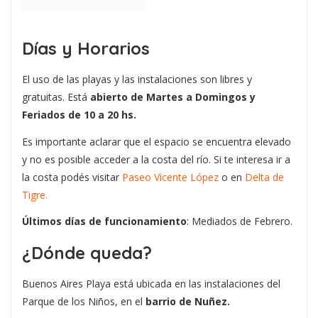
Días y Horarios
El uso de las playas y las instalaciones son libres y
gratuitas. Está
abierto de Martes a Domingos y
Feriados de 10 a 20 hs.
Es importante aclarar que el espacio se encuentra elevado
y no es posible acceder a la costa del río. Si te interesa ir a
la costa podés visitar
Paseo Vicente López
o en
Delta de
Tigre.
Últimos días de funcionamiento
: Mediados de Febrero.
¿Dónde queda?
Buenos Aires Playa está ubicada en las instalaciones del
Parque de los Niños, en el
barrio de Nuñez.