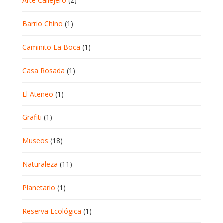
Arte Callejero
(2)
Barrio Chino
(1)
Caminito La Boca
(1)
Casa Rosada
(1)
El Ateneo
(1)
Grafiti
(1)
Museos
(18)
Naturaleza
(11)
Planetario
(1)
Reserva Ecológica
(1)