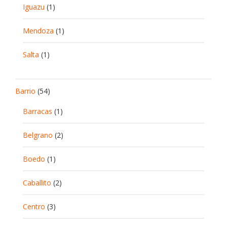
Iguazu
(1)
Mendoza
(1)
Salta
(1)
Barrio
(54)
Barracas
(1)
Belgrano
(2)
Boedo
(1)
Caballito
(2)
Centro
(3)