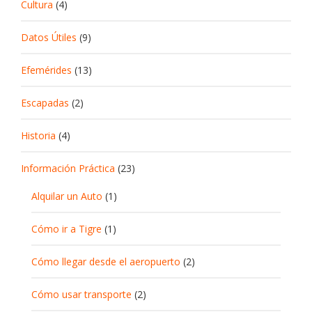
Cultura
(4)
Datos Útiles
(9)
Efemérides
(13)
Escapadas
(2)
Historia
(4)
Información Práctica
(23)
Alquilar un Auto
(1)
Cómo ir a Tigre
(1)
Cómo llegar desde el aeropuerto
(2)
Cómo usar transporte
(2)