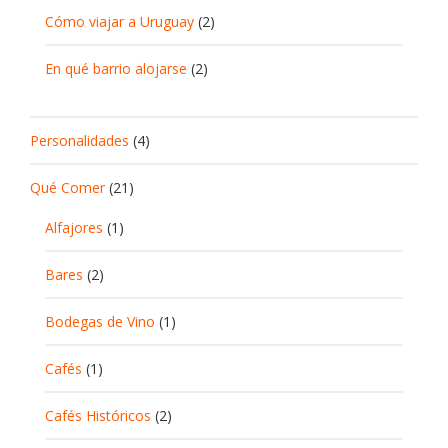
Cómo viajar a Uruguay
(2)
En qué barrio alojarse
(2)
Personalidades
(4)
Qué Comer
(21)
Alfajores
(1)
Bares
(2)
Bodegas de Vino
(1)
Cafés
(1)
Cafés Históricos
(2)