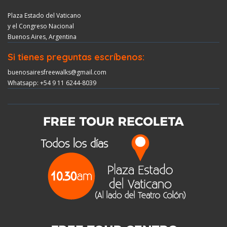
Plaza Estado del Vaticano
y el Congreso Nacional
Buenos Aires, Argentina
Si tienes preguntas escríbenos:
buenosairesfreewalks@gmail.com
Whatsapp: +54 9 11 6244-8039