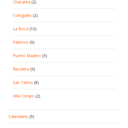
Chacarita
(2)
Colegiales
(2)
La Boca
(10)
Palermo
(9)
Puerto Madero
(5)
Recoleta
(9)
San Telmo
(8)
Villa Crespo
(2)
Calendario
(9)