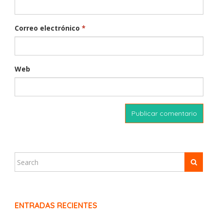
Correo electrónico
*
Web
ENTRADAS RECIENTES