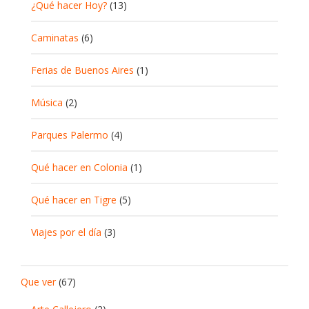
¿Qué hacer Hoy?
(13)
Caminatas
(6)
Ferias de Buenos Aires
(1)
Música
(2)
Parques Palermo
(4)
Qué hacer en Colonia
(1)
Qué hacer en Tigre
(5)
Viajes por el día
(3)
Que ver
(67)