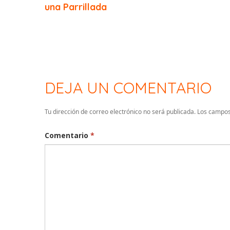
una Parrillada
DEJA UN COMENTARIO
Tu dirección de correo electrónico no será publicada.
Los campos
Comentario
*