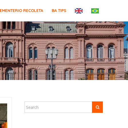
EMENTERIO RECOLETA
BA TIPS