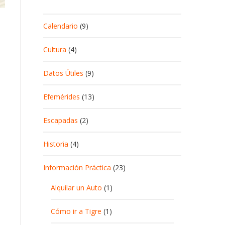
Calendario
(9)
Cultura
(4)
Datos Útiles
(9)
Efemérides
(13)
Escapadas
(2)
Historia
(4)
Información Práctica
(23)
Alquilar un Auto
(1)
Cómo ir a Tigre
(1)