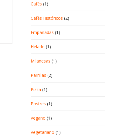
Cafés
(1)
Cafés Históricos
(2)
Empanadas
(1)
Helado
(1)
Milanesas
(1)
Parrillas
(2)
Pizza
(1)
Postres
(1)
Vegano
(1)
Vegetariano
(1)