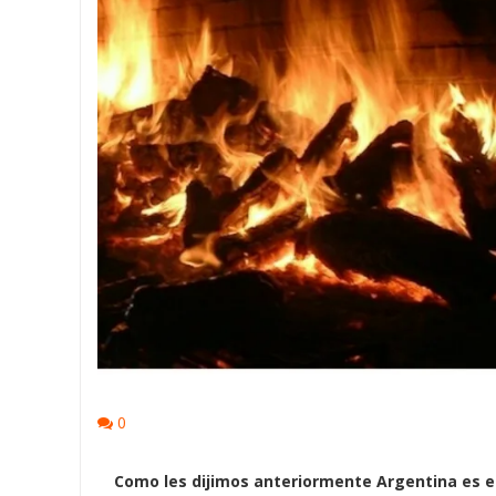
0
Como les dijimos anteriormente Argentina es el