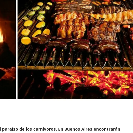
 paraíso de los carnívoros. En Buenos Aires encontrarán