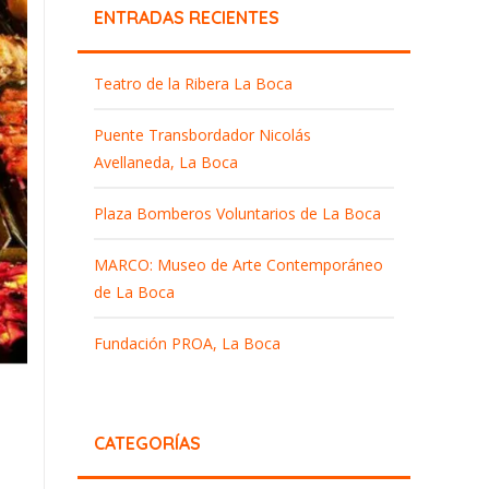
ENTRADAS RECIENTES
Teatro de la Ribera La Boca
Puente Transbordador Nicolás
Avellaneda, La Boca
Plaza Bomberos Voluntarios de La Boca
MARCO: Museo de Arte Contemporáneo
de La Boca
Fundación PROA, La Boca
CATEGORÍAS