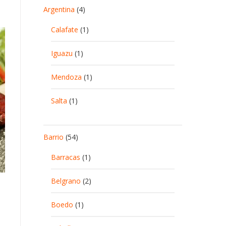
Argentina
(4)
Calafate
(1)
Iguazu
(1)
Mendoza
(1)
Salta
(1)
Barrio
(54)
Barracas
(1)
Belgrano
(2)
Boedo
(1)