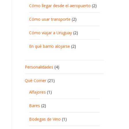
Cómo llegar desde el aeropuerto
(2)
Cómo usar transporte
(2)
Cómo viajar a Uruguay
(2)
En qué barrio alojarse
(2)
Personalidades
(4)
Qué Comer
(21)
Alfajores
(1)
Bares
(2)
Bodegas de Vino
(1)