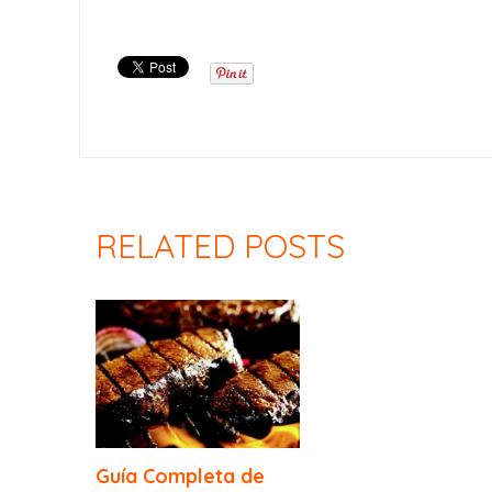
RELATED POSTS
Guía Completa de