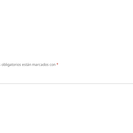
 obligatorios están marcados con
*