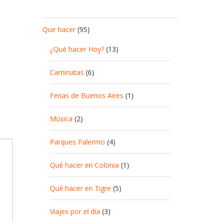
Que hacer
(95)
¿Qué hacer Hoy?
(13)
Caminatas
(6)
Ferias de Buenos Aires
(1)
Música
(2)
Parques Palermo
(4)
Qué hacer en Colonia
(1)
Qué hacer en Tigre
(5)
Viajes por el día
(3)