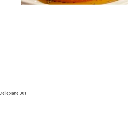
Dellepiane 301