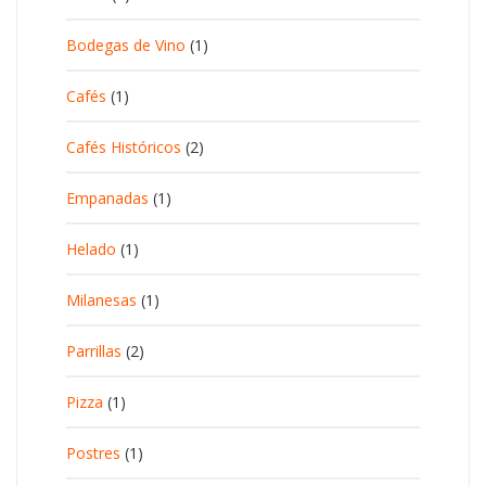
Bodegas de Vino
(1)
Cafés
(1)
Cafés Históricos
(2)
Empanadas
(1)
Helado
(1)
Milanesas
(1)
Parrillas
(2)
Pizza
(1)
Postres
(1)