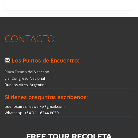
CONTACTO
Los Puntos de Encuentro:
Plaza Estado del Vaticano
y el Congreso Nacional
Buenos Aires, Argentina
Si tienes preguntas escríbenos:
buenosairesfreewalks@gmail.com
Whatsapp: +54 9 11 6244-8039