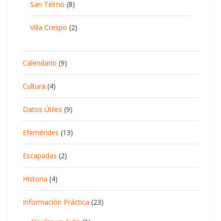
San Telmo
(8)
Villa Crespo
(2)
Calendario
(9)
Cultura
(4)
Datos Útiles
(9)
Efemérides
(13)
Escapadas
(2)
Historia
(4)
Información Práctica
(23)