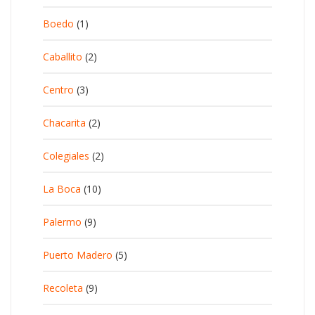
Boedo
(1)
Caballito
(2)
Centro
(3)
Chacarita
(2)
Colegiales
(2)
La Boca
(10)
Palermo
(9)
Puerto Madero
(5)
Recoleta
(9)