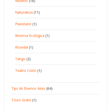
Museos
(18)
Naturaleza
(11)
Planetario
(1)
Reserva Ecológica
(1)
Rosedal
(1)
Tango
(2)
Teatro Colón
(1)
Tips de Buenos Aires
(64)
Tours Gratis
(1)