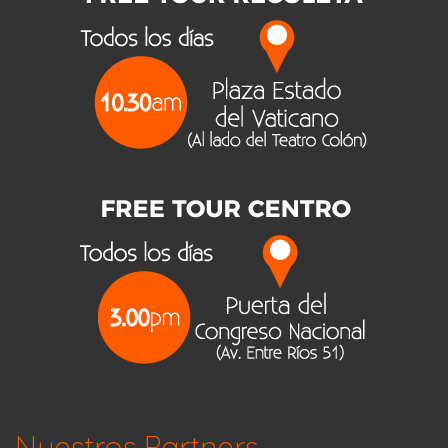
Nuestros Partners