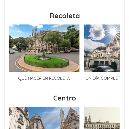
Recoleta
QUÉ HACER EN RECOLETA
UN DÍA COMPLETO E
Centro