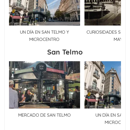
UN DÍA EN SAN TELMO Y
CURIOSIDADES SOBR
MICROCENTRO
MAYO
San Telmo
MERCADO DE SAN TELMO
UN DÍA EN SAN 
MICROCENT