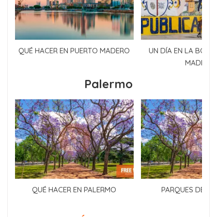
QUÉ HACER EN PUERTO MADERO
UN DÍA EN LA BOCA
MADERO
Palermo
QUÉ HACER EN PALERMO
PARQUES DE P