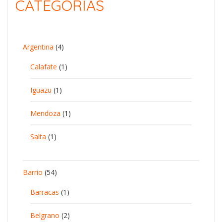
CATEGORÍAS
Argentina
(4)
Calafate
(1)
Iguazu
(1)
Mendoza
(1)
Salta
(1)
Barrio
(54)
Barracas
(1)
Belgrano
(2)