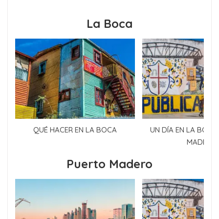
La Boca
QUÉ HACER EN LA BOCA
UN DÍA EN LA BOCA
MADERO
Puerto Madero