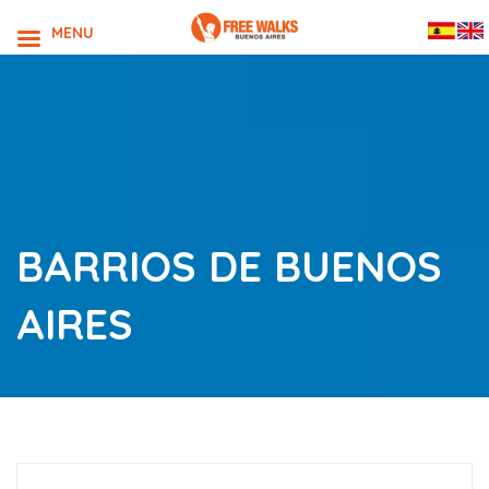
MENU
BARRIOS DE BUENOS
AIRES