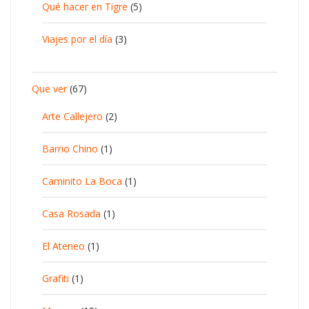
Qué hacer en Tigre
(5)
Viajes por el día
(3)
Que ver
(67)
Arte Callejero
(2)
Barrio Chino
(1)
Caminito La Boca
(1)
Casa Rosada
(1)
El Ateneo
(1)
Grafiti
(1)