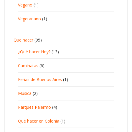
Vegano
(1)
Vegetariano
(1)
Que hacer
(95)
¿Qué hacer Hoy?
(13)
Caminatas
(6)
Ferias de Buenos Aires
(1)
Música
(2)
Parques Palermo
(4)
Qué hacer en Colonia
(1)