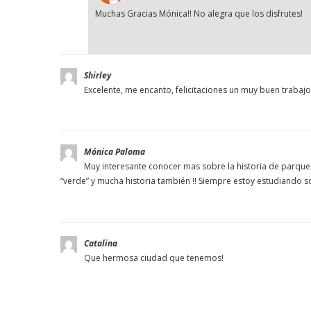
Muchas Gracias Mónica!! No alegra que los disfrutes!
Shirley
Excelente, me encanto, felicitaciones un muy buen trabajo
Mónica Paloma
Muy interesante conocer mas sobre la historia de parques 
“verde” y mucha historia también !! Siempre estoy estudiando s
Catalina
Que hermosa ciudad que tenemos!