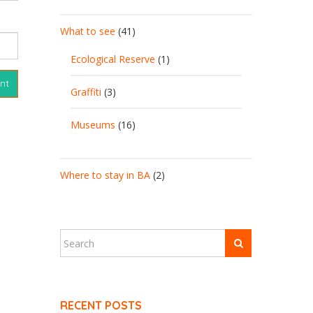
What to see
(41)
Ecological Reserve
(1)
Graffiti
(3)
Museums
(16)
Where to stay in BA
(2)
RECENT POSTS