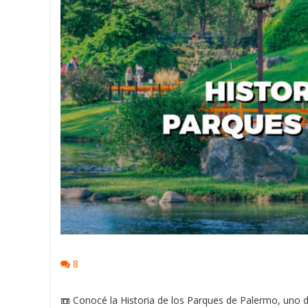
8
📼 Conocé la Historia de los Parques de Palermo, uno d