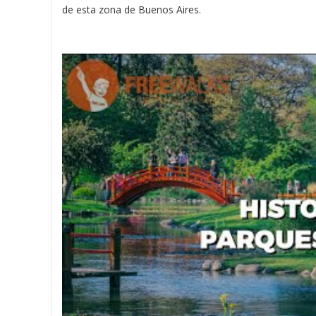
de esta zona de Buenos Aires.