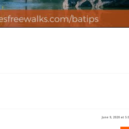
June 9, 2020 at 5: