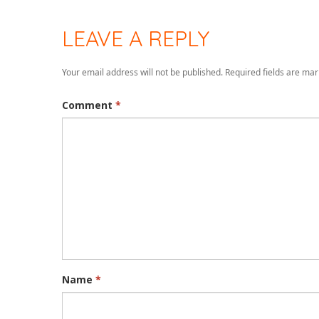
LEAVE A REPLY
Your email address will not be published.
Required fields are ma
Comment
*
Name
*