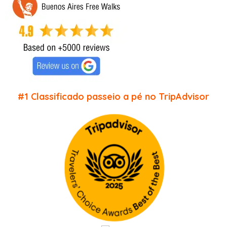
#1 Classificado passeio a pé no TripAdvisor