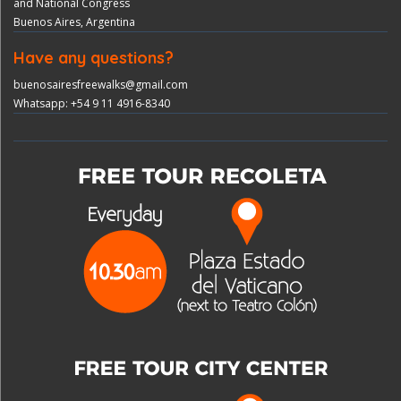
and National Congress
Buenos Aires, Argentina
Have any questions?
buenosairesfreewalks@gmail.com
Whatsapp: +54 9 11 4916-8340