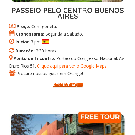
PASSEIO PELO CENTRO BUENOS
AIRES
Preço:
Com gorjeta.
Cronograma:
Segunda a Sábado.
Iniciar
: 3 pm
Duração:
2:30 horas
Ponto de Encontro:
Portão do Congresso Nacional. Av.
Entre Rios 51.
Clique aqui para ver o Google Maps
Procure nossos guias em Orange!
RESERVE AQUI!