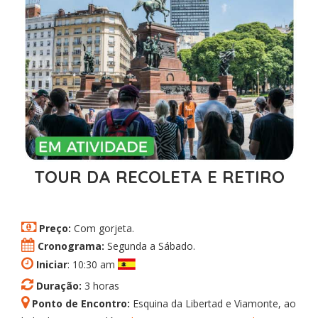
TOUR DA RECOLETA E RETIRO
Preço:
Com gorjeta.
Cronograma:
Segunda a Sábado.
Iniciar
: 10:30 am
Duração:
3 horas
Ponto de Encontro:
Esquina da Libertad e Viamonte, ao