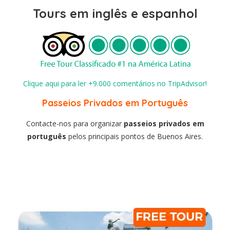
Tours em inglês e espanhol
Clique aqui para ler +9.000 comentários no TripAdvisor!
Passeios Privados em Português
Contacte-nos para organizar
passeios privados em
português
pelos principais pontos de Buenos Aires.