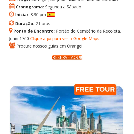
Cronograma:
Segunda a Sábado
Iniciar
: 3:30 pm
Duração:
2 horas
Ponto de Encontro:
Portão do Cemitério da Recoleta.
Junin 1760
Clique aqui para ver o Google Maps
Procure nossos guias em Orange!
RESERVE AQUI!