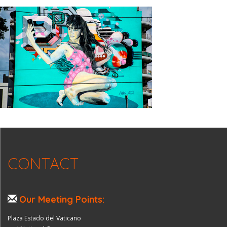
CONTACT
Our Meeting Points:
Plaza Estado del Vaticano