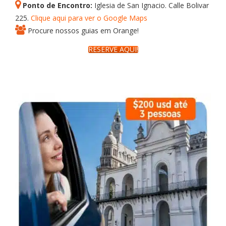
Ponto de Encontro:
Iglesia de San Ignacio. Calle Bolivar
225.
Clique aqui para ver o Google Maps
Procure nossos guias em Orange!
RESERVE AQUI!