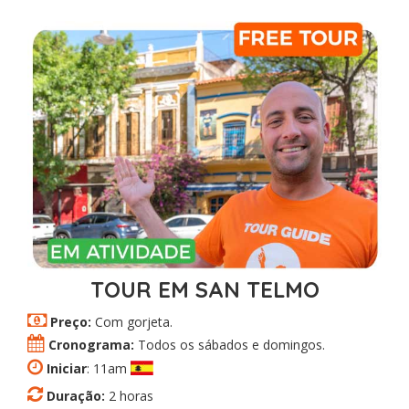
TOUR EM SAN TELMO
Preço:
Com gorjeta.
Cronograma:
Todos os sábados e domingos.
Iniciar
: 11am
Duração:
2 horas