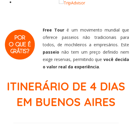
Free Tour
é um movimento mundial que
oferece passeios não tradicionais para
todos, de mochileiros a empresários. Este
passeio
não tem um preço definido nem
exige reservas, permitindo que
você decida
o valor real da experiência
.
ITINERÁRIO DE 4 DIAS
EM BUENOS AIRES