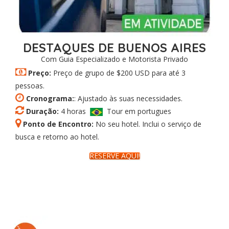
DESTAQUES DE BUENOS AIRES
Com Guia Especializado e Motorista Privado
Preço:
Preço de grupo de $200 USD para até 3
pessoas.
Cronograma:
: Ajustado às suas necessidades.
Duração:
4 horas
Tour em portugues
Ponto de Encontro:
No seu hotel. Inclui o serviço de
busca e retorno ao hotel.
RESERVE AQUI!