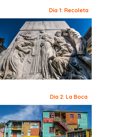
Dia 1: Recoleta
Dia 2: La Boca