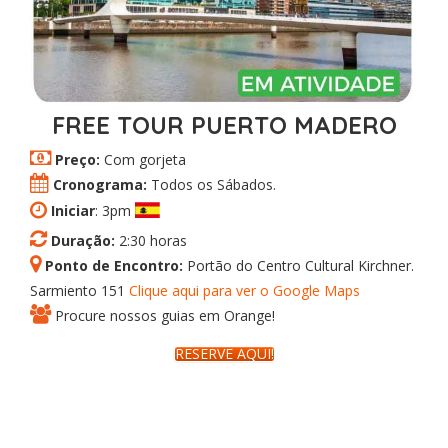
FREE TOUR PUERTO MADERO
Preço:
Com gorjeta
Cronograma:
Todos os Sábados.
Iniciar
: 3pm
Duração:
2:30 horas
Ponto de Encontro:
Portão do Centro Cultural Kirchner.
Sarmiento 151
Clique aqui para ver o Google Maps
Procure nossos guias em Orange!
RESERVE AQUI!