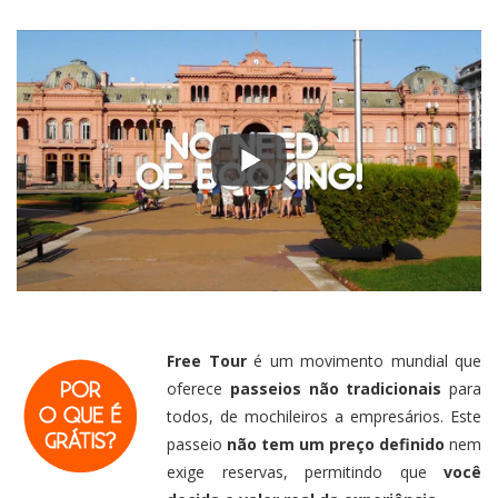
Free Tour
é um movimento mundial que
oferece
passeios não tradicionais
para
todos, de mochileiros a empresários. Este
passeio
não tem um preço definido
nem
exige reservas, permitindo que
você