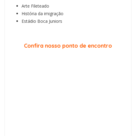
Arte Fileteado
História da imigração
Estádio Boca Juniors
Confira nosso ponto de encontro