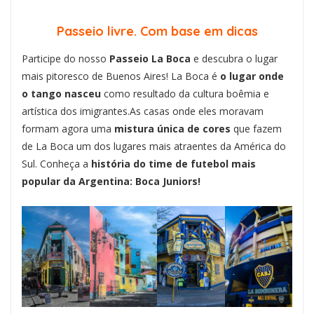
Passeio livre. Com base em dicas
Participe do nosso
Passeio La Boca
e descubra o lugar
mais pitoresco de Buenos Aires! La Boca é
o lugar onde
o tango nasceu
como resultado da cultura boêmia e
artística dos imigrantes.As casas onde eles moravam
formam agora uma
mistura única de cores
que fazem
de La Boca um dos lugares mais atraentes da América do
Sul. Conheça a
história do time de futebol mais
popular da Argentina: Boca Juniors!