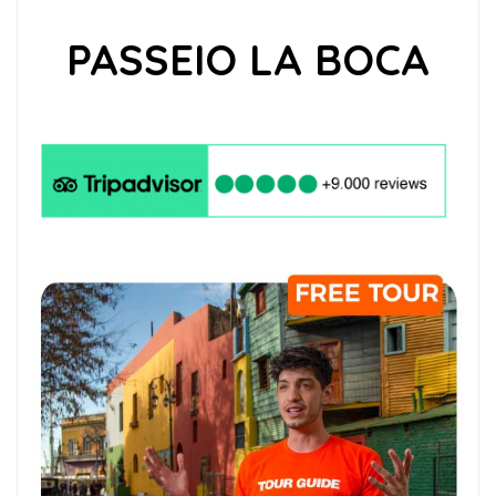
PASSEIO LA BOCA