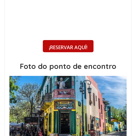
¡RESERVAR AQUÍ!
Foto do ponto de encontro