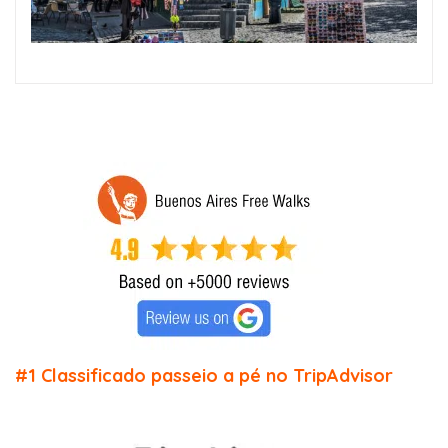
#1 Classificado passeio a pé no TripAdvisor