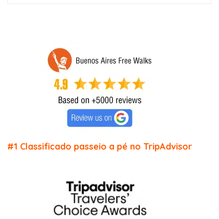
#1 Classificado passeio a pé no TripAdvisor