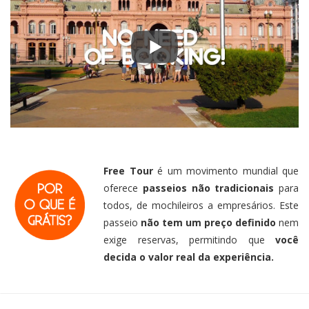
Free Tour
é um movimento mundial que
oferece
passeios não tradicionais
para
todos, de mochileiros a empresários. Este
passeio
não tem um preço definido
nem
exige reservas, permitindo que
você
decida o valor real da experiência.