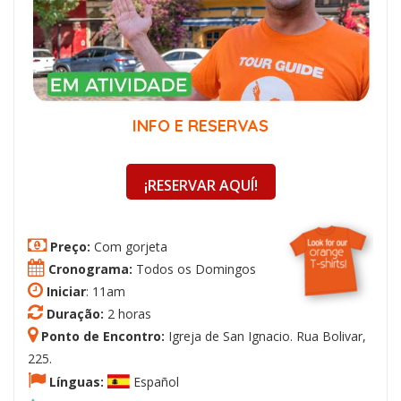
INFO E RESERVAS
¡RESERVAR AQUÍ!
Preço:
Com gorjeta
Cronograma:
Todos os Domingos
Iniciar
: 11am
Duração:
2 horas
Ponto de Encontro:
Igreja de San Ignacio. Rua Bolivar,
225.
Línguas:
Español