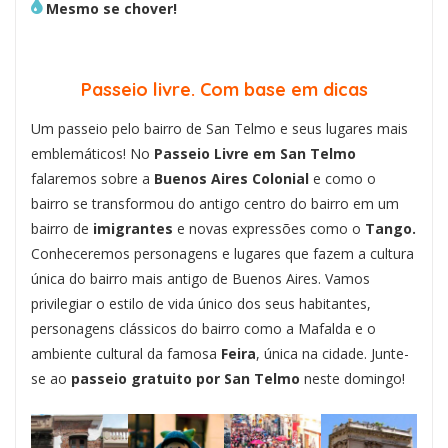
Mesmo se chover!
Passeio livre. Com base em dicas
Um passeio pelo bairro de San Telmo e seus lugares mais
emblemáticos! No
Passeio Livre em San Telmo
falaremos sobre a
Buenos Aires Colonial
e como o
bairro se transformou do antigo centro do bairro em um
bairro de
imigrantes
e novas expressões como o
Tango.
Conheceremos personagens e lugares que fazem a cultura
única do bairro mais antigo de Buenos Aires. Vamos
privilegiar o estilo de vida único dos seus habitantes,
personagens clássicos do bairro como a Mafalda e o
ambiente cultural da famosa
Feira
, única na cidade. Junte-
se ao
passeio gratuito por San Telmo
neste domingo!