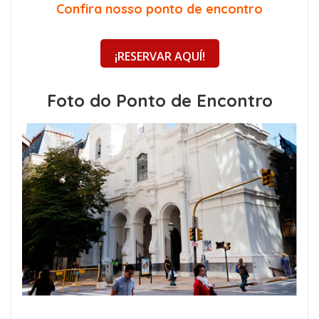
Confira nosso ponto de encontro
¡RESERVAR AQUÍ!
Foto do Ponto de Encontro