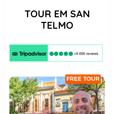
TOUR EM SAN
TELMO