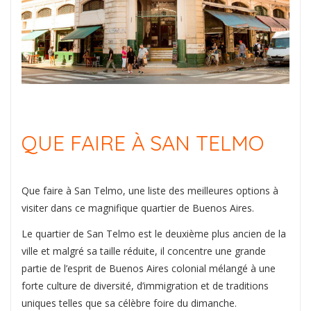
QUE FAIRE À SAN TELMO
Que faire à San Telmo, une liste des meilleures options à
visiter dans ce magnifique quartier de Buenos Aires.
Le quartier de San Telmo est le deuxième plus ancien de la
ville et malgré sa taille réduite, il concentre une grande
partie de l’esprit de Buenos Aires colonial mélangé à une
forte culture de diversité, d’immigration et de traditions
uniques telles que sa célèbre foire du dimanche.