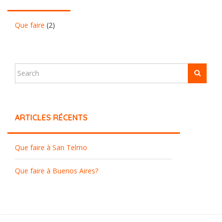
Que faire
(2)
ARTICLES RÉCENTS
Que faire à San Telmo
Que faire à Buenos Aires?