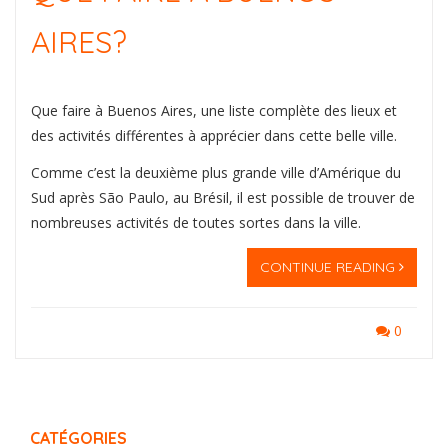
AIRES?
Que faire à Buenos Aires, une liste complète des lieux et
des activités différentes à apprécier dans cette belle ville.
Comme c’est la deuxième plus grande ville d’Amérique du
Sud après São Paulo, au Brésil, il est possible de trouver de
nombreuses activités de toutes sortes dans la ville.
CONTINUE READING
0
CATÉGORIES