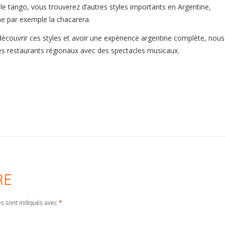
le tango, vous trouverez d’autres styles importants en Argentine,
 par exemple la chacarera.
écouvrir ces styles et avoir une expérience argentine complète, nous
 restaurants régionaux avec des spectacles musicaux.
RE
es sont indiqués avec
*