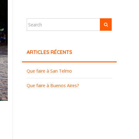
ARTICLES RÉCENTS
Que faire à San Telmo
Que faire à Buenos Aires?