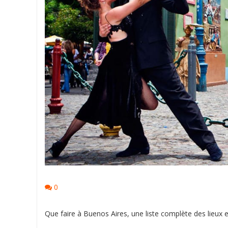
0
Que faire à Buenos Aires, une liste complète des lieux et 