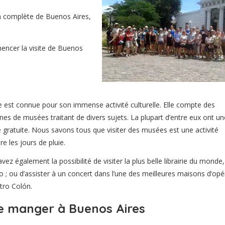
on complète de Buenos Aires,
ncer la visite de Buenos
le est connue pour son immense activité culturelle. Elle compte des
nes de musées traitant de divers sujets. La plupart d’entre eux ont un
 gratuite. Nous savons tous que visiter des musées est une activité
e les jours de pluie.
vez également la possibilité de visiter la plus belle librairie du monde,
 ; ou d’assister à un concert dans l’une des meilleures maisons d’opé
tro Colón.
 manger à Buenos Aires