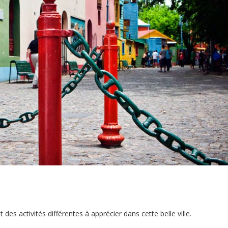
des activités différentes à apprécier dans cette belle ville.