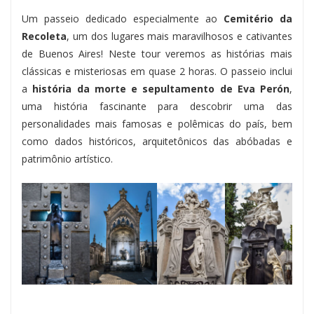
Um passeio dedicado especialmente ao
Cemitério da
Recoleta
, um dos lugares mais maravilhosos e cativantes
de Buenos Aires! Neste tour veremos as histórias mais
clássicas e misteriosas em quase 2 horas. O passeio inclui
a
história da morte e sepultamento de Eva Perón
,
uma história fascinante para descobrir uma das
personalidades mais famosas e polêmicas do país, bem
como dados históricos, arquitetônicos das abóbadas e
patrimônio artístico.