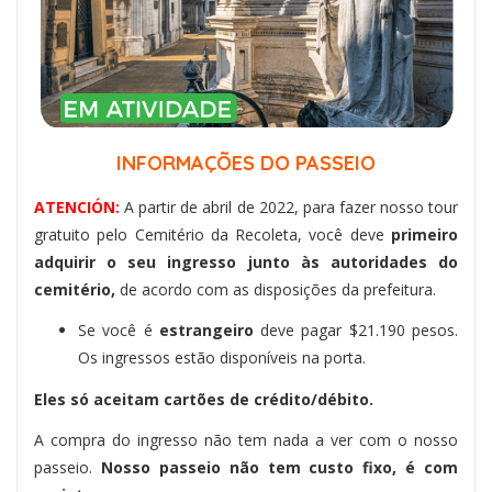
INFORMAÇÕES DO PASSEIO
ATENCIÓN:
A partir de abril de 2022, para fazer nosso tour
gratuito pelo Cemitério da Recoleta, você deve
primeiro
adquirir o seu ingresso junto às autoridades do
cemitério,
de acordo com as disposições da prefeitura.
Se você é
estrangeiro
deve pagar $21.190 pesos.
Os ingressos estão disponíveis na porta.
Eles só aceitam cartões de crédito/débito.
A compra do ingresso não tem nada a ver com o nosso
passeio.
Nosso passeio não tem custo fixo, é com