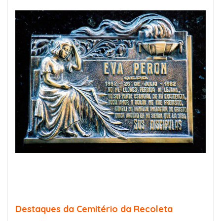
Destaques da Cemitério da Recoleta