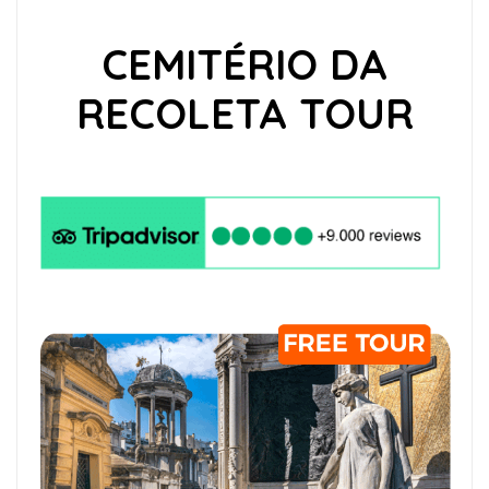
CEMITÉRIO DA
RECOLETA TOUR