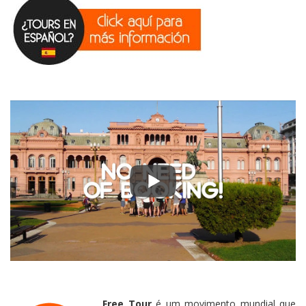
Free Tour
é um movimento mundial que