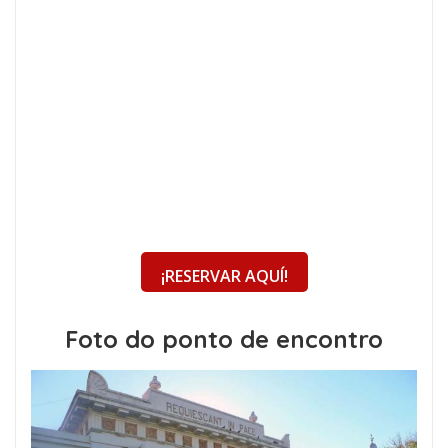
¡RESERVAR AQUÍ!
Foto do ponto de encontro