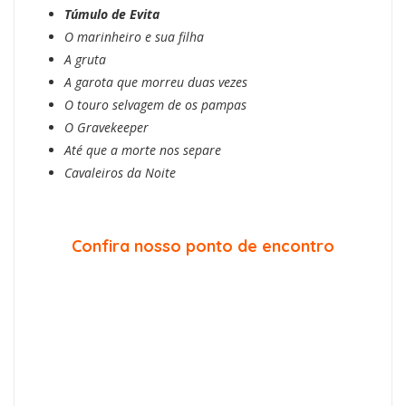
Túmulo de Evita
O marinheiro e sua filha
A gruta
A garota que morreu duas vezes
O touro selvagem de os pampas
O Gravekeeper
Até que a morte nos separe
Cavaleiros da Noite
Confira nosso ponto de encontro