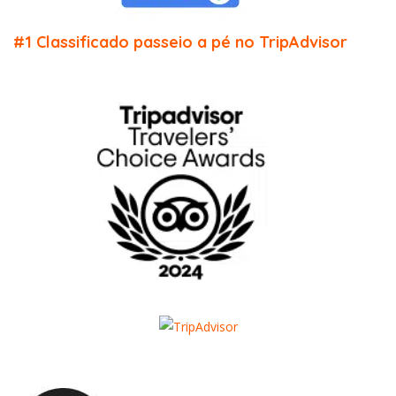
#1 Classificado passeio a pé no TripAdvisor