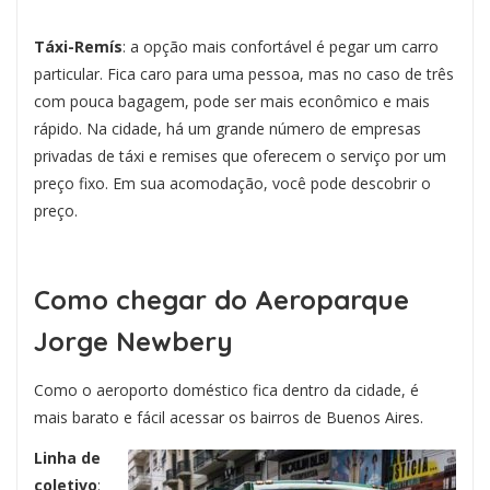
Táxi-Remís
: a opção mais confortável é pegar um carro
particular. Fica caro para uma pessoa, mas no caso de três
com pouca bagagem, pode ser mais econômico e mais
rápido. Na cidade, há um grande número de empresas
privadas de táxi e remises que oferecem o serviço por um
preço fixo. Em sua acomodação, você pode descobrir o
preço.
Como chegar do Aeroparque
Jorge Newbery
Como o aeroporto doméstico fica dentro da cidade, é
mais barato e fácil acessar os bairros de Buenos Aires.
Linha de
coletivo
: