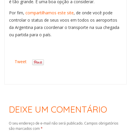
é tão grande. É uma boa opção a considerar.
Por fim,
compartilhamos
este site
, de onde você pode
controlar o status de seus voos em todos os aeroportos
da Argentina para coordenar o transporte na sua chegada
ou partida para o país.
Tweet
DEIXE UM COMENTÁRIO
O seu endereço de e-mail não será publicado.
Campos obrigatórios
são marcados com
*