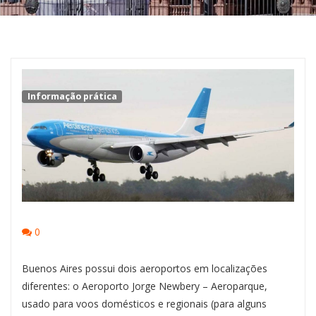
Informação prática
0
Buenos Aires possui dois aeroportos em localizações
diferentes: o Aeroporto Jorge Newbery – Aeroparque,
usado para voos domésticos e regionais (para alguns