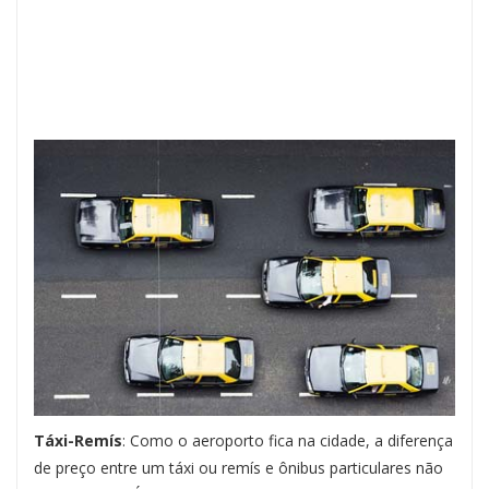
Táxi-Remís
: Como o aeroporto fica na cidade, a diferença
de preço entre um táxi ou remís e ônibus particulares não