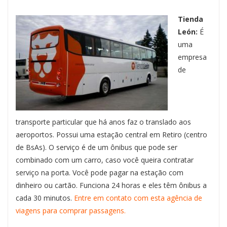
Tienda
León:
É
uma
empresa
de
transporte particular que há anos faz o translado aos
aeroportos. Possui uma estação central em Retiro (centro
de BsAs). O serviço é de um ônibus que pode ser
combinado com um carro, caso você queira contratar
serviço na porta. Você pode pagar na estação com
dinheiro ou cartão. Funciona 24 horas e eles têm ônibus a
cada 30 minutos.
Entre em contato com esta agência de
viagens para comprar passagens.