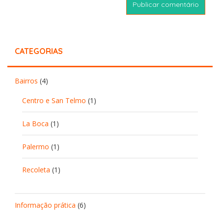
CATEGORIAS
Bairros
(4)
Centro e San Telmo
(1)
La Boca
(1)
Palermo
(1)
Recoleta
(1)
Informação prática
(6)