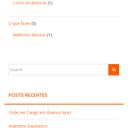
Como se deslocar
(1)
O que fazer
(5)
Melhores Museus
(1)
POSTS RECENTES
Onde ver Tango em Buenos Aires
Argentine Experience