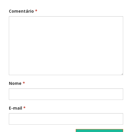
Comentário
*
Nome
*
E-mail
*