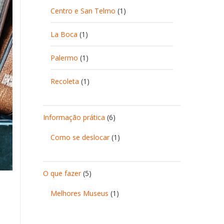
Centro e San Telmo
(1)
La Boca
(1)
Palermo
(1)
Recoleta
(1)
Informação prática
(6)
Como se deslocar
(1)
O que fazer
(5)
Melhores Museus
(1)