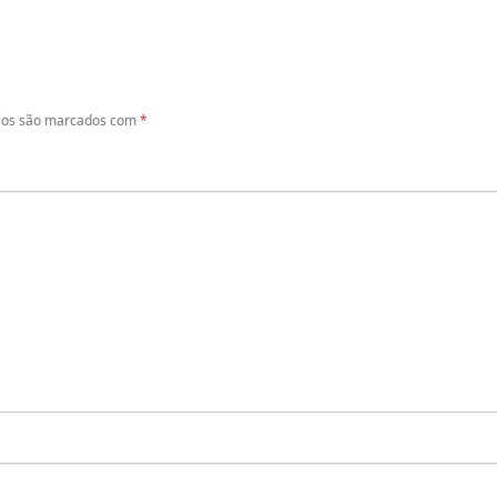
ios são marcados com
*