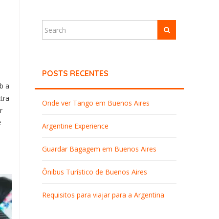
POSTS RECENTES
b a
tra
Onde ver Tango em Buenos Aires
r
e
Argentine Experience
Guardar Bagagem em Buenos Aires
Ônibus Turístico de Buenos Aires
Requisitos para viajar para a Argentina