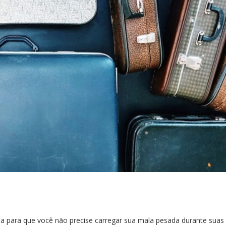
para que você não precise carregar sua mala pesada durante suas