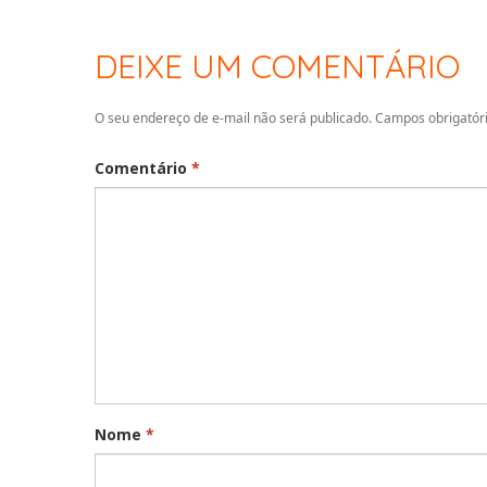
DEIXE UM COMENTÁRIO
O seu endereço de e-mail não será publicado.
Campos obrigatór
Comentário
*
Nome
*