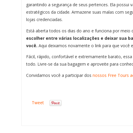
garantindo a segurança de seus pertences. Ela possui v
estratégicos da cidade. Armazene suas malas com seg
lojas credenciadas.
Está aberta todos os dias do ano e funciona por meio d
escolher entre várias localizações e deixar sua 
você.
Aqui deixamos novamente o link para que você 
Fácil, rápido, confortável e extremamente barato, ess
todo. Livre-se da sua bagagem e aproveite para conhec
Convidamos você a participar dos
nossos Free Tours a
Tweet