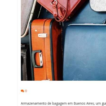
0
Armazenamento de bagagem em Buenos Aires, um guia 