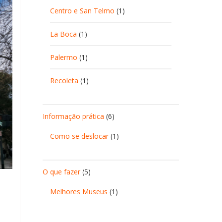
Centro e San Telmo
(1)
La Boca
(1)
Palermo
(1)
Recoleta
(1)
Informação prática
(6)
Como se deslocar
(1)
O que fazer
(5)
Melhores Museus
(1)