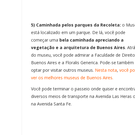
5) Caminhada pelos parques da Recoleta:
o Mus
está localizado em um parque. De lá, você pode
começar uma
bela caminhada apreciando a
vegetação e a arquitetura de Buenos Aires
. Atr
do museu, você pode admirar a Faculdade de Direito
Buenos Aires e a Floralis Generica. Pode-se também
optar por visitar outros museus.
Nesta nota
,
você po
ver os melhores museus de Buenos Aires.
Você pode terminar o passeio onde quiser e encontr
diversos meios de transporte na Avenida Las Heras 
na Avenida Santa Fe.