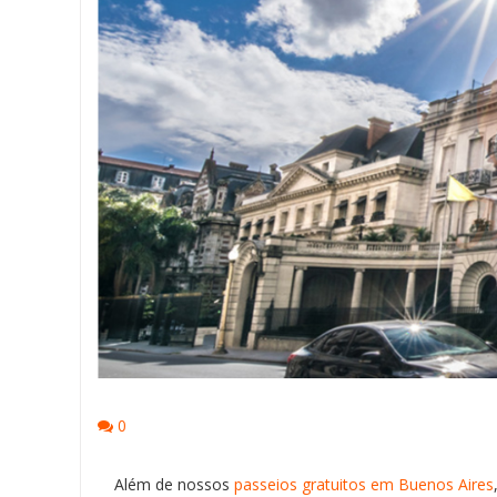
0
Além de nossos
passeios gratuitos em Buenos Aires