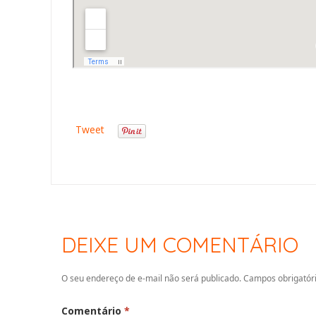
Tweet
DEIXE UM COMENTÁRIO
O seu endereço de e-mail não será publicado.
Campos obrigatór
Comentário
*