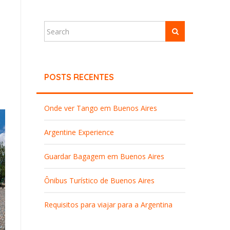
POSTS RECENTES
Onde ver Tango em Buenos Aires
Argentine Experience
Guardar Bagagem em Buenos Aires
Ônibus Turístico de Buenos Aires
Requisitos para viajar para a Argentina