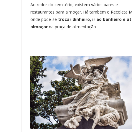
Ao redor do cemitério, existem vários bares e
restaurantes para almoçar. Há também o Recoleta Ma
onde pode-se
trocar dinheiro, ir ao banheiro e a
almoçar
na praça de alimentação.