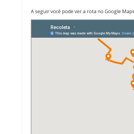
A seguir você pode ver a rota no Google Maps