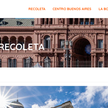
RECOLETA
CENTRO BUENOS AIRES
LA B
 RECOLETA