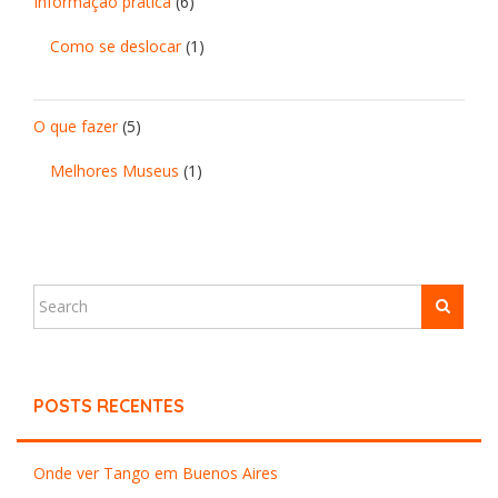
Informação prática
(6)
Como se deslocar
(1)
O que fazer
(5)
Melhores Museus
(1)
POSTS RECENTES
Onde ver Tango em Buenos Aires