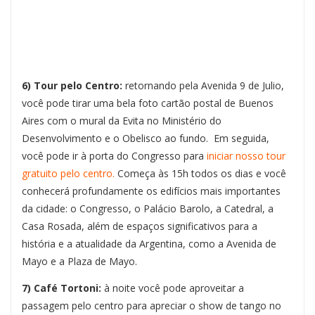
6) Tour pelo Centro:
retornando pela Avenida 9 de Julio,
você pode tirar uma bela foto cartão postal de Buenos
Aires com o mural da Evita no Ministério do
Desenvolvimento e o Obelisco ao fundo. Em seguida,
você pode ir à porta do Congresso para
iniciar nosso tour
gratuito pelo centro.
Começa às 15h todos os dias e você
conhecerá profundamente os edifícios mais importantes
da cidade: o Congresso, o Palácio Barolo, a Catedral, a
Casa Rosada, além de espaços significativos para a
história e a atualidade da Argentina, como a Avenida de
Mayo e a Plaza de Mayo.
7) Café Tortoni:
à noite você pode aproveitar a
passagem pelo centro para apreciar o show de tango no