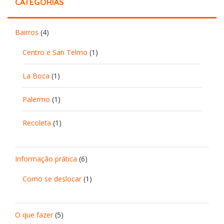
CATEGORIAS
Bairros
(4)
Centro e San Telmo
(1)
La Boca
(1)
Palermo
(1)
Recoleta
(1)
Informação prática
(6)
Como se deslocar
(1)
O que fazer
(5)