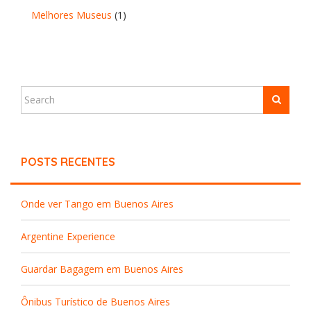
Melhores Museus
(1)
POSTS RECENTES
Onde ver Tango em Buenos Aires
Argentine Experience
Guardar Bagagem em Buenos Aires
Ônibus Turístico de Buenos Aires