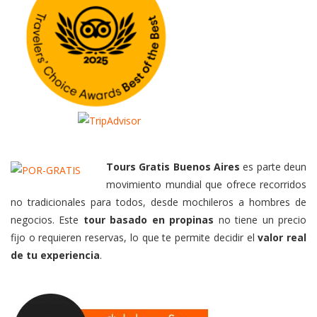
Tours Gratis Buenos Aires
es parte deun
movimiento mundial que ofrece recorridos
no tradicionales para todos, desde mochileros a hombres de
negocios. Este
tour basado en propinas
no tiene un precio
fijo o requieren reservas, lo que te permite decidir el
valor real
de tu experiencia
.