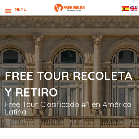
MENU
FREE TOUR RECOLETA
Y RETIRO
Free Tour Clasificado #1 en América
Latina