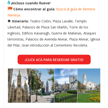
¡Incluso cuando llueve!
Cómo encontrar al guía:
Buscá al guía de Remera
Naranja.
🔶 Itinerario:
Teatro Colón, Plaza Lavalle, Templo
Libertad, Palacios de Plaza San Martín, Torre de los
ingleses, Edificio Kavanagh, Guerra de Malvinas, Ataques
terroristas, Palacios de Avenida Alvear, Plaza Alvear, Iglesia
del Pilar, Gran introducción al Cementerio Recoleta.
¡CLICK ACÁ PARA RESERVAR GRATIS!