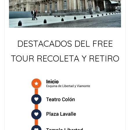
DESTACADOS DEL FREE
TOUR RECOLETA Y RETIRO