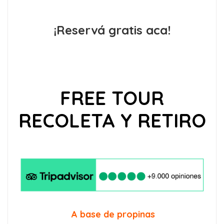
¡Reservá gratis aca!
FREE TOUR
RECOLETA Y RETIRO
A base de propinas