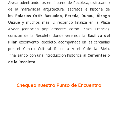
Alvear
adentrándonos en el barrio de Recoleta, disfrutando
de la maravillosa arquitectura, secretos e historia de
los
Palacios Ortíz Basualdo, Pereda, Duhau, Álzaga
Unzue
y muchos más. El recorrido finaliza en la Plaza
Alvear (conocida popularmente como Plaza Francia),
corazón de la Recoleta donde veremos la
Basílica del
Pilar
, exconvento Recoleto
,
acompañada en las cercanías
por el
Centro Cultural Recoleta y el Café la Biela
,
finalizando con una introducción histórica al
Cementerio
de la Recoleta.
Chequea nuestro Punto de Encuentro