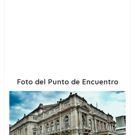
Foto del Punto de Encuentro