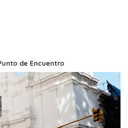
 Punto de Encuentro