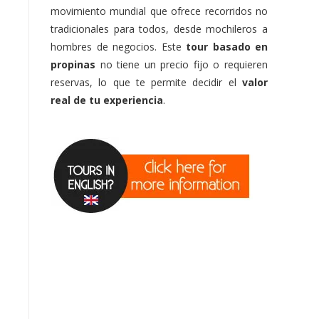
movimiento mundial que ofrece recorridos no
tradicionales para todos, desde mochileros a
hombres de negocios. Este
tour basado en
propinas
no tiene un precio fijo o requieren
reservas, lo que te permite decidir el
valor
real de tu experiencia
.