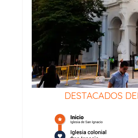
DESTACADOS DE