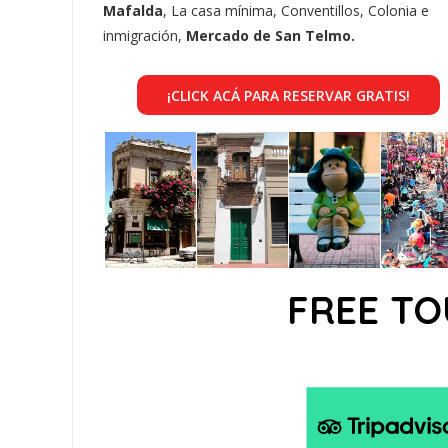
Mafalda
, La casa mínima, Conventillos, Colonia e
inmigración,
Mercado de San Telmo.
¡CLICK ACÁ PARA RESERVAR GRATIS!
FREE TO