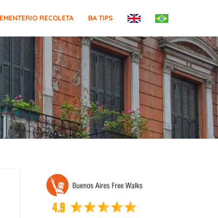
EMENTERIO RECOLETA
BA TIPS