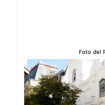
Foto del