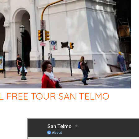
L FREE TOUR SAN TELMO