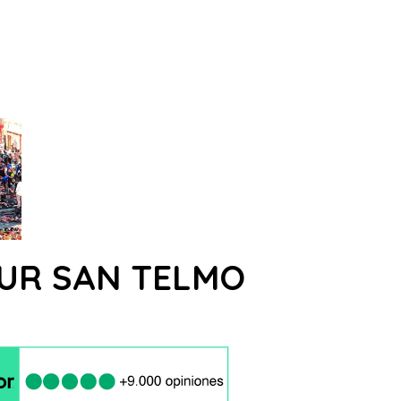
UR SAN TELMO