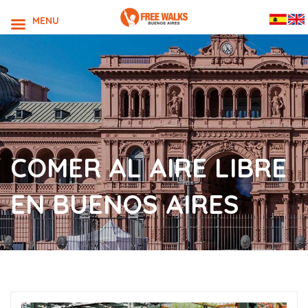
MENU
COMER AL AIRE LIBRE
EN BUENOS AIRES