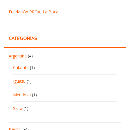
Fundación PROA, La Boca
CATEGORÍAS
Argentina
(4)
Calafate
(1)
Iguazu
(1)
Mendoza
(1)
Salta
(1)
Barrio
(54)