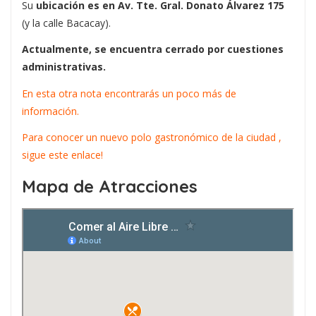
Su
ubicación es en Av. Tte. Gral. Donato Álvarez 175
(y la calle Bacacay).
Actualmente, se encuentra cerrado por cuestiones
administrativas.
En esta otra nota encontrarás un poco más de
información.
Para conocer un nuevo polo gastronómico de la ciudad ,
sigue este enlace!
Mapa de Atracciones