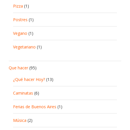
Pizza
(1)
Postres
(1)
Vegano
(1)
Vegetariano
(1)
Que hacer
(95)
¿Qué hacer Hoy?
(13)
Caminatas
(6)
Ferias de Buenos Aires
(1)
Música
(2)