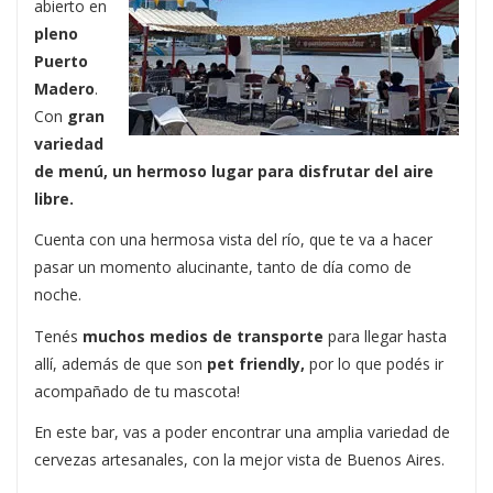
abierto en
pleno
Puerto
Madero
.
Con
gran
variedad
de menú, un hermoso lugar para disfrutar del aire
libre.
Cuenta con una hermosa vista del río, que te va a hacer
pasar un momento alucinante, tanto de día como de
noche.
Tenés
muchos medios de transporte
para llegar hasta
allí, además de que son
pet friendly,
por lo que podés ir
acompañado de tu mascota!
En este bar, vas a poder encontrar una amplia variedad de
cervezas artesanales, con la mejor vista de Buenos Aires.