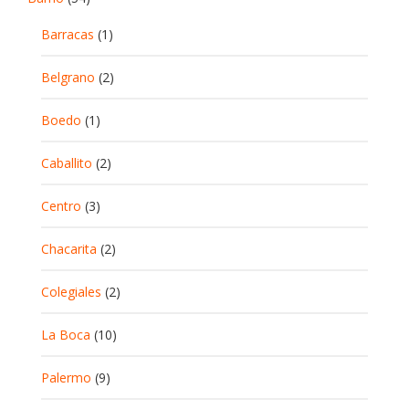
Barracas
(1)
Belgrano
(2)
Boedo
(1)
Caballito
(2)
Centro
(3)
Chacarita
(2)
Colegiales
(2)
La Boca
(10)
Palermo
(9)