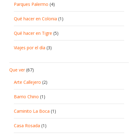
Parques Palermo
(4)
Qué hacer en Colonia
(1)
Qué hacer en Tigre
(5)
Viajes por el día
(3)
Que ver
(67)
Arte Callejero
(2)
Barrio Chino
(1)
Caminito La Boca
(1)
Casa Rosada
(1)