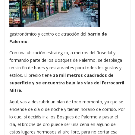
gastronómico y centro de atracción del
barrio de
Palermo.
Con una ubicación estratégica, a metros del Rosedal y
formando parte de los Bosques de Palermo, se despliega
un sin fin de bares y restaurantes para todos los gustos y
estilos. El predio tiene
36 mil metros cuadrados de
superficie y se encuentra bajo las vías del Ferrocarril
Mitre.
Aquí, vas a descubrir un plan de todo momento, ya que se
enciende de día o de noche y tienen horario de corrido. Por
lo que, si decidís ir a los Bosques de Palermo a pasar el
día, el broche de oro puede ser una cena en alguno de
estos lugares hermosos al aire libre, para no cortar esa