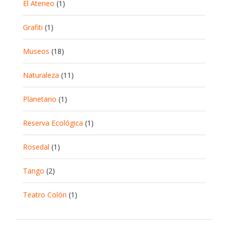
El Ateneo
(1)
Grafiti
(1)
Museos
(18)
Naturaleza
(11)
Planetario
(1)
Reserva Ecológica
(1)
Rosedal
(1)
Tango
(2)
Teatro Colón
(1)