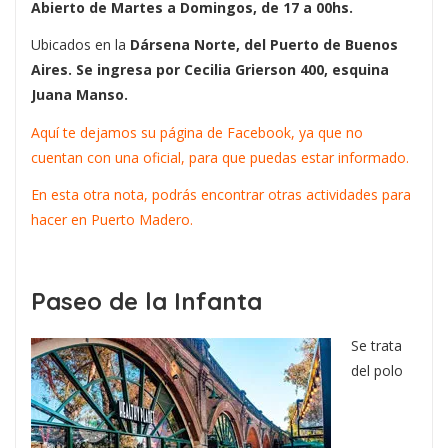
Abierto de Martes a Domingos, de 17 a 00hs.
Ubicados en la
Dársena Norte, del Puerto de Buenos
Aires. Se ingresa por Cecilia Grierson 400, esquina
Juana Manso.
Aquí te dejamos su página de Facebook, ya que no
cuentan con una oficial, para que puedas estar informado.
En esta otra nota, podrás encontrar otras actividades para
hacer en Puerto Madero.
Paseo de la Infanta
Se trata
del polo