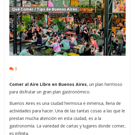
Qué Comer
/
Tips de Buenos Aires
0
Comer al Aire Libre en Buenos Aires
, un plan hermoso
para disfrutar un gran plan gastronómico.
Buenos Aires es una ciudad hermosa e inmensa, llena de
actividades para hacer. Una de las tantas cosas a las que le
prestan mucha atención en esta ciudad, es a la
gastronomía. La variedad de cartas y lugares donde comer,
es infinita.