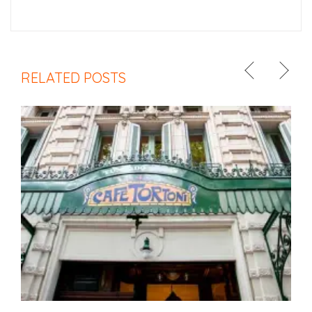
RELATED POSTS