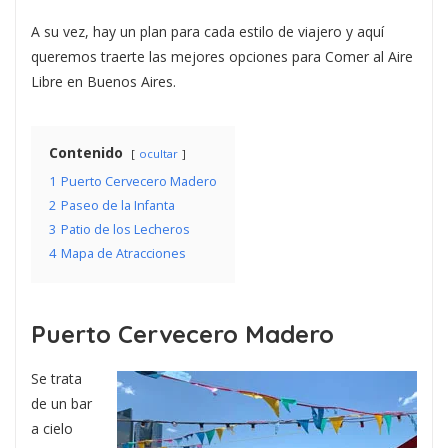
A su vez, hay un plan para cada estilo de viajero y aquí
queremos traerte las mejores opciones para Comer al Aire
Libre en Buenos Aires.
Contenido
ocultar
1
Puerto Cervecero Madero
2
Paseo de la Infanta
3
Patio de los Lecheros
4
Mapa de Atracciones
Puerto Cervecero Madero
Se trata
de un bar
a cielo