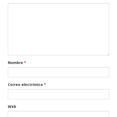
Nombre
*
Correo electrónico
*
Web