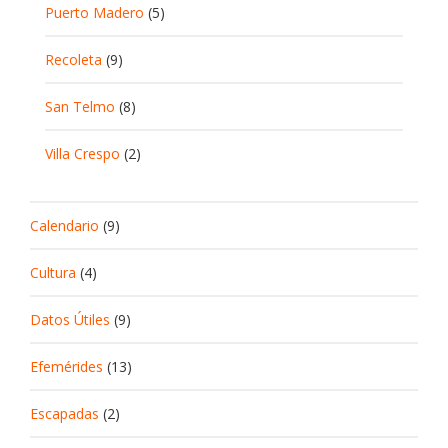
Puerto Madero
(5)
Recoleta
(9)
San Telmo
(8)
Villa Crespo
(2)
Calendario
(9)
Cultura
(4)
Datos Útiles
(9)
Efemérides
(13)
Escapadas
(2)