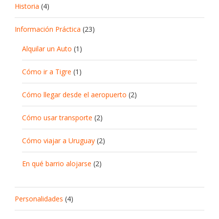
Historia
(4)
Información Práctica
(23)
Alquilar un Auto
(1)
Cómo ir a Tigre
(1)
Cómo llegar desde el aeropuerto
(2)
Cómo usar transporte
(2)
Cómo viajar a Uruguay
(2)
En qué barrio alojarse
(2)
Personalidades
(4)