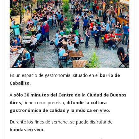
Es un espacio de gastronomía, situado en el
barrio de
Caballito.
A
sólo 30 minutos del Centro de la Ciudad de Buenos
Aires
, tiene como premisa,
difundir la cultura
gastronómica de calidad y la música en vivo.
Durante los fines de semana, se puede disfrutar de
bandas en vivo.