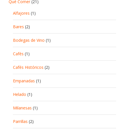
Qué Comer
(21)
Alfajores
(1)
Bares
(2)
Bodegas de Vino
(1)
Cafés
(1)
Cafés Históricos
(2)
Empanadas
(1)
Helado
(1)
Milanesas
(1)
Parrillas
(2)