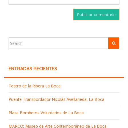
ENTRADAS RECIENTES
Teatro de la Ribera La Boca
Puente Transbordador Nicolás Avellaneda, La Boca
Plaza Bomberos Voluntarios de La Boca
MARCO: Museo de Arte Contemporáneo de La Boca