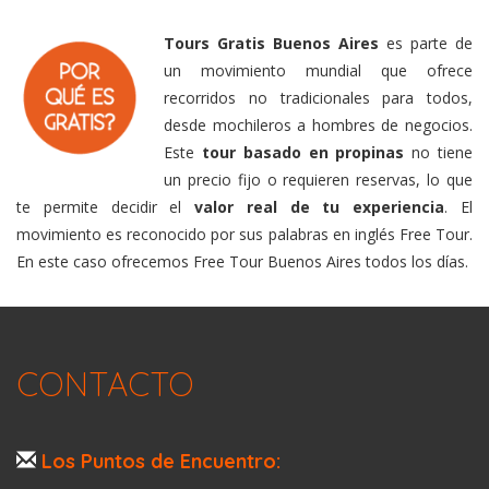
Tours Gratis Buenos Aires
es parte de
un movimiento mundial que ofrece
recorridos no tradicionales para todos,
desde mochileros a hombres de negocios.
Este
tour basado en propinas
no tiene
un precio fijo o requieren reservas, lo que
te permite decidir el
valor real de tu experiencia
. El
movimiento es reconocido por sus palabras en inglés Free Tour.
En este caso ofrecemos Free Tour Buenos Aires todos los días.
CONTACTO
Los Puntos de Encuentro: