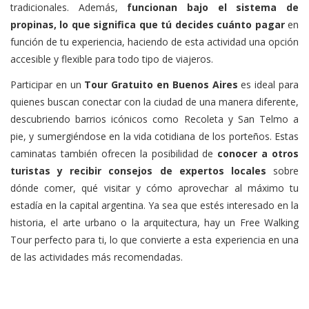
tradicionales. Además,
funcionan bajo el sistema de
propinas, lo que significa que tú decides cuánto pagar
en
función de tu experiencia, haciendo de esta actividad una opción
accesible y flexible para todo tipo de viajeros.
Participar en un
Tour Gratuito en Buenos Aires
es ideal para
quienes buscan conectar con la ciudad de una manera diferente,
descubriendo barrios icónicos como Recoleta y San Telmo a
pie, y sumergiéndose en la vida cotidiana de los porteños. Estas
caminatas también ofrecen la posibilidad de
conocer a otros
turistas y recibir consejos de expertos locales
sobre
dónde comer, qué visitar y cómo aprovechar al máximo tu
estadía en la capital argentina. Ya sea que estés interesado en la
historia, el arte urbano o la arquitectura, hay un Free Walking
Tour perfecto para ti, lo que convierte a esta experiencia en una
de las actividades más recomendadas.