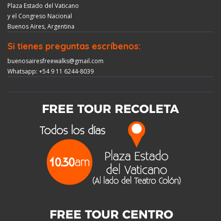
Plaza Estado del Vaticano
y el Congreso Nacional
Buenos Aires, Argentina
Si tienes preguntas escríbenos:
buenosairesfreewalks@gmail.com
Whatsapp: +54 9 11 6244-8039