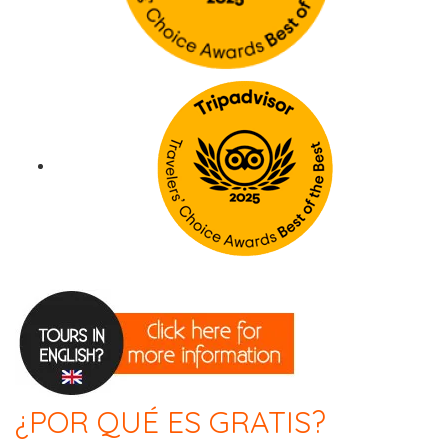
¿POR QUÉ ES GRATIS?