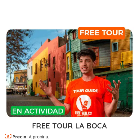
FREE TOUR LA BOCA
Precio:
A propina.