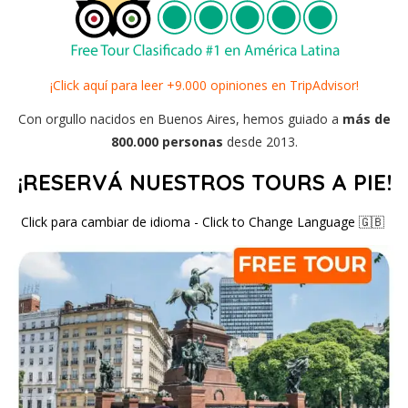
¡Click aquí para leer +9.000 opiniones en TripAdvisor!
Con orgullo nacidos en Buenos Aires, hemos guiado a
más de
800.000 personas
desde 2013.
¡RESERVÁ NUESTROS TOURS A PIE!
Click para cambiar de idioma - Click to Change Language
🇬🇧