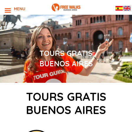
MENU
TOURS GRATIS
BUENOS AIRES
TOURS GRATIS
BUENOS AIRES